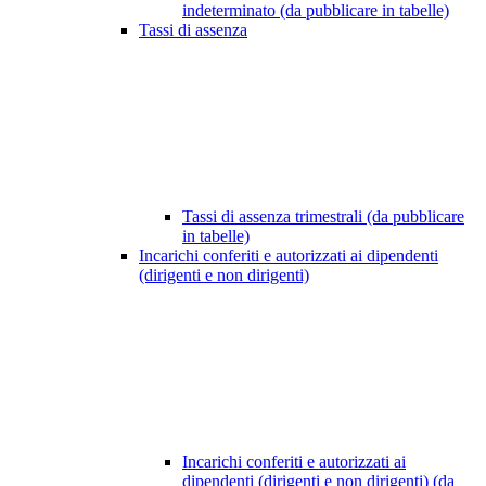
indeterminato (da pubblicare in tabelle)
Tassi di assenza
Tassi di assenza trimestrali (da pubblicare
in tabelle)
Incarichi conferiti e autorizzati ai dipendenti
(dirigenti e non dirigenti)
Incarichi conferiti e autorizzati ai
dipendenti (dirigenti e non dirigenti) (da