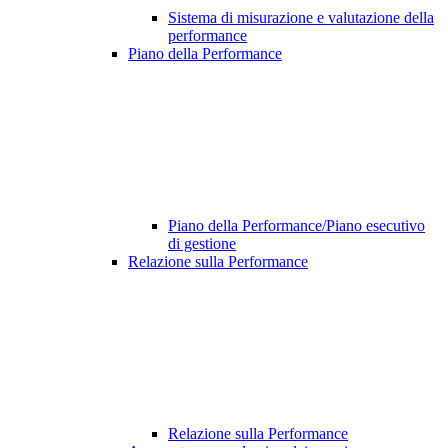
Sistema di misurazione e valutazione della
performance
Piano della Performance
Piano della Performance/Piano esecutivo
di gestione
Relazione sulla Performance
Relazione sulla Performance