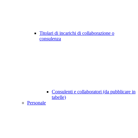
Titolari di incarichi di collaborazione o
consulenza
Consulenti e collaboratori (da pubblicare in
tabelle)
Personale