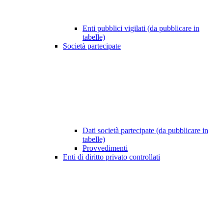
Enti pubblici vigilati (da pubblicare in
tabelle)
Società partecipate
Dati società partecipate (da pubblicare in
tabelle)
Provvedimenti
Enti di diritto privato controllati