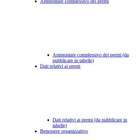
Ammontare complessivo dei premi
Ammontare complessivo dei premi (da
pubblicare in tabelle)
Dati relativi ai premi
Dati relativi ai premi (da pubblicare in
tabelle)
Benessere organizzativo