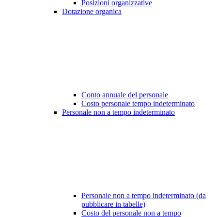
Posizioni organizzative
Dotazione organica
Conto annuale del personale
Costo personale tempo indeterminato
Personale non a tempo indeterminato
Personale non a tempo indeterminato (da
pubblicare in tabelle)
Costo del personale non a tempo