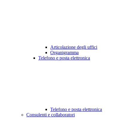
Articolazione degli uffici
Organigramma
Telefono e posta elettronica
Telefono e posta elettronica
Consulenti e collaboratori