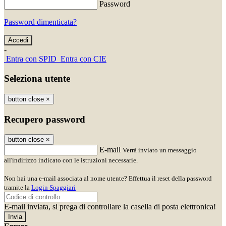
Password
Password dimenticata?
-
Entra con SPID
Entra con CIE
Seleziona utente
button close
×
Recupero password
button close
×
E-mail
Verrà inviato un messaggio
all'indirizzo indicato con le istruzioni necessarie.
Non hai una e-mail associata al nome utente? Effettua il reset della password
tramite la
Login Spaggiari
E-mail inviata, si prega di controllare la casella di posta elettronica!