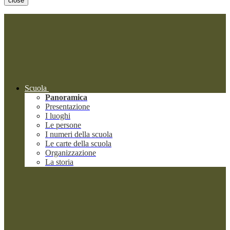
close
Scuola
Panoramica
Presentazione
I luoghi
Le persone
I numeri della scuola
Le carte della scuola
Organizzazione
La storia