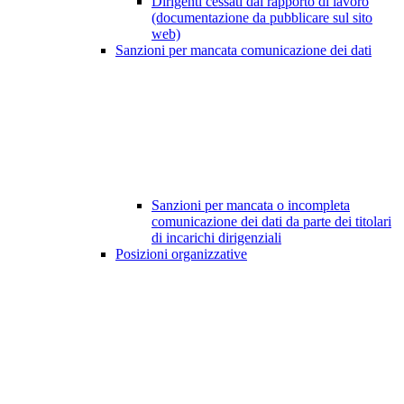
Dirigenti cessati dal rapporto di lavoro
(documentazione da pubblicare sul sito
web)
Sanzioni per mancata comunicazione dei dati
Sanzioni per mancata o incompleta
comunicazione dei dati da parte dei titolari
di incarichi dirigenziali
Posizioni organizzative