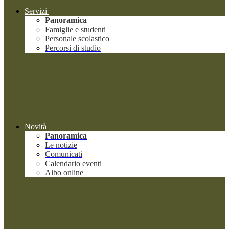
Servizi
Panoramica
Famiglie e studenti
Personale scolastico
Percorsi di studio
Novità
Panoramica
Le notizie
Comunicati
Calendario eventi
Albo online