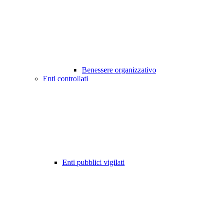
Benessere organizzativo
Enti controllati
Enti pubblici vigilati