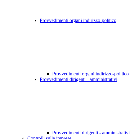
Provvedimenti organi indirizzo-politico
Provvedimenti organi indirizzo-politico
Provvedimenti dirigenti - amministrativi
Provvedimenti dirigenti - amministrativi
Controlli sulle imprese