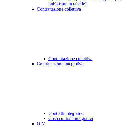
pubblicare in tabelle)
Contrattazione collettiva
Contrattazione collettiva
Contrattazione integrativa
Contratti integrativi
Costi contratti integrativi
OIV