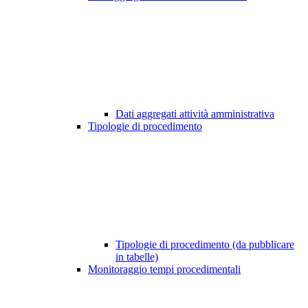
Dati aggregati attività amministrativa
Tipologie di procedimento
Tipologie di procedimento (da pubblicare
in tabelle)
Monitoraggio tempi procedimentali