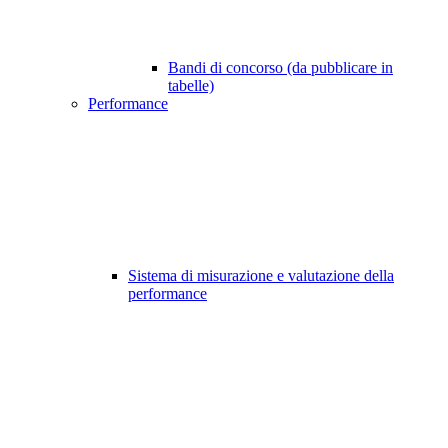
Bandi di concorso (da pubblicare in
tabelle)
Performance
Sistema di misurazione e valutazione della
performance