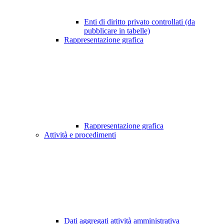
Enti di diritto privato controllati (da
pubblicare in tabelle)
Rappresentazione grafica
Rappresentazione grafica
Attività e procedimenti
Dati aggregati attività amministrativa