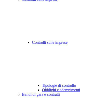
Controlli sulle imprese
Tipologie di controllo
Obblighi e adempimenti
Bandi di gara e contratti