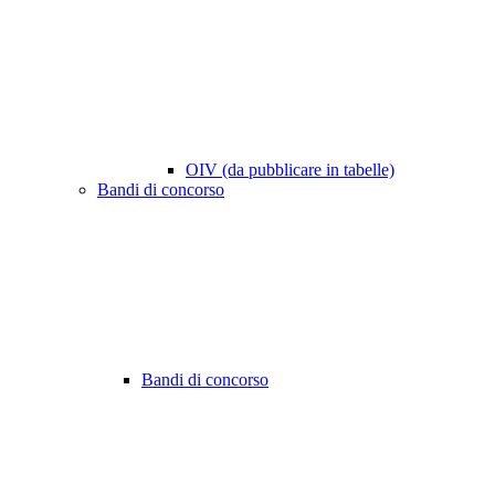
OIV (da pubblicare in tabelle)
Bandi di concorso
Bandi di concorso