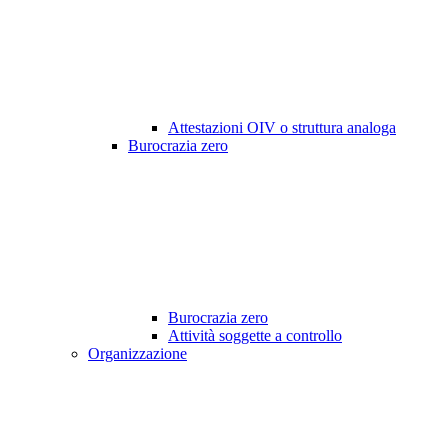
Attestazioni OIV o struttura analoga
Burocrazia zero
Burocrazia zero
Attività soggette a controllo
Organizzazione