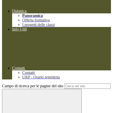
Didattica
Panoramica
Offerta formativa
I progetti delle classi
Info Utili
Contatti
Contatti
URP - Orario segreteria
Campo di ricerca per le pagine del sito