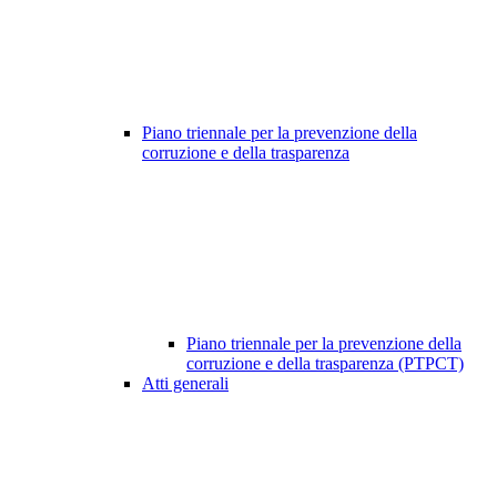
Piano triennale per la prevenzione della
corruzione e della trasparenza
Piano triennale per la prevenzione della
corruzione e della trasparenza (PTPCT)
Atti generali