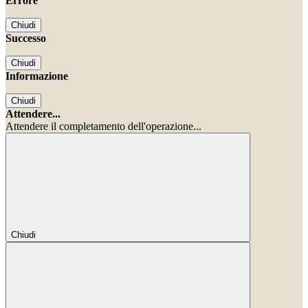
Errore
Chiudi
Successo
Chiudi
Informazione
Chiudi
Attendere...
Attendere il completamento dell'operazione...
Chiudi