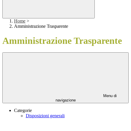
Home
>
Amministrazione Trasparente
Amministrazione Trasparente
Menu di
navigazione
Categorie
Disposizioni generali