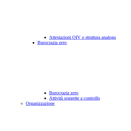
Attestazioni OIV o struttura analoga
Burocrazia zero
Burocrazia zero
Attività soggette a controllo
Organizzazione