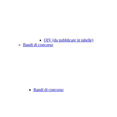
OIV (da pubblicare in tabelle)
Bandi di concorso
Bandi di concorso