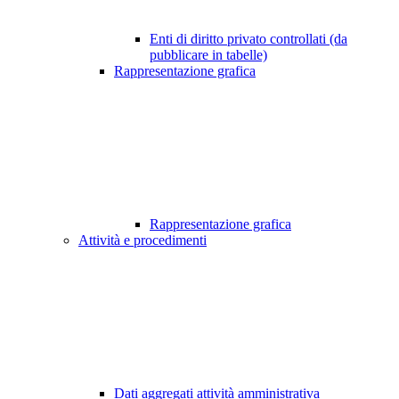
Enti di diritto privato controllati (da
pubblicare in tabelle)
Rappresentazione grafica
Rappresentazione grafica
Attività e procedimenti
Dati aggregati attività amministrativa