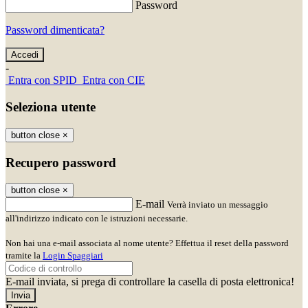
Password
Password dimenticata?
-
Entra con SPID
Entra con CIE
Seleziona utente
button close
×
Recupero password
button close
×
E-mail
Verrà inviato un messaggio
all'indirizzo indicato con le istruzioni necessarie.
Non hai una e-mail associata al nome utente? Effettua il reset della password
tramite la
Login Spaggiari
E-mail inviata, si prega di controllare la casella di posta elettronica!