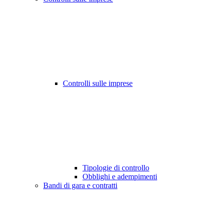
Controlli sulle imprese
Tipologie di controllo
Obblighi e adempimenti
Bandi di gara e contratti