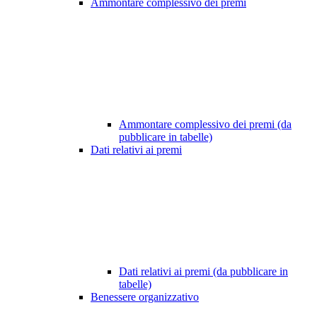
Ammontare complessivo dei premi
Ammontare complessivo dei premi (da
pubblicare in tabelle)
Dati relativi ai premi
Dati relativi ai premi (da pubblicare in
tabelle)
Benessere organizzativo