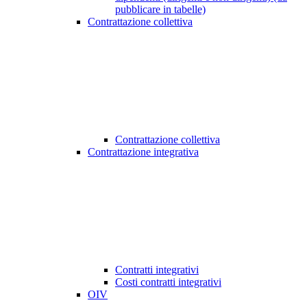
pubblicare in tabelle)
Contrattazione collettiva
Contrattazione collettiva
Contrattazione integrativa
Contratti integrativi
Costi contratti integrativi
OIV