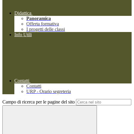
Didattica
Panoramica
Offerta formativa
I progetti delle classi
Info Utili
Contatti
Contatti
URP - Orario segreteria
Campo di ricerca per le pagine del sito