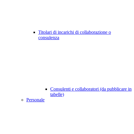
Titolari di incarichi di collaborazione o
consulenza
Consulenti e collaboratori (da pubblicare in
tabelle)
Personale