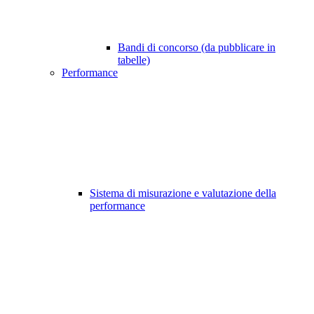
Bandi di concorso (da pubblicare in
tabelle)
Performance
Sistema di misurazione e valutazione della
performance