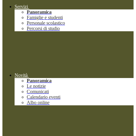
Servizi
Panoramica
Famiglie e studenti
Personale scolastico
Percorsi di studio
Novità
Panoramica
Le notizie
Comunicati
Calendario eventi
Albo online