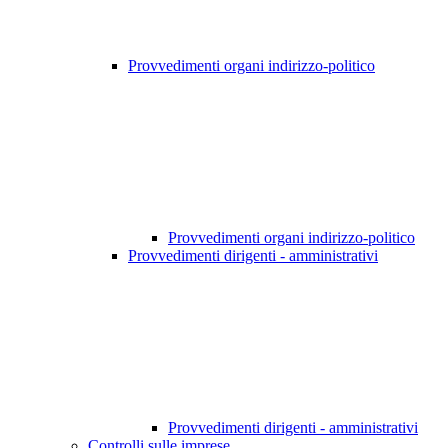
Provvedimenti organi indirizzo-politico
Provvedimenti organi indirizzo-politico
Provvedimenti dirigenti - amministrativi
Provvedimenti dirigenti - amministrativi
Controlli sulle imprese