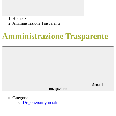
Home
>
Amministrazione Trasparente
Amministrazione Trasparente
Menu di
navigazione
Categorie
Disposizioni generali