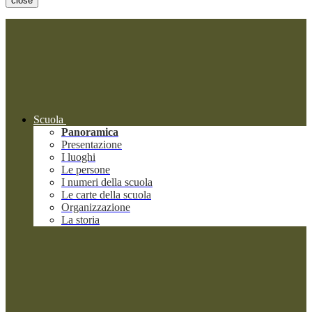
close
Scuola
Panoramica
Presentazione
I luoghi
Le persone
I numeri della scuola
Le carte della scuola
Organizzazione
La storia