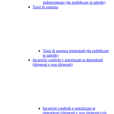
indeterminato (da pubblicare in tabelle)
Tassi di assenza
Tassi di assenza trimestrali (da pubblicare
in tabelle)
Incarichi conferiti e autorizzati ai dipendenti
(dirigenti e non dirigenti)
Incarichi conferiti e autorizzati ai
dipendenti (dirigenti e non dirigenti) (da