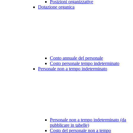
Posizioni organizzative
Dotazione organica
Conto annuale del personale
Costo personale tempo indeterminato
Personale non a tempo indeterminato
Personale non a tempo indeterminato (da
pubblicare in tabelle)
Costo del personale non a tempo