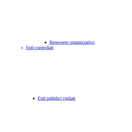
Benessere organizzativo
Enti controllati
Enti pubblici vigilati