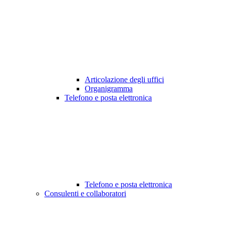
Articolazione degli uffici
Organigramma
Telefono e posta elettronica
Telefono e posta elettronica
Consulenti e collaboratori