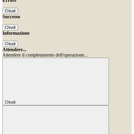
Errore
Chiudi
Successo
Chiudi
Informazione
Chiudi
Attendere...
Attendere il completamento dell'operazione...
Chiudi