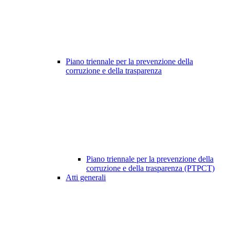
Piano triennale per la prevenzione della
corruzione e della trasparenza
Piano triennale per la prevenzione della
corruzione e della trasparenza (PTPCT)
Atti generali