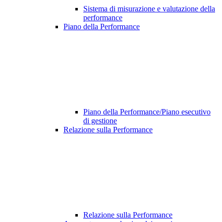
Sistema di misurazione e valutazione della
performance
Piano della Performance
Piano della Performance/Piano esecutivo
di gestione
Relazione sulla Performance
Relazione sulla Performance