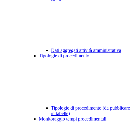
Dati aggregati attività amministrativa
Tipologie di procedimento
Tipologie di procedimento (da pubblicare
in tabelle)
Monitoraggio tempi procedimentali