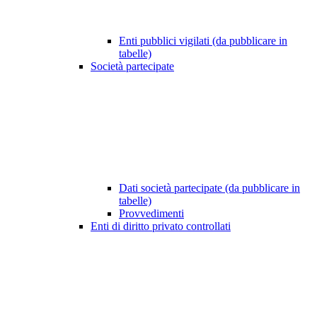
Enti pubblici vigilati (da pubblicare in
tabelle)
Società partecipate
Dati società partecipate (da pubblicare in
tabelle)
Provvedimenti
Enti di diritto privato controllati