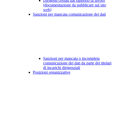
Dirigenti cessati dal rapporto di lavoro
(documentazione da pubblicare sul sito
web)
Sanzioni per mancata comunicazione dei dati
Sanzioni per mancata o incompleta
comunicazione dei dati da parte dei titolari
di incarichi dirigenziali
Posizioni organizzative