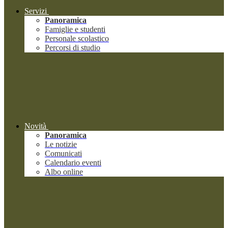
Servizi
Panoramica
Famiglie e studenti
Personale scolastico
Percorsi di studio
Novità
Panoramica
Le notizie
Comunicati
Calendario eventi
Albo online