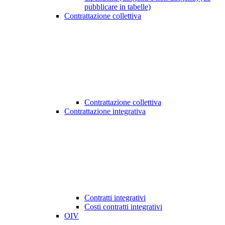
pubblicare in tabelle)
Contrattazione collettiva
Contrattazione collettiva
Contrattazione integrativa
Contratti integrativi
Costi contratti integrativi
OIV