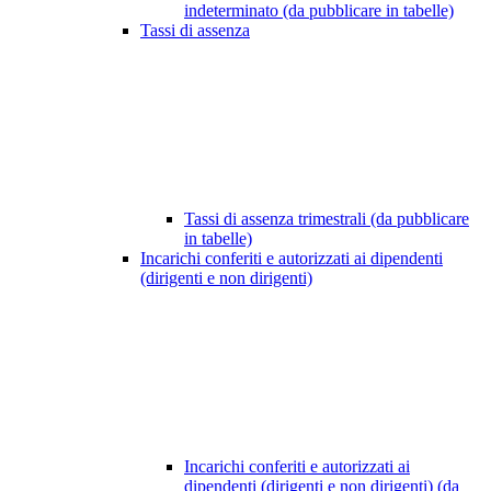
indeterminato (da pubblicare in tabelle)
Tassi di assenza
Tassi di assenza trimestrali (da pubblicare
in tabelle)
Incarichi conferiti e autorizzati ai dipendenti
(dirigenti e non dirigenti)
Incarichi conferiti e autorizzati ai
dipendenti (dirigenti e non dirigenti) (da