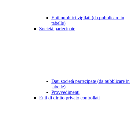
Enti pubblici vigilati (da pubblicare in
tabelle)
Società partecipate
Dati società partecipate (da pubblicare in
tabelle)
Provvedimenti
Enti di diritto privato controllati