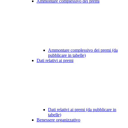
Ammontare complessivo dei premi
Ammontare complessivo dei premi (da
pubblicare in tabelle)
Dati relativi ai premi
Dati relativi ai premi (da pubblicare in
tabelle)
Benessere organizzativo