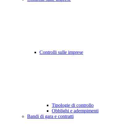
Controlli sulle imprese
Tipologie di controllo
Obblighi e adempimenti
Bandi di gara e contratti