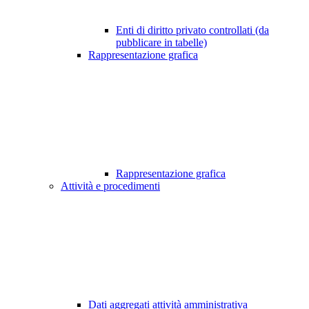
Enti di diritto privato controllati (da
pubblicare in tabelle)
Rappresentazione grafica
Rappresentazione grafica
Attività e procedimenti
Dati aggregati attività amministrativa