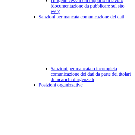
Dirigenti cessati dal rapporto di lavoro
(documentazione da pubblicare sul sito
web)
Sanzioni per mancata comunicazione dei dati
Sanzioni per mancata o incompleta
comunicazione dei dati da parte dei titolari
di incarichi dirigenziali
Posizioni organizzative