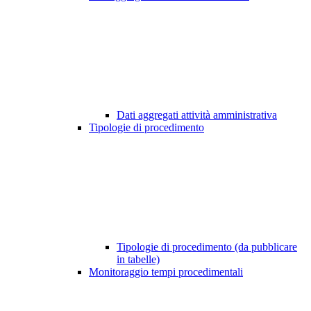
Dati aggregati attività amministrativa
Tipologie di procedimento
Tipologie di procedimento (da pubblicare
in tabelle)
Monitoraggio tempi procedimentali