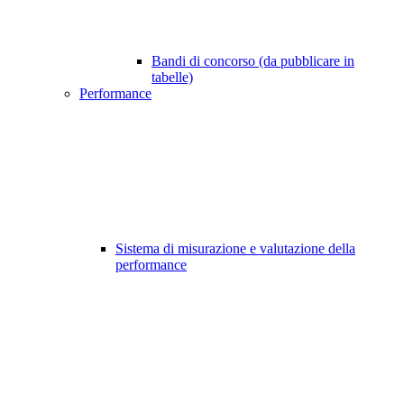
Bandi di concorso (da pubblicare in
tabelle)
Performance
Sistema di misurazione e valutazione della
performance