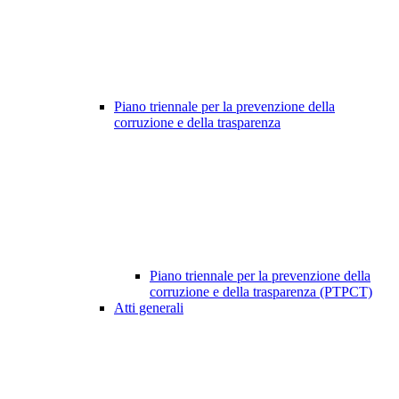
Piano triennale per la prevenzione della
corruzione e della trasparenza
Piano triennale per la prevenzione della
corruzione e della trasparenza (PTPCT)
Atti generali