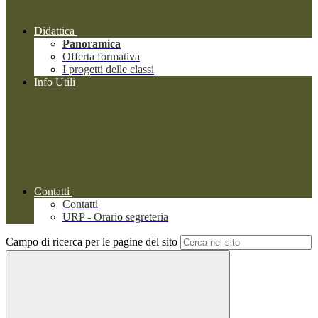
Didattica
Panoramica
Offerta formativa
I progetti delle classi
Info Utili
Contatti
Contatti
URP - Orario segreteria
Campo di ricerca per le pagine del sito