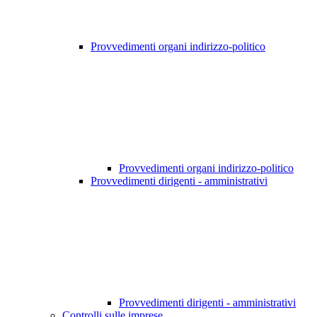
Provvedimenti organi indirizzo-politico
Provvedimenti organi indirizzo-politico
Provvedimenti dirigenti - amministrativi
Provvedimenti dirigenti - amministrativi
Controlli sulle imprese