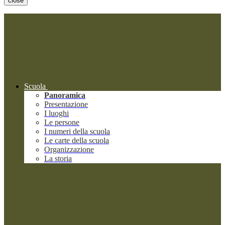
close
Scuola
Panoramica
Presentazione
I luoghi
Le persone
I numeri della scuola
Le carte della scuola
Organizzazione
La storia