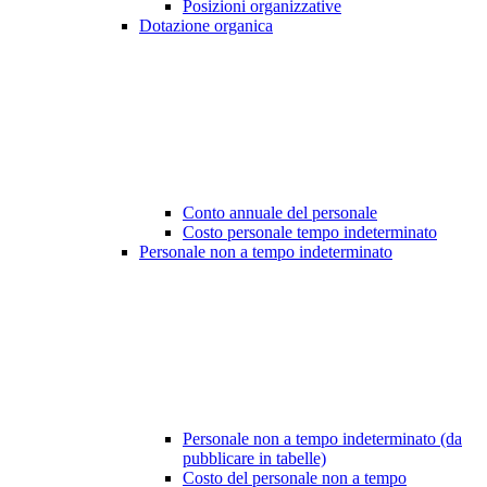
Posizioni organizzative
Dotazione organica
Conto annuale del personale
Costo personale tempo indeterminato
Personale non a tempo indeterminato
Personale non a tempo indeterminato (da
pubblicare in tabelle)
Costo del personale non a tempo