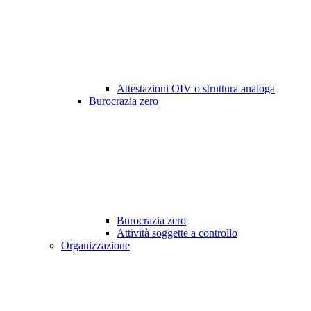
Attestazioni OIV o struttura analoga
Burocrazia zero
Burocrazia zero
Attività soggette a controllo
Organizzazione