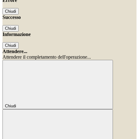
Errore
Chiudi
Successo
Chiudi
Informazione
Chiudi
Attendere...
Attendere il completamento dell'operazione...
Chiudi