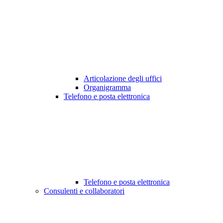
Articolazione degli uffici
Organigramma
Telefono e posta elettronica
Telefono e posta elettronica
Consulenti e collaboratori