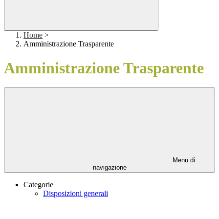
Home
>
Amministrazione Trasparente
Amministrazione Trasparente
Menu di
navigazione
Categorie
Disposizioni generali