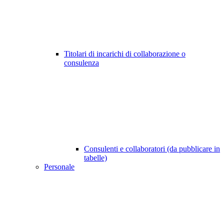
Titolari di incarichi di collaborazione o
consulenza
Consulenti e collaboratori (da pubblicare in
tabelle)
Personale