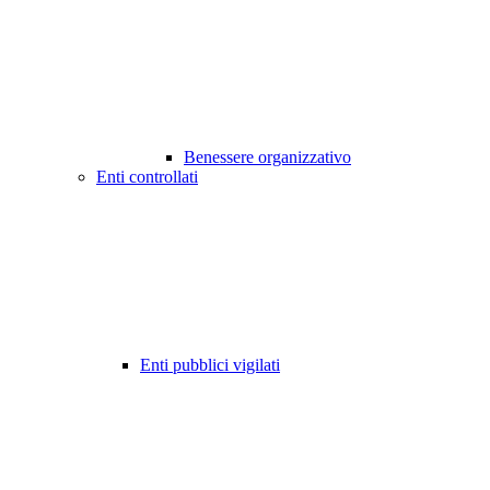
Benessere organizzativo
Enti controllati
Enti pubblici vigilati