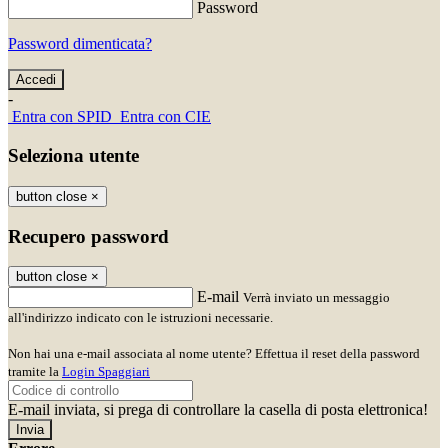
Password
Password dimenticata?
-
Entra con SPID
Entra con CIE
Seleziona utente
button close
×
Recupero password
button close
×
E-mail
Verrà inviato un messaggio
all'indirizzo indicato con le istruzioni necessarie.
Non hai una e-mail associata al nome utente? Effettua il reset della password
tramite la
Login Spaggiari
E-mail inviata, si prega di controllare la casella di posta elettronica!