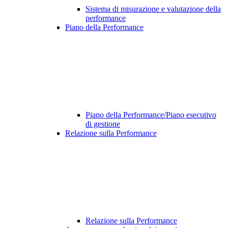
Sistema di misurazione e valutazione della
performance
Piano della Performance
Piano della Performance/Piano esecutivo
di gestione
Relazione sulla Performance
Relazione sulla Performance