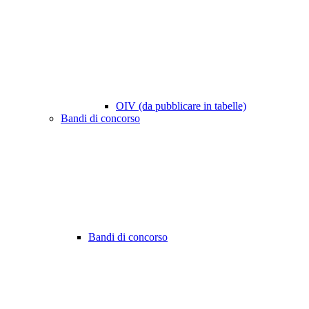
OIV (da pubblicare in tabelle)
Bandi di concorso
Bandi di concorso