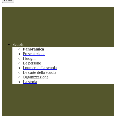
close
Scuola
Panoramica
Presentazione
I luoghi
Le persone
I numeri della scuola
Le carte della scuola
Organizzazione
La storia