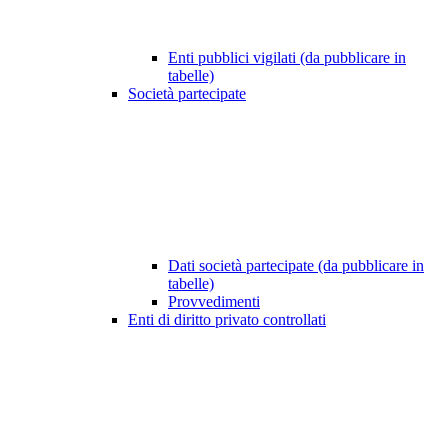
Enti pubblici vigilati (da pubblicare in
tabelle)
Società partecipate
Dati società partecipate (da pubblicare in
tabelle)
Provvedimenti
Enti di diritto privato controllati