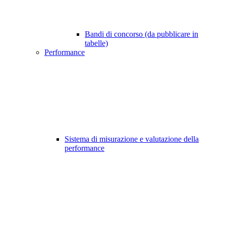
Bandi di concorso (da pubblicare in
tabelle)
Performance
Sistema di misurazione e valutazione della
performance