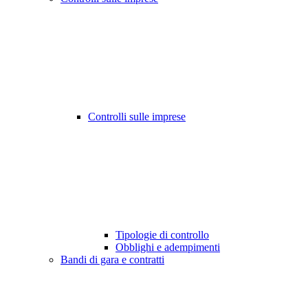
Controlli sulle imprese
Tipologie di controllo
Obblighi e adempimenti
Bandi di gara e contratti