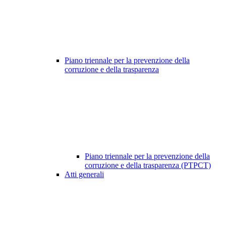
Piano triennale per la prevenzione della
corruzione e della trasparenza
Piano triennale per la prevenzione della
corruzione e della trasparenza (PTPCT)
Atti generali