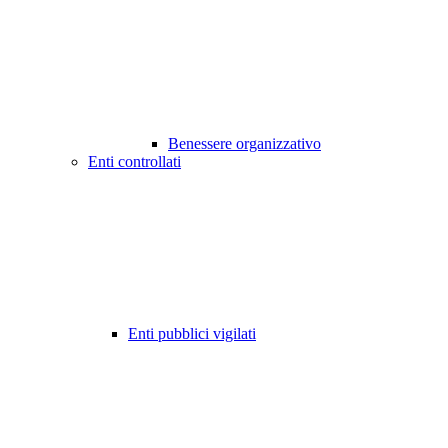
Benessere organizzativo
Enti controllati
Enti pubblici vigilati