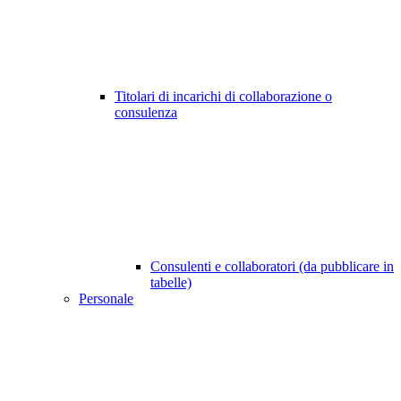
Titolari di incarichi di collaborazione o
consulenza
Consulenti e collaboratori (da pubblicare in
tabelle)
Personale