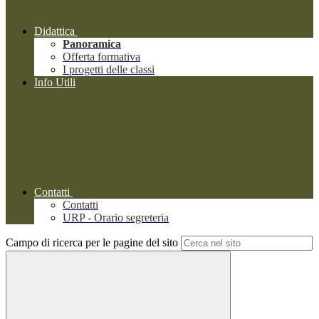
Didattica
Panoramica
Offerta formativa
I progetti delle classi
Info Utili
Contatti
Contatti
URP - Orario segreteria
Campo di ricerca per le pagine del sito