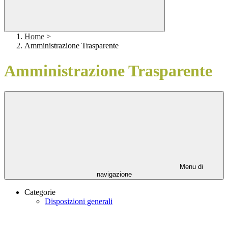
Home
>
Amministrazione Trasparente
Amministrazione Trasparente
Menu di
navigazione
Categorie
Disposizioni generali