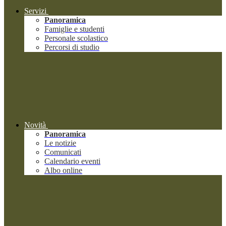
Servizi
Panoramica
Famiglie e studenti
Personale scolastico
Percorsi di studio
Novità
Panoramica
Le notizie
Comunicati
Calendario eventi
Albo online