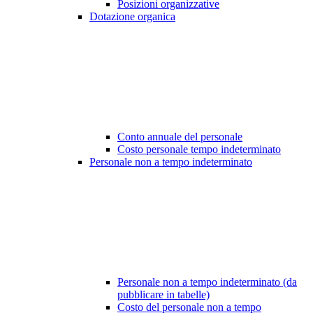
Posizioni organizzative
Dotazione organica
Conto annuale del personale
Costo personale tempo indeterminato
Personale non a tempo indeterminato
Personale non a tempo indeterminato (da
pubblicare in tabelle)
Costo del personale non a tempo