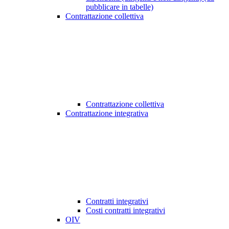
pubblicare in tabelle)
Contrattazione collettiva
Contrattazione collettiva
Contrattazione integrativa
Contratti integrativi
Costi contratti integrativi
OIV