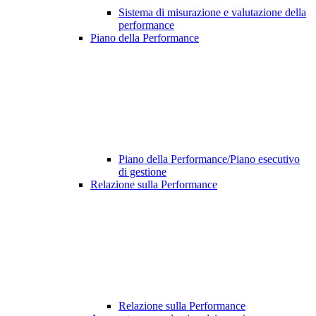
Sistema di misurazione e valutazione della
performance
Piano della Performance
Piano della Performance/Piano esecutivo
di gestione
Relazione sulla Performance
Relazione sulla Performance