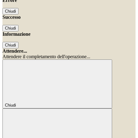
Errore
Chiudi
Successo
Chiudi
Informazione
Chiudi
Attendere...
Attendere il completamento dell'operazione...
Chiudi