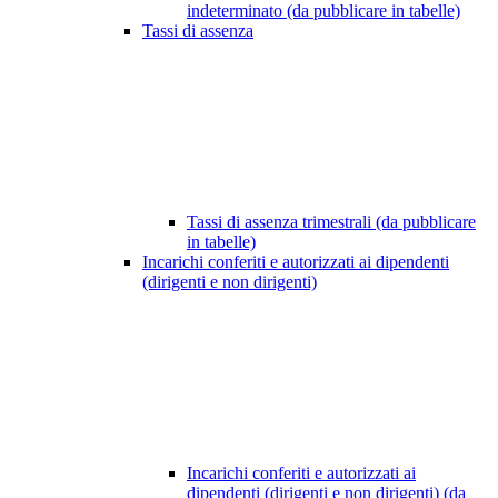
indeterminato (da pubblicare in tabelle)
Tassi di assenza
Tassi di assenza trimestrali (da pubblicare
in tabelle)
Incarichi conferiti e autorizzati ai dipendenti
(dirigenti e non dirigenti)
Incarichi conferiti e autorizzati ai
dipendenti (dirigenti e non dirigenti) (da