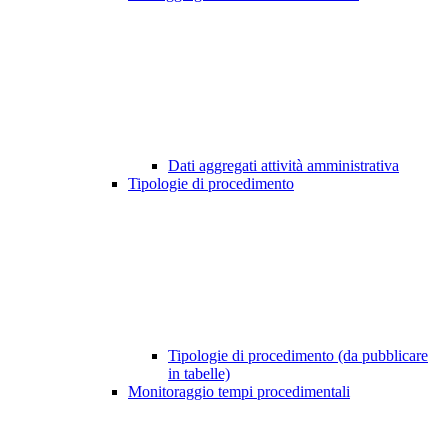
Dati aggregati attività amministrativa
Tipologie di procedimento
Tipologie di procedimento (da pubblicare
in tabelle)
Monitoraggio tempi procedimentali