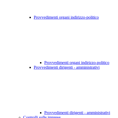
Provvedimenti organi indirizzo-politico
Provvedimenti organi indirizzo-politico
Provvedimenti dirigenti - amministrativi
Provvedimenti dirigenti - amministrativi
Controlli sulle imprese