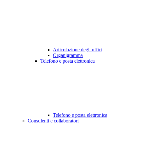
Articolazione degli uffici
Organigramma
Telefono e posta elettronica
Telefono e posta elettronica
Consulenti e collaboratori