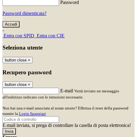
Password
Password dimenticata?
-
Entra con SPID
Entra con CIE
Seleziona utente
button close
×
Recupero password
button close
×
E-mail
Verrà inviato un messaggio
all'indirizzo indicato con le istruzioni necessarie.
Non hai una e-mail associata al nome utente? Effettua il reset della password
tramite la
Login Spaggiari
E-mail inviata, si prega di controllare la casella di posta elettronica!