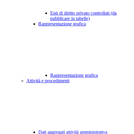
Enti di diritto privato controllati (da
pubblicare in tabelle)
Rappresentazione grafica
Rappresentazione grafica
Attività e procedimenti
Dati aggregati attività amministrativa