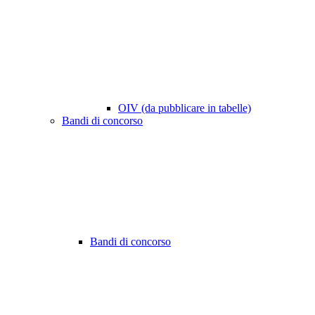
OIV (da pubblicare in tabelle)
Bandi di concorso
Bandi di concorso