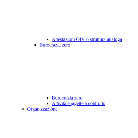
Attestazioni OIV o struttura analoga
Burocrazia zero
Burocrazia zero
Attività soggette a controllo
Organizzazione