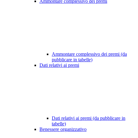
Ammontare complessivo dei premi
Ammontare complessivo dei premi (da
pubblicare in tabelle)
Dati relativi ai premi
Dati relativi ai premi (da pubblicare in
tabelle)
Benessere organizzativo