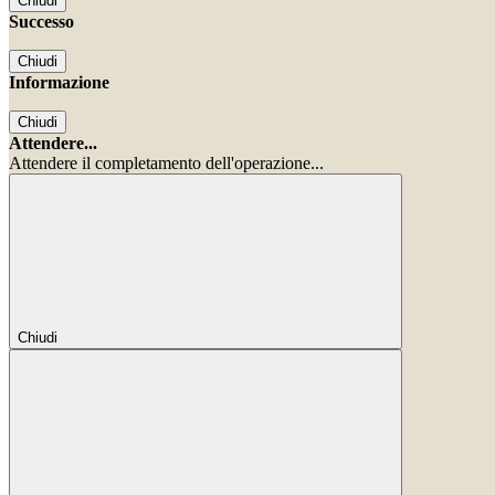
Chiudi
Successo
Chiudi
Informazione
Chiudi
Attendere...
Attendere il completamento dell'operazione...
Chiudi