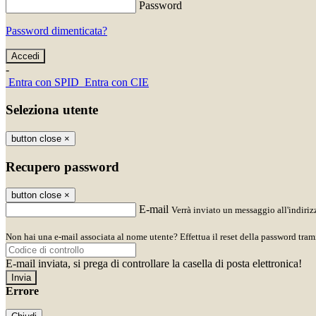
Password
Password dimenticata?
-
Entra con SPID
Entra con CIE
Seleziona utente
button close
×
Recupero password
button close
×
E-mail
Verrà inviato un messaggio all'indirizz
Non hai una e-mail associata al nome utente? Effettua il reset della password tram
E-mail inviata, si prega di controllare la casella di posta elettronica!
Errore