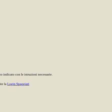
o indicato con le istruzioni necessarie.
ite la
Login Spaggiari