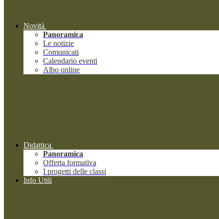
Novità
Panoramica
Le notizie
Comunicati
Calendario eventi
Albo online
Didattica
Panoramica
Offerta formativa
I progetti delle classi
Info Utili