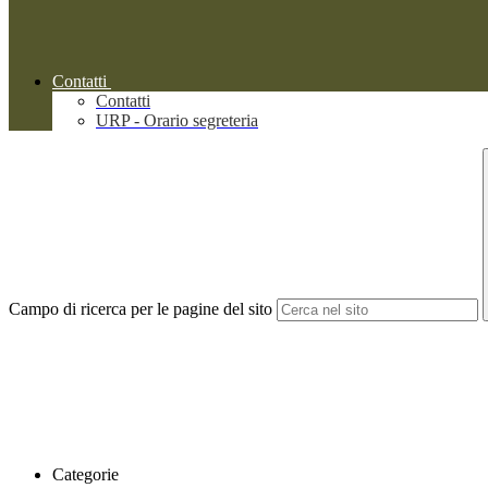
Contatti
Contatti
URP - Orario segreteria
Campo di ricerca per le pagine del sito
Categorie