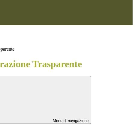
sparente
azione Trasparente
Menu di navigazione