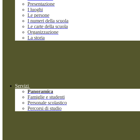
Presentazione
I luoghi
Le persone
I numeri della scuola
Le carte della scuola
Organizzazione
La storia
Servizi
Panoramica
Famiglie e studenti
Personale scolastico
Percorsi di studio