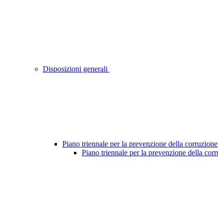
Disposizioni generali
Piano triennale per la prevenzione della corruzione
Piano triennale per la prevenzione della cor