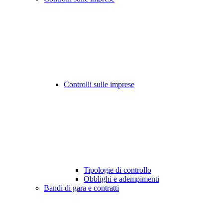
Controlli sulle imprese
Tipologie di controllo
Obblighi e adempimenti
Bandi di gara e contratti