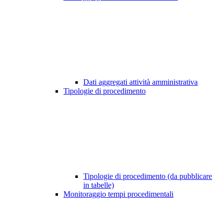
Dati aggregati attività amministrativa
Tipologie di procedimento
Tipologie di procedimento (da pubblicare
in tabelle)
Monitoraggio tempi procedimentali