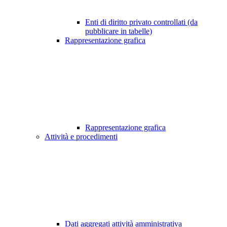
Enti di diritto privato controllati (da
pubblicare in tabelle)
Rappresentazione grafica
Rappresentazione grafica
Attività e procedimenti
Dati aggregati attività amministrativa