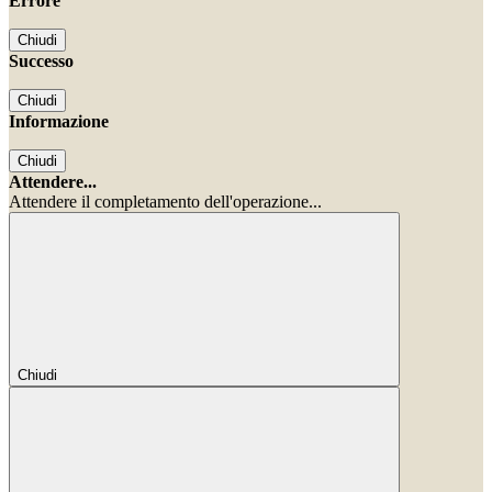
Errore
Chiudi
Successo
Chiudi
Informazione
Chiudi
Attendere...
Attendere il completamento dell'operazione...
Chiudi