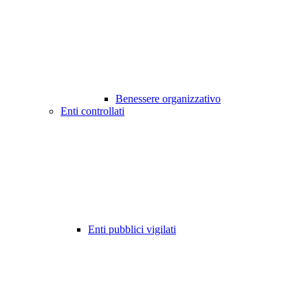
Benessere organizzativo
Enti controllati
Enti pubblici vigilati