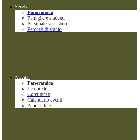
Servizi
Panoramica
Famiglie e studenti
Personale scolastico
Percorsi di studio
Novità
Panoramica
Le notizie
Comunicati
Calendario eventi
Albo online