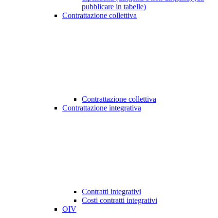
pubblicare in tabelle)
Contrattazione collettiva
Contrattazione collettiva
Contrattazione integrativa
Contratti integrativi
Costi contratti integrativi
OIV