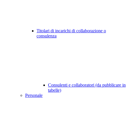
Titolari di incarichi di collaborazione o
consulenza
Consulenti e collaboratori (da pubblicare in
tabelle)
Personale