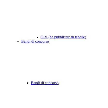
OIV (da pubblicare in tabelle)
Bandi di concorso
Bandi di concorso