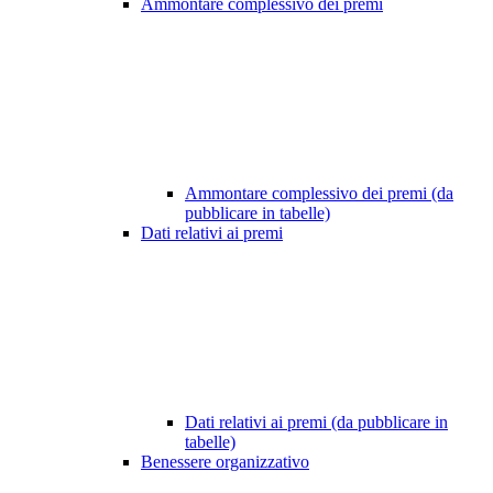
Ammontare complessivo dei premi
Ammontare complessivo dei premi (da
pubblicare in tabelle)
Dati relativi ai premi
Dati relativi ai premi (da pubblicare in
tabelle)
Benessere organizzativo