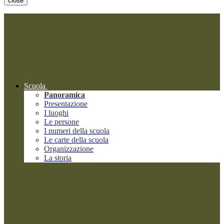
close
Scuola
Panoramica
Presentazione
I luoghi
Le persone
I numeri della scuola
Le carte della scuola
Organizzazione
La storia