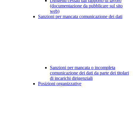
Dirigenti cessati dal rapporto di lavoro
(documentazione da pubblicare sul sito
web)
Sanzioni per mancata comunicazione dei dati
Sanzioni per mancata o incompleta
comunicazione dei dati da parte dei titolari
di incarichi dirigenziali
Posizioni organizzative