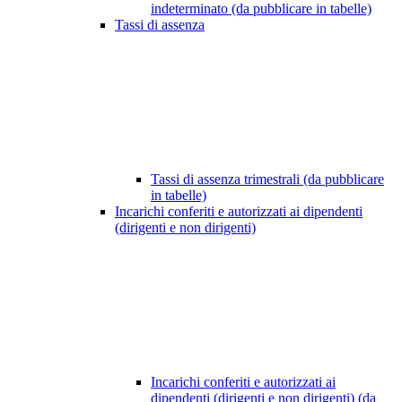
indeterminato (da pubblicare in tabelle)
Tassi di assenza
Tassi di assenza trimestrali (da pubblicare
in tabelle)
Incarichi conferiti e autorizzati ai dipendenti
(dirigenti e non dirigenti)
Incarichi conferiti e autorizzati ai
dipendenti (dirigenti e non dirigenti) (da