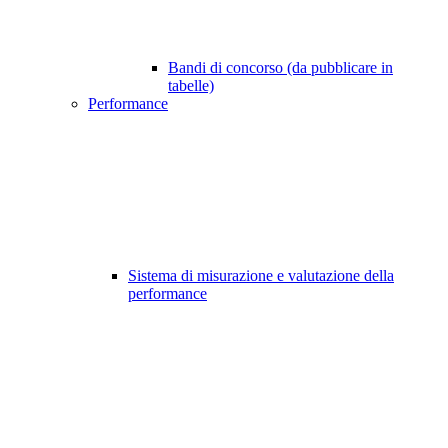
Bandi di concorso (da pubblicare in
tabelle)
Performance
Sistema di misurazione e valutazione della
performance