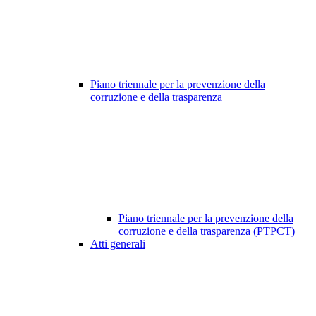
Piano triennale per la prevenzione della
corruzione e della trasparenza
Piano triennale per la prevenzione della
corruzione e della trasparenza (PTPCT)
Atti generali