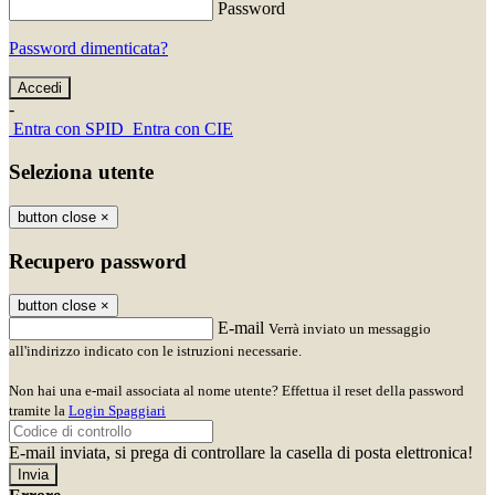
Password
Password dimenticata?
-
Entra con SPID
Entra con CIE
Seleziona utente
button close
×
Recupero password
button close
×
E-mail
Verrà inviato un messaggio
all'indirizzo indicato con le istruzioni necessarie.
Non hai una e-mail associata al nome utente? Effettua il reset della password
tramite la
Login Spaggiari
E-mail inviata, si prega di controllare la casella di posta elettronica!