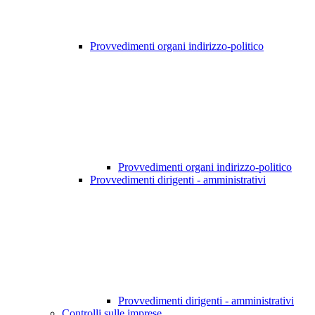
Provvedimenti organi indirizzo-politico
Provvedimenti organi indirizzo-politico
Provvedimenti dirigenti - amministrativi
Provvedimenti dirigenti - amministrativi
Controlli sulle imprese