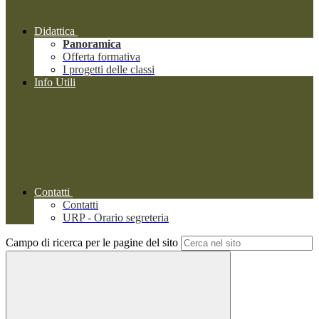
Didattica
Panoramica
Offerta formativa
I progetti delle classi
Info Utili
Contatti
Contatti
URP - Orario segreteria
Campo di ricerca per le pagine del sito