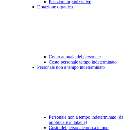
Posizioni organizzative
Dotazione organica
Conto annuale del personale
Costo personale tempo indeterminato
Personale non a tempo indeterminato
Personale non a tempo indeterminato (da
pubblicare in tabelle)
Costo del personale non a tempo