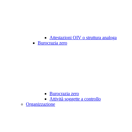
Attestazioni OIV o struttura analoga
Burocrazia zero
Burocrazia zero
Attività soggette a controllo
Organizzazione