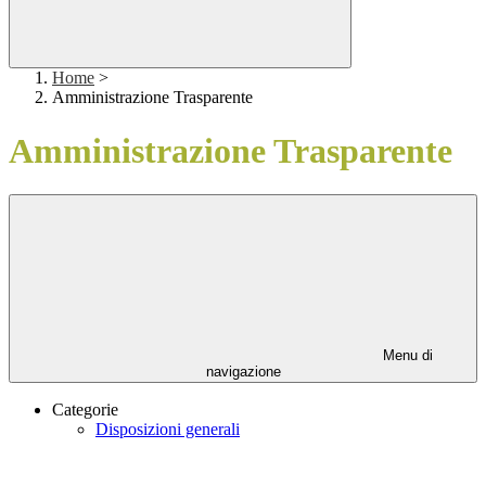
Home
>
Amministrazione Trasparente
Amministrazione Trasparente
Menu di
navigazione
Categorie
Disposizioni generali