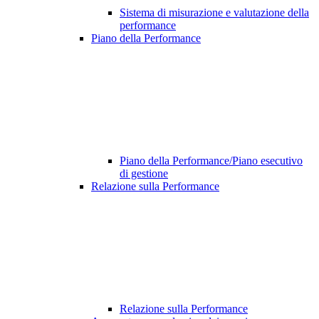
Sistema di misurazione e valutazione della
performance
Piano della Performance
Piano della Performance/Piano esecutivo
di gestione
Relazione sulla Performance
Relazione sulla Performance