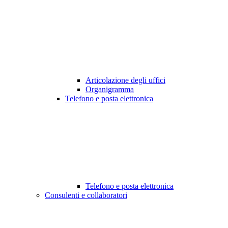
Articolazione degli uffici
Organigramma
Telefono e posta elettronica
Telefono e posta elettronica
Consulenti e collaboratori