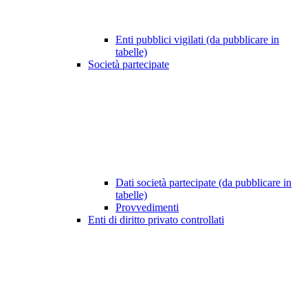
Enti pubblici vigilati (da pubblicare in
tabelle)
Società partecipate
Dati società partecipate (da pubblicare in
tabelle)
Provvedimenti
Enti di diritto privato controllati