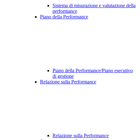
Sistema di misurazione e valutazione della
performance
Piano della Performance
Piano della Performance/Piano esecutivo
di gestione
Relazione sulla Performance
Relazione sulla Performance