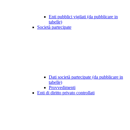
Enti pubblici vigilati (da pubblicare in
tabelle)
Società partecipate
Dati società partecipate (da pubblicare in
tabelle)
Provvedimenti
Enti di diritto privato controllati