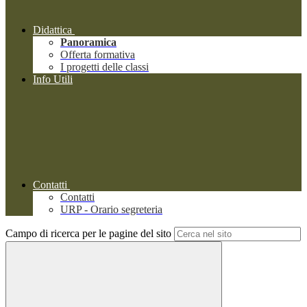
Didattica
Panoramica
Offerta formativa
I progetti delle classi
Info Utili
Contatti
Contatti
URP - Orario segreteria
Campo di ricerca per le pagine del sito