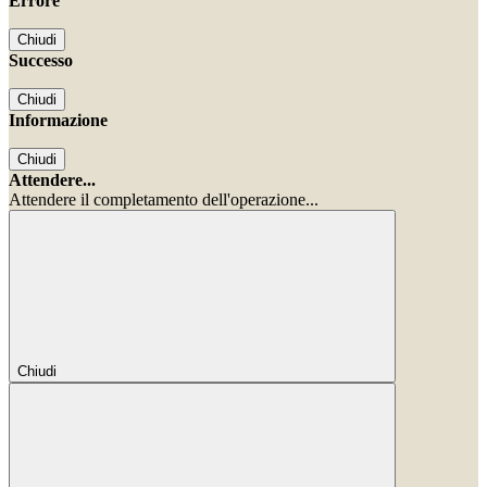
Errore
Chiudi
Successo
Chiudi
Informazione
Chiudi
Attendere...
Attendere il completamento dell'operazione...
Chiudi