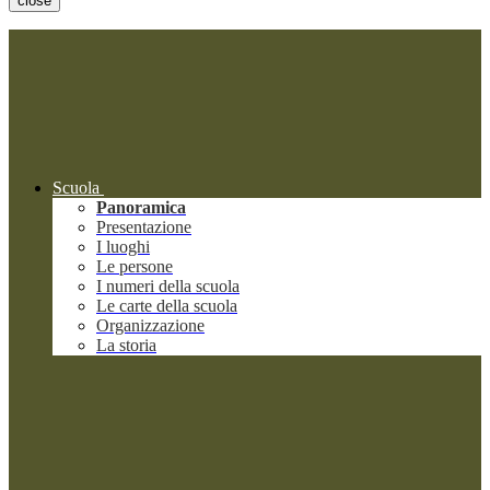
close
Scuola
Panoramica
Presentazione
I luoghi
Le persone
I numeri della scuola
Le carte della scuola
Organizzazione
La storia