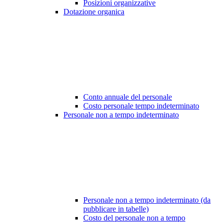
Posizioni organizzative
Dotazione organica
Conto annuale del personale
Costo personale tempo indeterminato
Personale non a tempo indeterminato
Personale non a tempo indeterminato (da
pubblicare in tabelle)
Costo del personale non a tempo