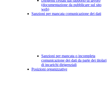
Dirigenti cessati dal rapporto di lavoro
(documentazione da pubblicare sul sito
web)
Sanzioni per mancata comunicazione dei dati
Sanzioni per mancata o incompleta
comunicazione dei dati da parte dei titolari
di incarichi dirigenziali
Posizioni organizzative