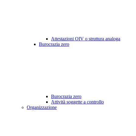
Attestazioni OIV o struttura analoga
Burocrazia zero
Burocrazia zero
Attività soggette a controllo
Organizzazione