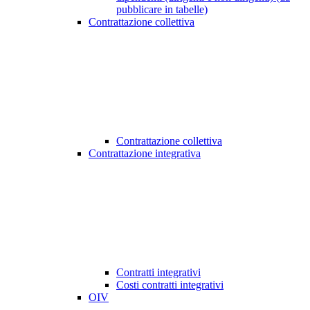
pubblicare in tabelle)
Contrattazione collettiva
Contrattazione collettiva
Contrattazione integrativa
Contratti integrativi
Costi contratti integrativi
OIV