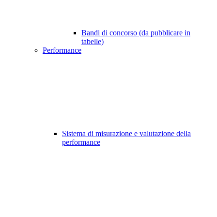
Bandi di concorso (da pubblicare in
tabelle)
Performance
Sistema di misurazione e valutazione della
performance