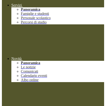
Servizi
Panoramica
Famiglie e studenti
Personale scolastico
Percorsi di studio
Novità
Panoramica
Le notizie
Comunicati
Calendario eventi
Albo online