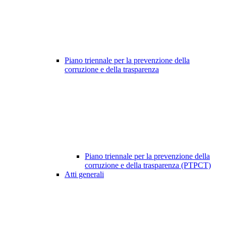
Piano triennale per la prevenzione della
corruzione e della trasparenza
Piano triennale per la prevenzione della
corruzione e della trasparenza (PTPCT)
Atti generali