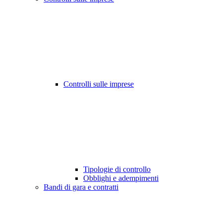
Controlli sulle imprese
Tipologie di controllo
Obblighi e adempimenti
Bandi di gara e contratti