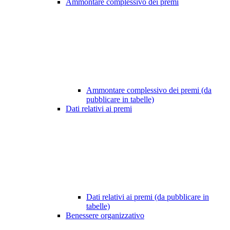
Ammontare complessivo dei premi
Ammontare complessivo dei premi (da
pubblicare in tabelle)
Dati relativi ai premi
Dati relativi ai premi (da pubblicare in
tabelle)
Benessere organizzativo