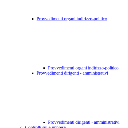
Provvedimenti organi indirizzo-politico
Provvedimenti organi indirizzo-politico
Provvedimenti dirigenti - amministrativi
Provvedimenti dirigenti - amministrativi
Controlli sulle imprese