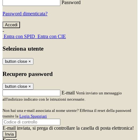
Password
Password dimenticata?
-
Entra con SPID
Entra con CIE
Seleziona utente
button close
×
Recupero password
button close
×
E-mail
Verrà inviato un messaggio
all'indirizzo indicato con le istruzioni necessarie.
Non hai una e-mail associata al nome utente? Effettua il reset della password
tramite la
Login Spaggiari
E-mail inviata, si prega di controllare la casella di posta elettronica!