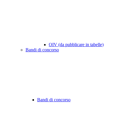
OIV (da pubblicare in tabelle)
Bandi di concorso
Bandi di concorso