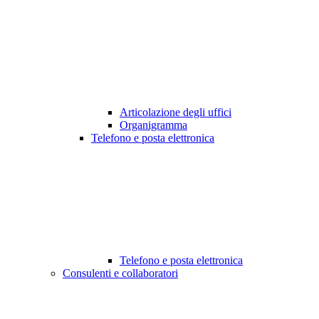
Articolazione degli uffici
Organigramma
Telefono e posta elettronica
Telefono e posta elettronica
Consulenti e collaboratori