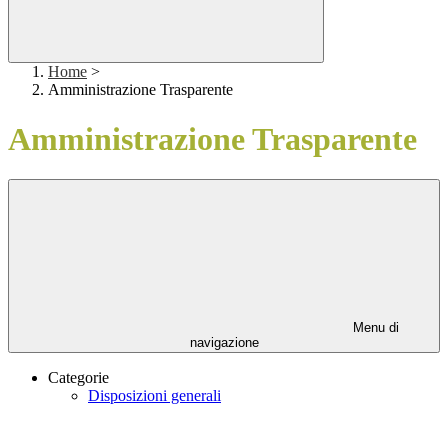
Home
>
Amministrazione Trasparente
Amministrazione Trasparente
Menu di
navigazione
Categorie
Disposizioni generali