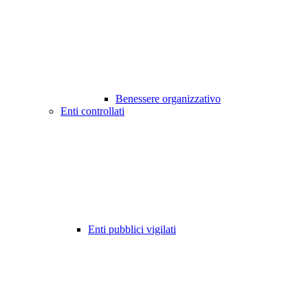
Benessere organizzativo
Enti controllati
Enti pubblici vigilati