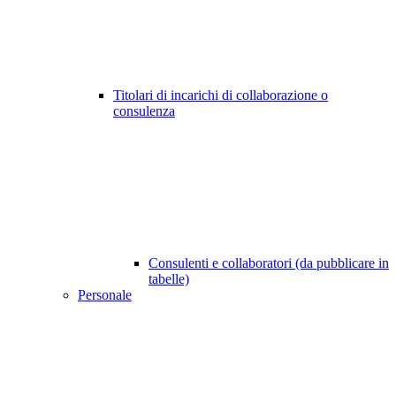
Titolari di incarichi di collaborazione o
consulenza
Consulenti e collaboratori (da pubblicare in
tabelle)
Personale