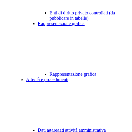
Enti di diritto privato controllati (da
pubblicare in tabelle)
Rappresentazione grafica
Rappresentazione grafica
Attività e procedimenti
Dati aggregati attività amministrativa