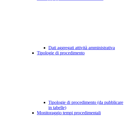
Dati aggregati attività amministrativa
Tipologie di procedimento
Tipologie di procedimento (da pubblicare
in tabelle)
Monitoraggio tempi procedimentali