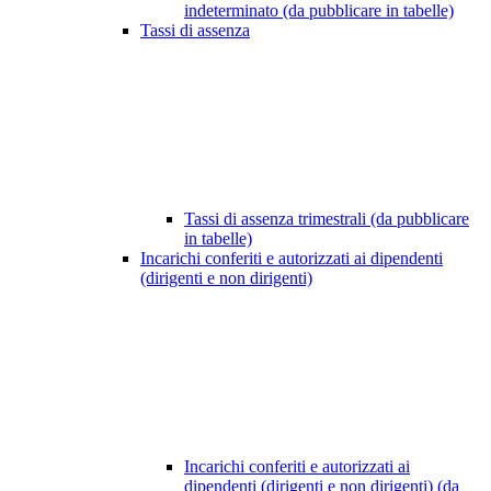
indeterminato (da pubblicare in tabelle)
Tassi di assenza
Tassi di assenza trimestrali (da pubblicare
in tabelle)
Incarichi conferiti e autorizzati ai dipendenti
(dirigenti e non dirigenti)
Incarichi conferiti e autorizzati ai
dipendenti (dirigenti e non dirigenti) (da