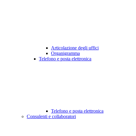
Articolazione degli uffici
Organigramma
Telefono e posta elettronica
Telefono e posta elettronica
Consulenti e collaboratori