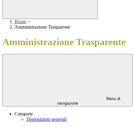
Home
>
Amministrazione Trasparente
Amministrazione Trasparente
Menu di
navigazione
Categorie
Disposizioni generali