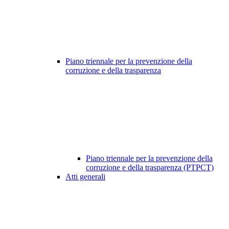
Piano triennale per la prevenzione della
corruzione e della trasparenza
Piano triennale per la prevenzione della
corruzione e della trasparenza (PTPCT)
Atti generali