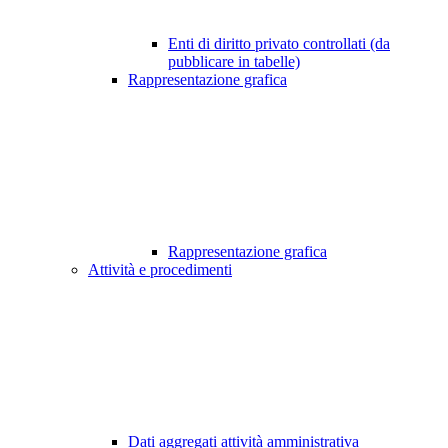
Enti di diritto privato controllati (da
pubblicare in tabelle)
Rappresentazione grafica
Rappresentazione grafica
Attività e procedimenti
Dati aggregati attività amministrativa