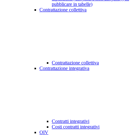
pubblicare in tabelle)
Contrattazione collettiva
Contrattazione collettiva
Contrattazione integrativa
Contratti integrativi
Costi contratti integrativi
OIV