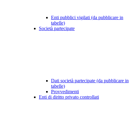
Enti pubblici vigilati (da pubblicare in
tabelle)
Società partecipate
Dati società partecipate (da pubblicare in
tabelle)
Provvedimenti
Enti di diritto privato controllati