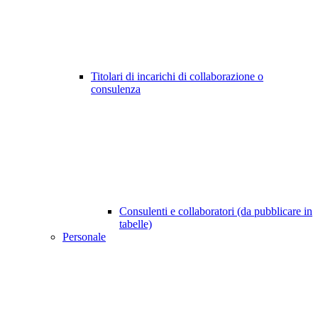
Titolari di incarichi di collaborazione o
consulenza
Consulenti e collaboratori (da pubblicare in
tabelle)
Personale