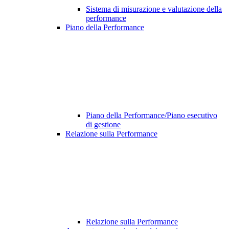
Sistema di misurazione e valutazione della
performance
Piano della Performance
Piano della Performance/Piano esecutivo
di gestione
Relazione sulla Performance
Relazione sulla Performance