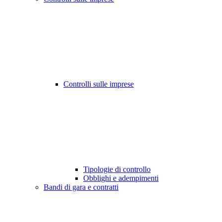
Controlli sulle imprese
Tipologie di controllo
Obblighi e adempimenti
Bandi di gara e contratti