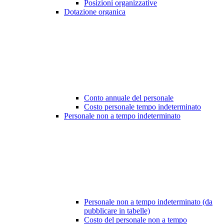
Posizioni organizzative
Dotazione organica
Conto annuale del personale
Costo personale tempo indeterminato
Personale non a tempo indeterminato
Personale non a tempo indeterminato (da
pubblicare in tabelle)
Costo del personale non a tempo