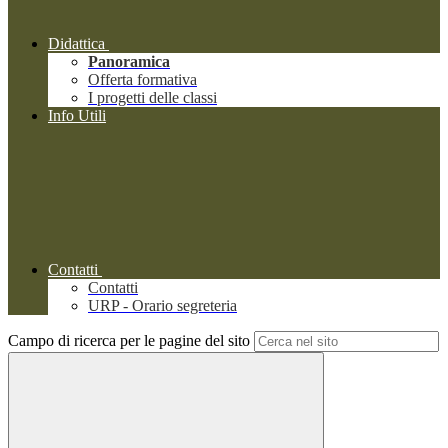
Didattica
Panoramica
Offerta formativa
I progetti delle classi
Info Utili
Contatti
Contatti
URP - Orario segreteria
Campo di ricerca per le pagine del sito