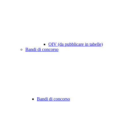
OIV (da pubblicare in tabelle)
Bandi di concorso
Bandi di concorso