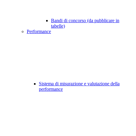
Bandi di concorso (da pubblicare in
tabelle)
Performance
Sistema di misurazione e valutazione della
performance