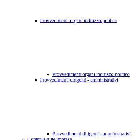
Provvedimenti organi indirizzo-politico
Provvedimenti organi indirizzo-politico
Provvedimenti dirigenti - amministrativi
Provvedimenti dirigenti - amministrativi
Controlli sulle imprese