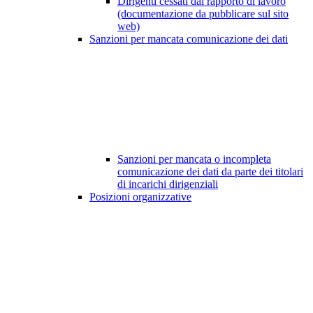
Dirigenti cessati dal rapporto di lavoro
(documentazione da pubblicare sul sito
web)
Sanzioni per mancata comunicazione dei dati
Sanzioni per mancata o incompleta
comunicazione dei dati da parte dei titolari
di incarichi dirigenziali
Posizioni organizzative