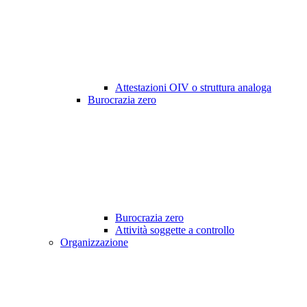
Attestazioni OIV o struttura analoga
Burocrazia zero
Burocrazia zero
Attività soggette a controllo
Organizzazione