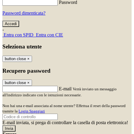
Password
Password dimenticata?
-
Entra con SPID
Entra con CIE
Seleziona utente
button close
×
Recupero password
button close
×
E-mail
Verrà inviato un messaggio
all'indirizzo indicato con le istruzioni necessarie.
Non hai una e-mail associata al nome utente? Effettua il reset della password
tramite la
Login Spaggiari
E-mail inviata, si prega di controllare la casella di posta elettronica!