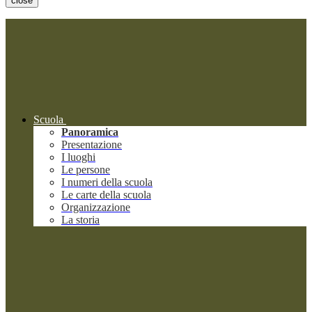
close
Scuola
Panoramica
Presentazione
I luoghi
Le persone
I numeri della scuola
Le carte della scuola
Organizzazione
La storia