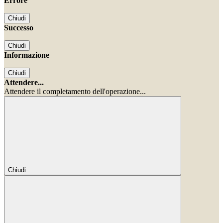
Errore
Chiudi
Successo
Chiudi
Informazione
Chiudi
Attendere...
Attendere il completamento dell'operazione...
Chiudi