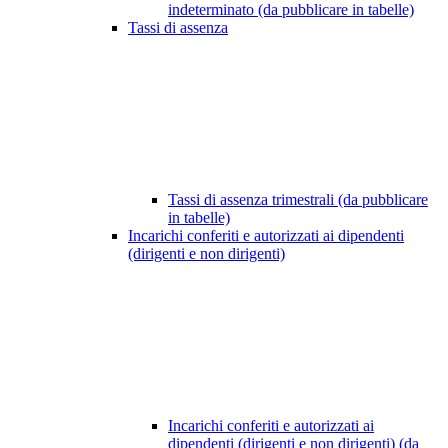
indeterminato (da pubblicare in tabelle)
Tassi di assenza
Tassi di assenza trimestrali (da pubblicare
in tabelle)
Incarichi conferiti e autorizzati ai dipendenti
(dirigenti e non dirigenti)
Incarichi conferiti e autorizzati ai
dipendenti (dirigenti e non dirigenti) (da