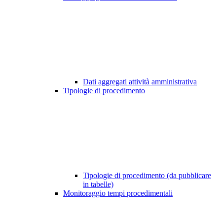
Dati aggregati attività amministrativa
Tipologie di procedimento
Tipologie di procedimento (da pubblicare
in tabelle)
Monitoraggio tempi procedimentali