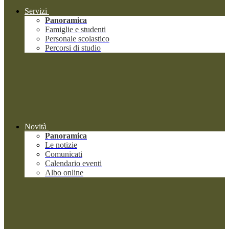
Servizi
Panoramica
Famiglie e studenti
Personale scolastico
Percorsi di studio
Novità
Panoramica
Le notizie
Comunicati
Calendario eventi
Albo online