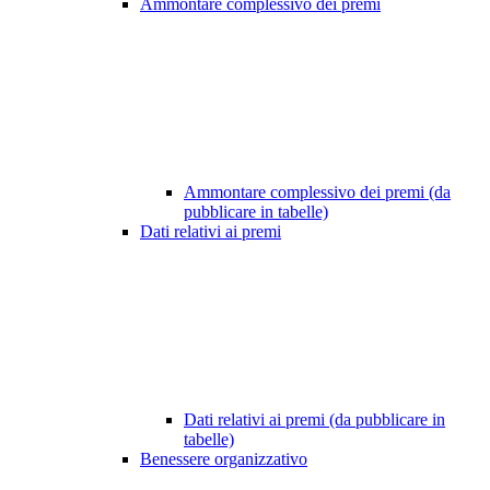
Ammontare complessivo dei premi
Ammontare complessivo dei premi (da
pubblicare in tabelle)
Dati relativi ai premi
Dati relativi ai premi (da pubblicare in
tabelle)
Benessere organizzativo