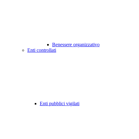
Benessere organizzativo
Enti controllati
Enti pubblici vigilati