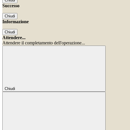
Chiudi
Successo
Chiudi
Informazione
Chiudi
Attendere...
Attendere il completamento dell'operazione...
Chiudi