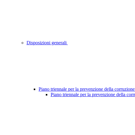
Disposizioni generali
Piano triennale per la prevenzione della corruzione
Piano triennale per la prevenzione della cor