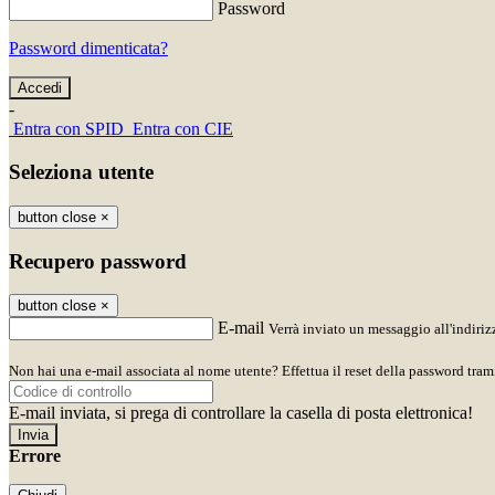
Password
Password dimenticata?
-
Entra con SPID
Entra con CIE
Seleziona utente
button close
×
Recupero password
button close
×
E-mail
Verrà inviato un messaggio all'indirizz
Non hai una e-mail associata al nome utente? Effettua il reset della password tram
E-mail inviata, si prega di controllare la casella di posta elettronica!
Errore