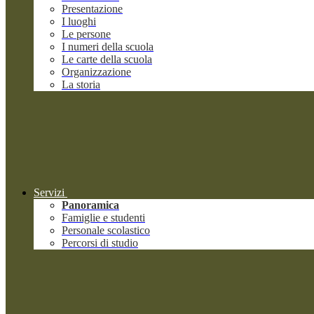
Presentazione
I luoghi
Le persone
I numeri della scuola
Le carte della scuola
Organizzazione
La storia
Servizi
Panoramica
Famiglie e studenti
Personale scolastico
Percorsi di studio