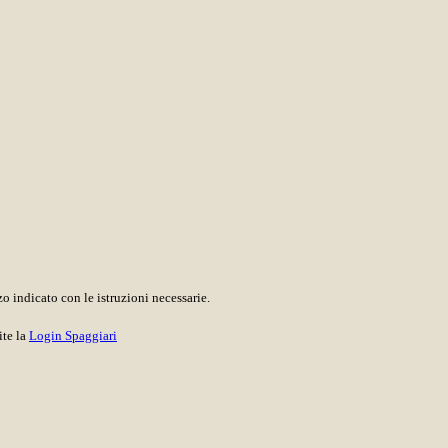
o indicato con le istruzioni necessarie.
ite la
Login Spaggiari