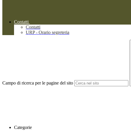
Contatti
Contatti
URP - Orario segreteria
Campo di ricerca per le pagine del sito
Categorie