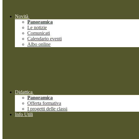
Novità
Panoramica
Le notizie
Comunicati
Calendario eventi
Albo online
Didattica
Panoramica
Offerta formativa
I progetti delle classi
Info Utili