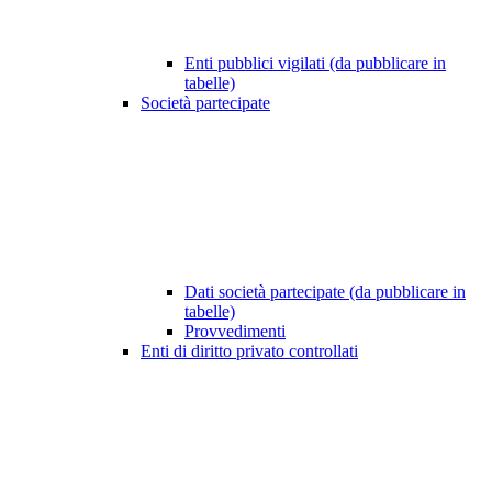
Enti pubblici vigilati (da pubblicare in
tabelle)
Società partecipate
Dati società partecipate (da pubblicare in
tabelle)
Provvedimenti
Enti di diritto privato controllati