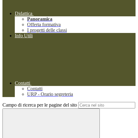
Didattica
Panoramica
Offerta formativa
I progetti delle classi
Info Utili
Contatti
Contatti
URP - Orario segreteria
Campo di ricerca per le pagine del sito