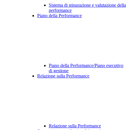
Sistema di misurazione e valutazione della
performance
Piano della Performance
Piano della Performance/Piano esecutivo
di gestione
Relazione sulla Performance
Relazione sulla Performance