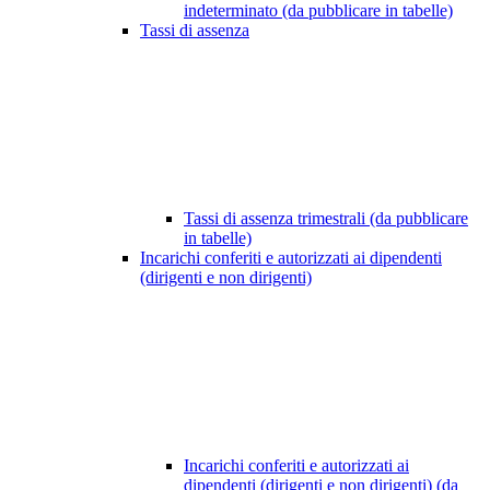
indeterminato (da pubblicare in tabelle)
Tassi di assenza
Tassi di assenza trimestrali (da pubblicare
in tabelle)
Incarichi conferiti e autorizzati ai dipendenti
(dirigenti e non dirigenti)
Incarichi conferiti e autorizzati ai
dipendenti (dirigenti e non dirigenti) (da