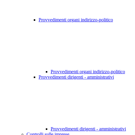
Provvedimenti organi indirizzo-politico
Provvedimenti organi indirizzo-politico
Provvedimenti dirigenti - amministrativi
Provvedimenti dirigenti - amministrativi
Controlli sulle imprese