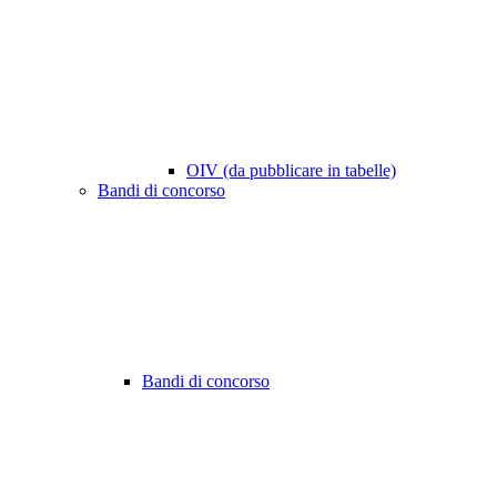
OIV (da pubblicare in tabelle)
Bandi di concorso
Bandi di concorso