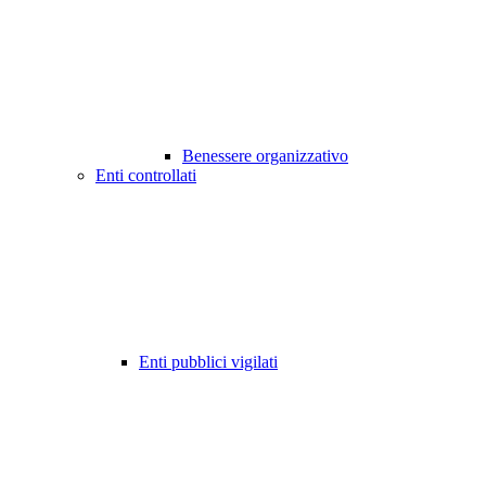
Benessere organizzativo
Enti controllati
Enti pubblici vigilati