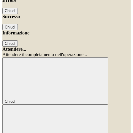
Errore
Chiudi
Successo
Chiudi
Informazione
Chiudi
Attendere...
Attendere il completamento dell'operazione...
Chiudi