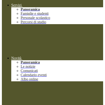
Servizi
Panoramica
Famiglie e studenti
Personale scolastico
Percorsi di studio
Novità
Panoramica
Le notizie
Comunicati
Calendario eventi
Albo online