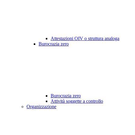
Attestazioni OIV o struttura analoga
Burocrazia zero
Burocrazia zero
Attività soggette a controllo
Organizzazione