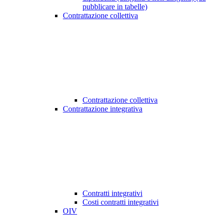
pubblicare in tabelle)
Contrattazione collettiva
Contrattazione collettiva
Contrattazione integrativa
Contratti integrativi
Costi contratti integrativi
OIV