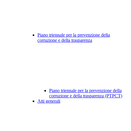
Piano triennale per la prevenzione della
corruzione e della trasparenza
Piano triennale per la prevenzione della
corruzione e della trasparenza (PTPCT)
Atti generali