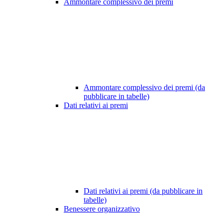
Ammontare complessivo dei premi
Ammontare complessivo dei premi (da
pubblicare in tabelle)
Dati relativi ai premi
Dati relativi ai premi (da pubblicare in
tabelle)
Benessere organizzativo