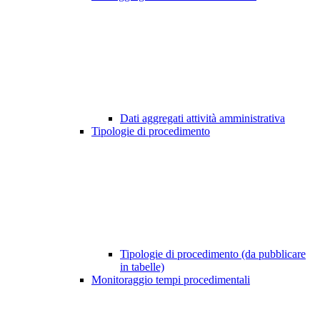
Dati aggregati attività amministrativa
Tipologie di procedimento
Tipologie di procedimento (da pubblicare
in tabelle)
Monitoraggio tempi procedimentali