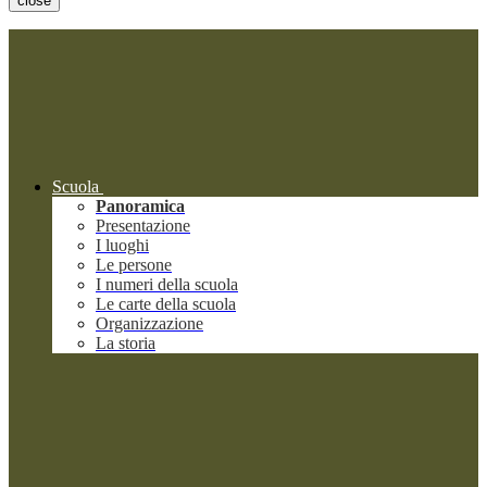
close
Scuola
Panoramica
Presentazione
I luoghi
Le persone
I numeri della scuola
Le carte della scuola
Organizzazione
La storia