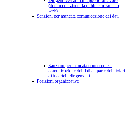
Dirigenti cessati dal rapporto di lavoro
(documentazione da pubblicare sul sito
web)
Sanzioni per mancata comunicazione dei dati
Sanzioni per mancata o incompleta
comunicazione dei dati da parte dei titolari
di incarichi dirigenziali
Posizioni organizzative