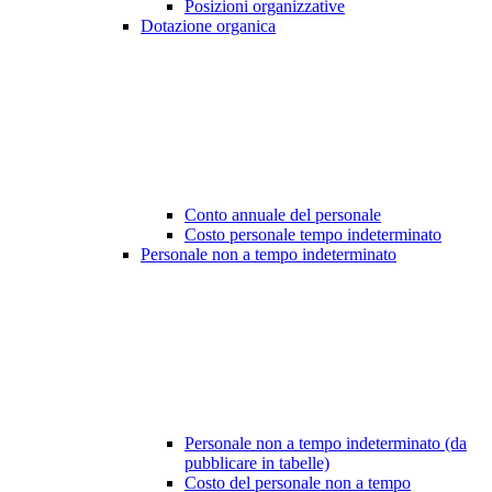
Posizioni organizzative
Dotazione organica
Conto annuale del personale
Costo personale tempo indeterminato
Personale non a tempo indeterminato
Personale non a tempo indeterminato (da
pubblicare in tabelle)
Costo del personale non a tempo