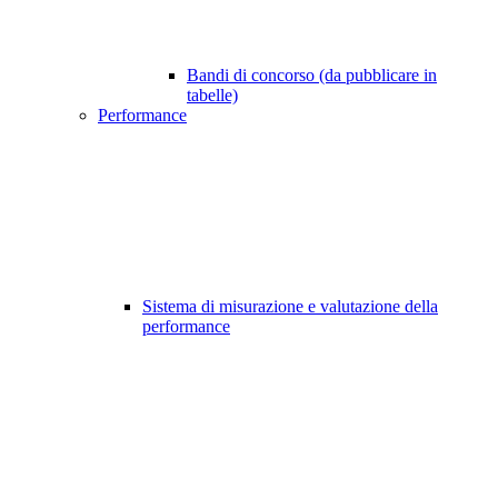
Bandi di concorso (da pubblicare in
tabelle)
Performance
Sistema di misurazione e valutazione della
performance