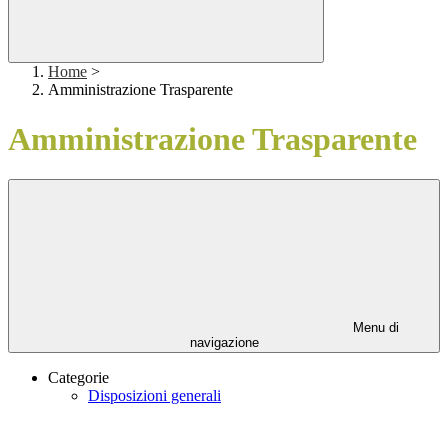
Home
>
Amministrazione Trasparente
Amministrazione Trasparente
Menu di
navigazione
Categorie
Disposizioni generali