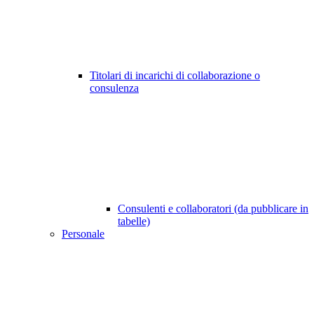
Titolari di incarichi di collaborazione o
consulenza
Consulenti e collaboratori (da pubblicare in
tabelle)
Personale