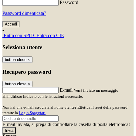
Password
Password dimenticata?
-
Entra con SPID
Entra con CIE
Seleziona utente
button close
×
Recupero password
button close
×
E-mail
Verrà inviato un messaggio
all'indirizzo indicato con le istruzioni necessarie.
Non hai una e-mail associata al nome utente? Effettua il reset della password
tramite la
Login Spaggiari
E-mail inviata, si prega di controllare la casella di posta elettronica!