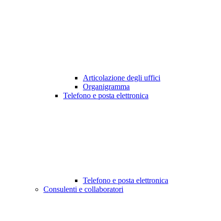
Articolazione degli uffici
Organigramma
Telefono e posta elettronica
Telefono e posta elettronica
Consulenti e collaboratori