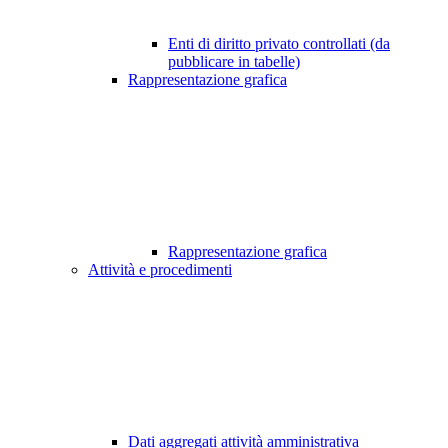
Enti di diritto privato controllati (da
pubblicare in tabelle)
Rappresentazione grafica
Rappresentazione grafica
Attività e procedimenti
Dati aggregati attività amministrativa