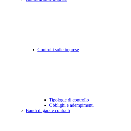
Controlli sulle imprese
Tipologie di controllo
Obblighi e adempimenti
Bandi di gara e contratti