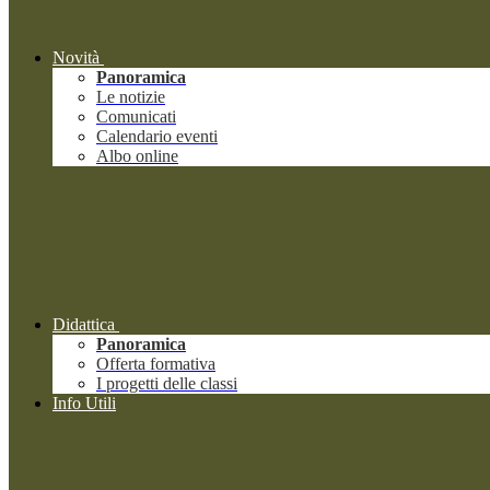
Novità
Panoramica
Le notizie
Comunicati
Calendario eventi
Albo online
Didattica
Panoramica
Offerta formativa
I progetti delle classi
Info Utili