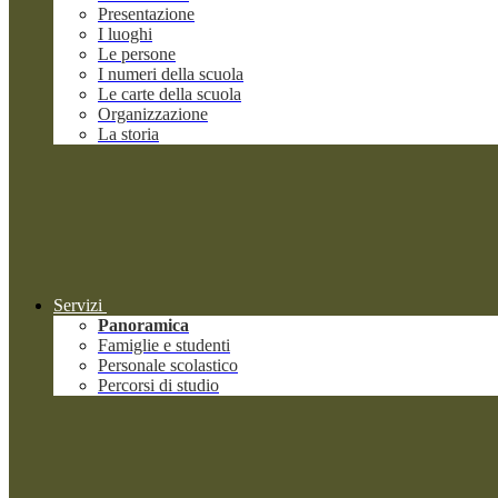
Presentazione
I luoghi
Le persone
I numeri della scuola
Le carte della scuola
Organizzazione
La storia
Servizi
Panoramica
Famiglie e studenti
Personale scolastico
Percorsi di studio