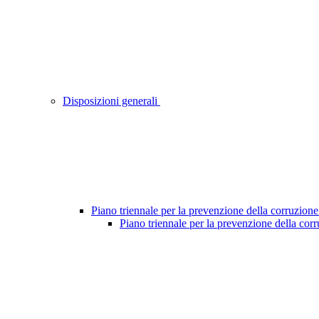
Disposizioni generali
Piano triennale per la prevenzione della corruzione
Piano triennale per la prevenzione della cor