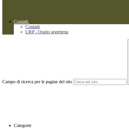
Contatti
Contatti
URP - Orario segreteria
Campo di ricerca per le pagine del sito
Categorie