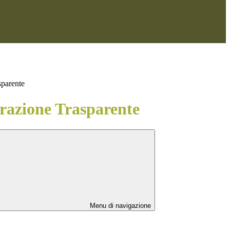
sparente
azione Trasparente
Menu di navigazione