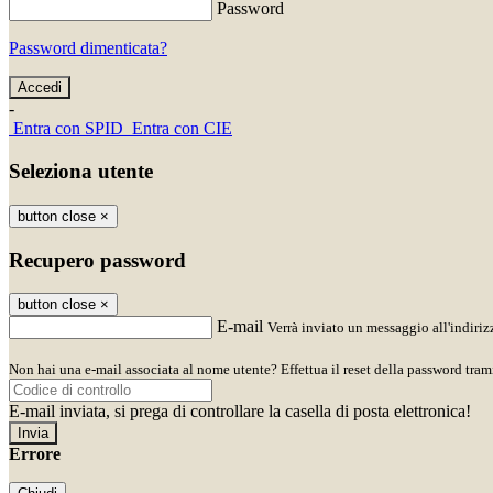
Password
Password dimenticata?
-
Entra con SPID
Entra con CIE
Seleziona utente
button close
×
Recupero password
button close
×
E-mail
Verrà inviato un messaggio all'indirizz
Non hai una e-mail associata al nome utente? Effettua il reset della password tram
E-mail inviata, si prega di controllare la casella di posta elettronica!
Errore