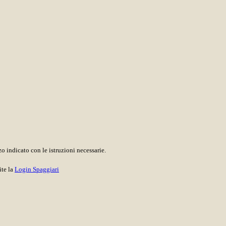
o indicato con le istruzioni necessarie.
ite la
Login Spaggiari