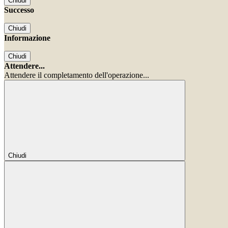
Chiudi
Successo
Chiudi
Informazione
Chiudi
Attendere...
Attendere il completamento dell'operazione...
Chiudi