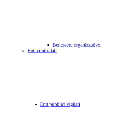
Benessere organizzativo
Enti controllati
Enti pubblici vigilati