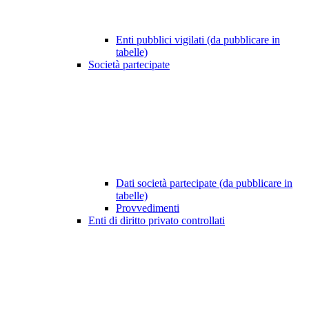
Enti pubblici vigilati (da pubblicare in
tabelle)
Società partecipate
Dati società partecipate (da pubblicare in
tabelle)
Provvedimenti
Enti di diritto privato controllati