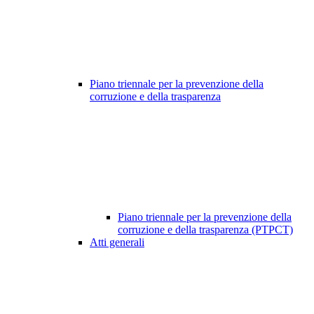
Piano triennale per la prevenzione della
corruzione e della trasparenza
Piano triennale per la prevenzione della
corruzione e della trasparenza (PTPCT)
Atti generali