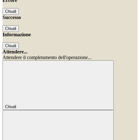
Errore
Chiudi
Successo
Chiudi
Informazione
Chiudi
Attendere...
Attendere il completamento dell'operazione...
Chiudi