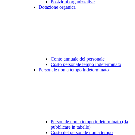
Posizioni organizzative
Dotazione organica
Conto annuale del personale
Costo personale tempo indeterminato
Personale non a tempo indeterminato
Personale non a tempo indeterminato (da
pubblicare in tabelle)
Costo del personale non a tempo