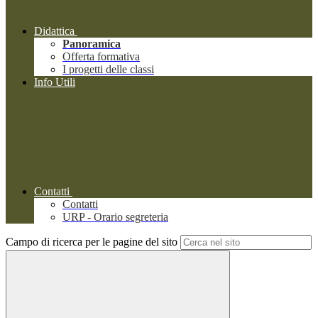
Didattica
Panoramica
Offerta formativa
I progetti delle classi
Info Utili
Contatti
Contatti
URP - Orario segreteria
Campo di ricerca per le pagine del sito