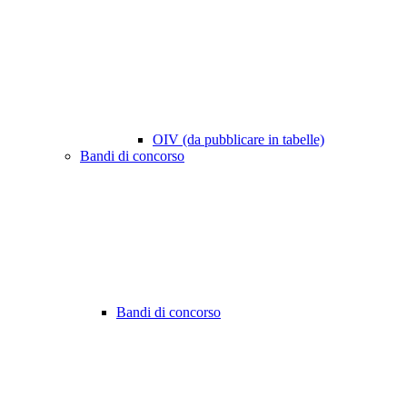
OIV (da pubblicare in tabelle)
Bandi di concorso
Bandi di concorso