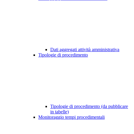
Dati aggregati attività amministrativa
Tipologie di procedimento
Tipologie di procedimento (da pubblicare
in tabelle)
Monitoraggio tempi procedimentali