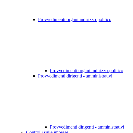
Provvedimenti organi indirizzo-politico
Provvedimenti organi indirizzo-politico
Provvedimenti dirigenti - amministrativi
Provvedimenti dirigenti - amministrativi
Controlli sulle imprese