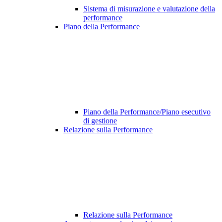
Sistema di misurazione e valutazione della
performance
Piano della Performance
Piano della Performance/Piano esecutivo
di gestione
Relazione sulla Performance
Relazione sulla Performance