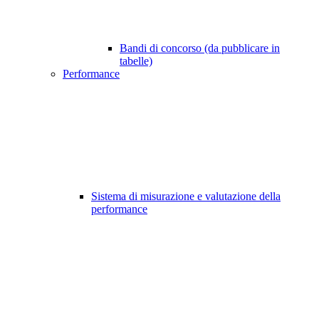
Bandi di concorso (da pubblicare in
tabelle)
Performance
Sistema di misurazione e valutazione della
performance