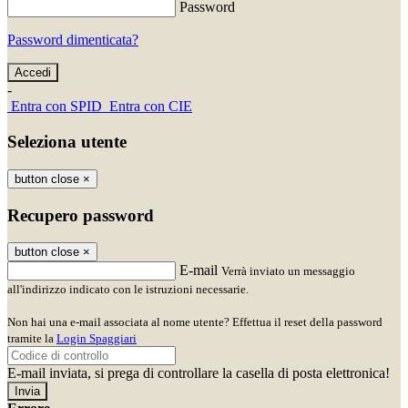
Password
Password dimenticata?
-
Entra con SPID
Entra con CIE
Seleziona utente
button close
×
Recupero password
button close
×
E-mail
Verrà inviato un messaggio
all'indirizzo indicato con le istruzioni necessarie.
Non hai una e-mail associata al nome utente? Effettua il reset della password
tramite la
Login Spaggiari
E-mail inviata, si prega di controllare la casella di posta elettronica!