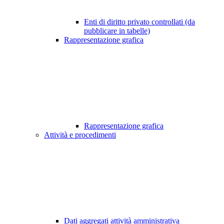
Enti di diritto privato controllati (da
pubblicare in tabelle)
Rappresentazione grafica
Rappresentazione grafica
Attività e procedimenti
Dati aggregati attività amministrativa