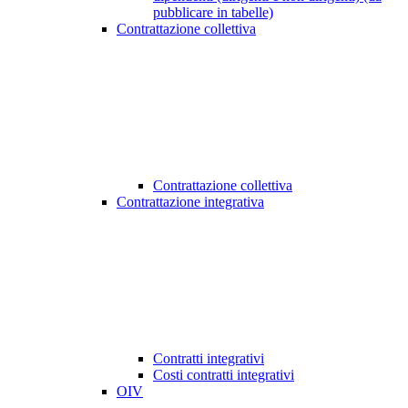
pubblicare in tabelle)
Contrattazione collettiva
Contrattazione collettiva
Contrattazione integrativa
Contratti integrativi
Costi contratti integrativi
OIV