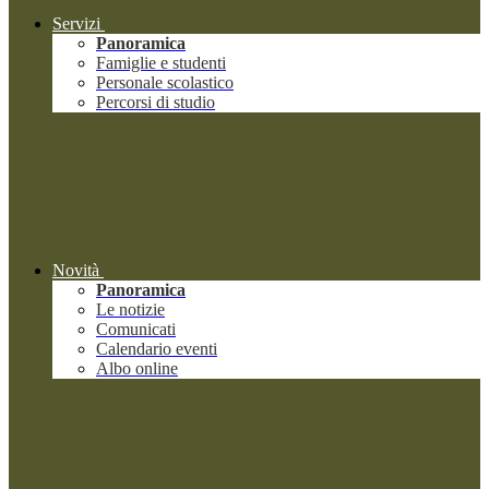
Servizi
Panoramica
Famiglie e studenti
Personale scolastico
Percorsi di studio
Novità
Panoramica
Le notizie
Comunicati
Calendario eventi
Albo online