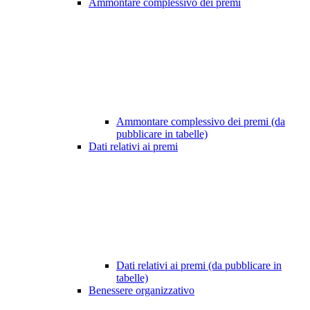
Ammontare complessivo dei premi
Ammontare complessivo dei premi (da
pubblicare in tabelle)
Dati relativi ai premi
Dati relativi ai premi (da pubblicare in
tabelle)
Benessere organizzativo