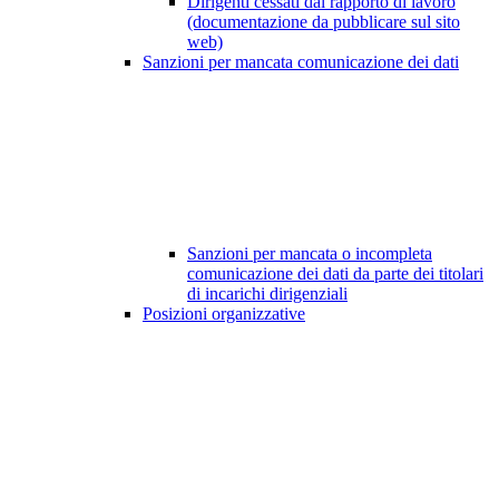
Dirigenti cessati dal rapporto di lavoro
(documentazione da pubblicare sul sito
web)
Sanzioni per mancata comunicazione dei dati
Sanzioni per mancata o incompleta
comunicazione dei dati da parte dei titolari
di incarichi dirigenziali
Posizioni organizzative