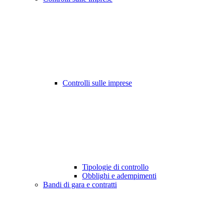
Controlli sulle imprese
Tipologie di controllo
Obblighi e adempimenti
Bandi di gara e contratti