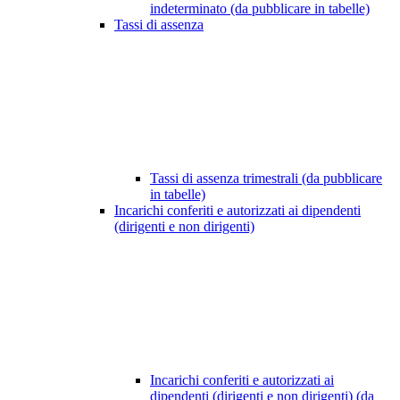
indeterminato (da pubblicare in tabelle)
Tassi di assenza
Tassi di assenza trimestrali (da pubblicare
in tabelle)
Incarichi conferiti e autorizzati ai dipendenti
(dirigenti e non dirigenti)
Incarichi conferiti e autorizzati ai
dipendenti (dirigenti e non dirigenti) (da