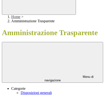
Home
>
Amministrazione Trasparente
Amministrazione Trasparente
Menu di
navigazione
Categorie
Disposizioni generali