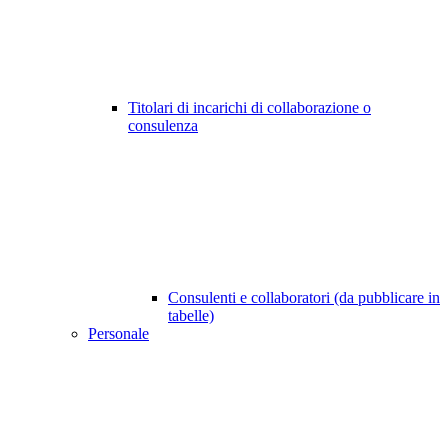
Titolari di incarichi di collaborazione o
consulenza
Consulenti e collaboratori (da pubblicare in
tabelle)
Personale