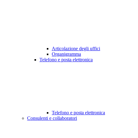
Articolazione degli uffici
Organigramma
Telefono e posta elettronica
Telefono e posta elettronica
Consulenti e collaboratori