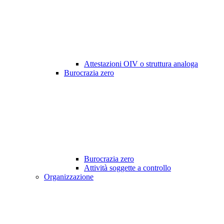
Attestazioni OIV o struttura analoga
Burocrazia zero
Burocrazia zero
Attività soggette a controllo
Organizzazione