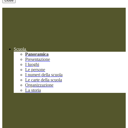
close
Scuola
Panoramica
Presentazione
I luoghi
Le persone
I numeri della scuola
Le carte della scuola
Organizzazione
La storia