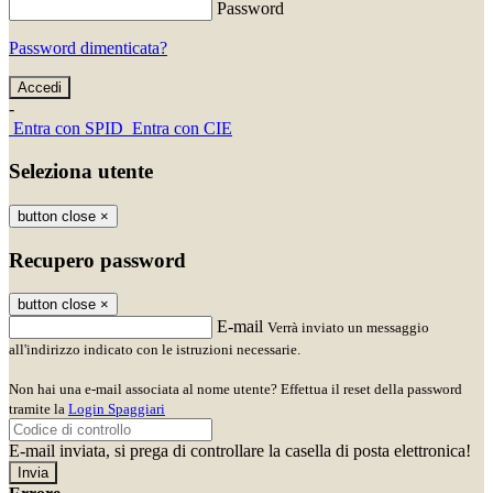
Password
Password dimenticata?
-
Entra con SPID
Entra con CIE
Seleziona utente
button close
×
Recupero password
button close
×
E-mail
Verrà inviato un messaggio
all'indirizzo indicato con le istruzioni necessarie.
Non hai una e-mail associata al nome utente? Effettua il reset della password
tramite la
Login Spaggiari
E-mail inviata, si prega di controllare la casella di posta elettronica!