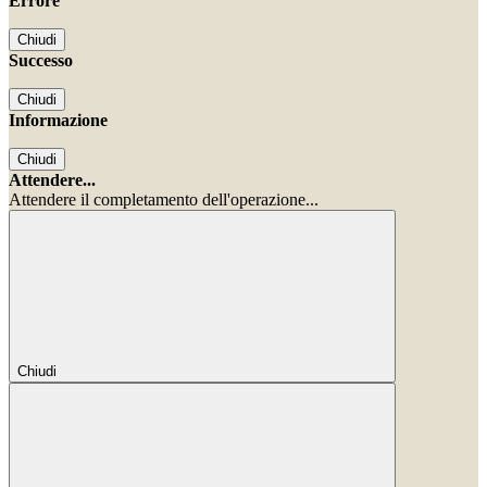
Errore
Chiudi
Successo
Chiudi
Informazione
Chiudi
Attendere...
Attendere il completamento dell'operazione...
Chiudi