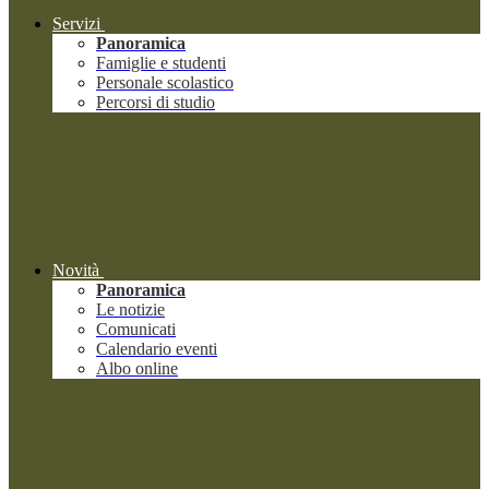
Servizi
Panoramica
Famiglie e studenti
Personale scolastico
Percorsi di studio
Novità
Panoramica
Le notizie
Comunicati
Calendario eventi
Albo online