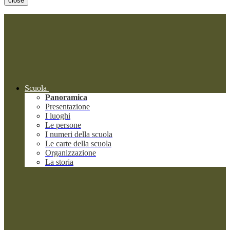
close
Scuola
Panoramica
Presentazione
I luoghi
Le persone
I numeri della scuola
Le carte della scuola
Organizzazione
La storia