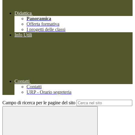
Didattica
Panoramica
Offerta formativa
I progetti delle classi
Info Utili
Contatti
Contatti
URP - Orario segreteria
Campo di ricerca per le pagine del sito