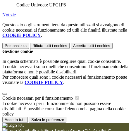
Codice Univoco: UFC1F6
Notizie
Questo sito o gli strumenti terzi da questo utilizzati si avvalgono di
cookie necessari al funzionamento ed utili alle finalità illustrate nella
COOKIE POLICY
.
Personalizza
Rifiuta tutti
i cookies
Accetta tutti
i cookies
Gestione cookie
In questa schermata è possibile scegliere quali cookie consentire.
I cookie necessari sono quelli che consentono il funzionamento della
piattaforma e non è possibile disabilitarli.
Per conoscere quali sono i cookie necessari al funzionamento potete
visionare la
COOKIE POLICY
.
Cookie necessari per il funzionamento
I cookie necessari per il funzionamento non possono essere
disabilitati. È possibile consultare l'elenco nella pagina della cookie
policy.
Accetta tutti
Salva le preferenze
Istituto Tecnico Agrario “D. Anzilotti”