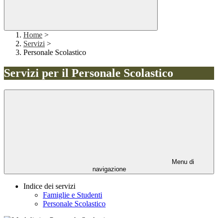
Home
>
Servizi
>
Personale Scolastico
Servizi per il Personale Scolastico
Menu di
navigazione
Indice dei servizi
Famiglie e Studenti
Personale Scolastico