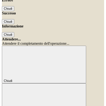
Errore
Chiudi
Successo
Chiudi
Informazione
Chiudi
Attendere...
Attendere il completamento dell'operazione...
Chiudi