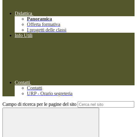
Didattica
Panoramica
Offerta formativa
I progetti delle classi
Info Utili
Contatti
Contatti
URP - Orario segreteria
Campo di ricerca per le pagine del sito