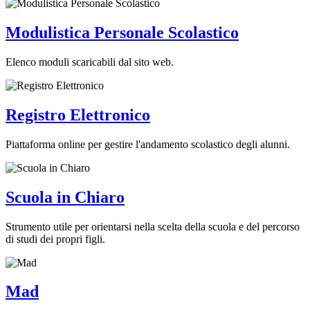
Modulistica Personale Scolastico
Elenco moduli scaricabili dal sito web.
Registro Elettronico
Piattaforma online per gestire l'andamento scolastico degli alunni.
Scuola in Chiaro
Strumento utile per orientarsi nella scelta della scuola e del percorso
di studi dei propri figli.
Mad