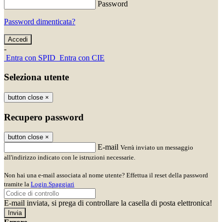
Password
Password dimenticata?
-
Entra con SPID
Entra con CIE
Seleziona utente
button close
×
Recupero password
button close
×
E-mail
Verrà inviato un messaggio
all'indirizzo indicato con le istruzioni necessarie.
Non hai una e-mail associata al nome utente? Effettua il reset della password
tramite la
Login Spaggiari
E-mail inviata, si prega di controllare la casella di posta elettronica!