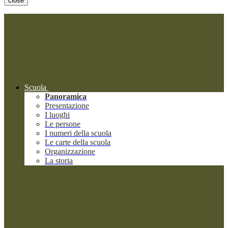
close
Scuola
Panoramica
Presentazione
I luoghi
Le persone
I numeri della scuola
Le carte della scuola
Organizzazione
La storia