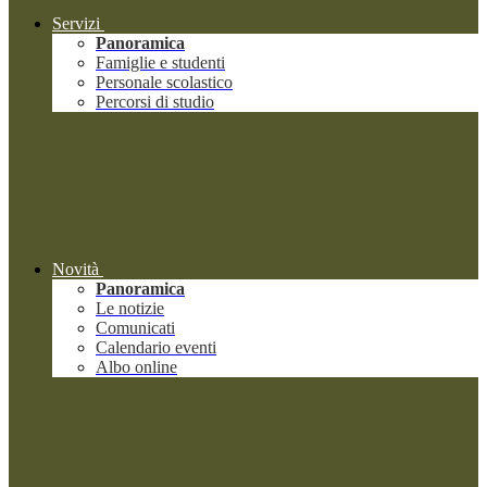
Servizi
Panoramica
Famiglie e studenti
Personale scolastico
Percorsi di studio
Novità
Panoramica
Le notizie
Comunicati
Calendario eventi
Albo online