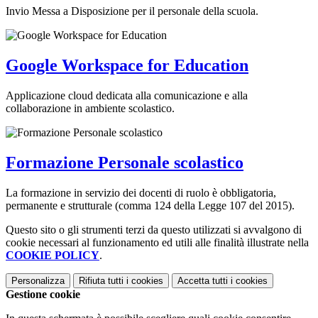
Invio Messa a Disposizione per il personale della scuola.
Google Workspace for Education
Applicazione cloud dedicata alla comunicazione e alla
collaborazione in ambiente scolastico.
Formazione Personale scolastico
La formazione in servizio dei docenti di ruolo è obbligatoria,
permanente e strutturale (comma 124 della Legge 107 del 2015).
Questo sito o gli strumenti terzi da questo utilizzati si avvalgono di
cookie necessari al funzionamento ed utili alle finalità illustrate nella
COOKIE POLICY
.
Personalizza
Rifiuta tutti
i cookies
Accetta tutti
i cookies
Gestione cookie