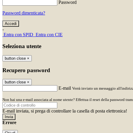
Password
Password dimenticata?
-
Entra con SPID
Entra con CIE
Seleziona utente
button close
×
Recupero password
button close
×
E-mail
Verrà inviato un messaggio all'indirizz
Non hai una e-mail associata al nome utente? Effettua il reset della password tram
E-mail inviata, si prega di controllare la casella di posta elettronica!
Errore