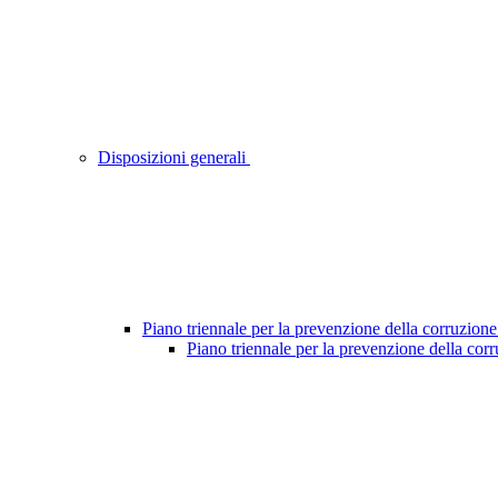
Disposizioni generali
Piano triennale per la prevenzione della corruzione
Piano triennale per la prevenzione della cor