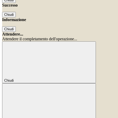
Chiudi
Successo
Chiudi
Informazione
Chiudi
Attendere...
Attendere il completamento dell'operazione...
Chiudi