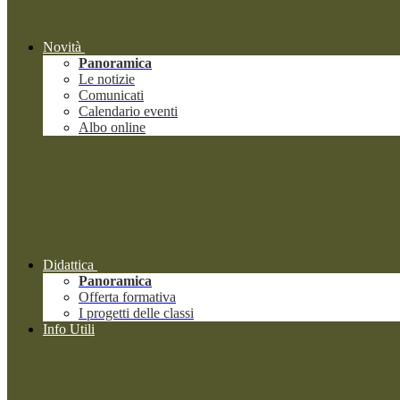
Novità
Panoramica
Le notizie
Comunicati
Calendario eventi
Albo online
Didattica
Panoramica
Offerta formativa
I progetti delle classi
Info Utili