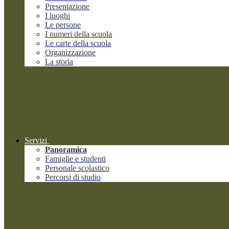
Presentazione
I luoghi
Le persone
I numeri della scuola
Le carte della scuola
Organizzazione
La storia
Servizi
Panoramica
Famiglie e studenti
Personale scolastico
Percorsi di studio