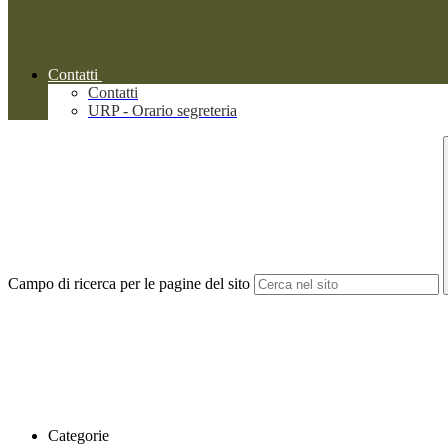
Contatti
Contatti
URP - Orario segreteria
Campo di ricerca per le pagine del sito
Categorie