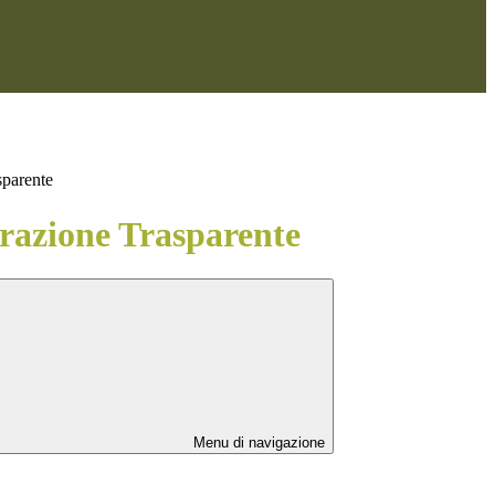
sparente
azione Trasparente
Menu di navigazione