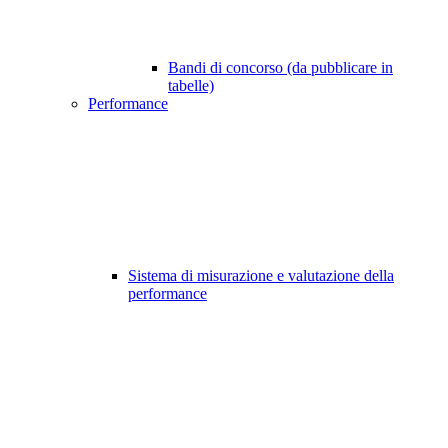
Bandi di concorso (da pubblicare in
tabelle)
Performance
Sistema di misurazione e valutazione della
performance