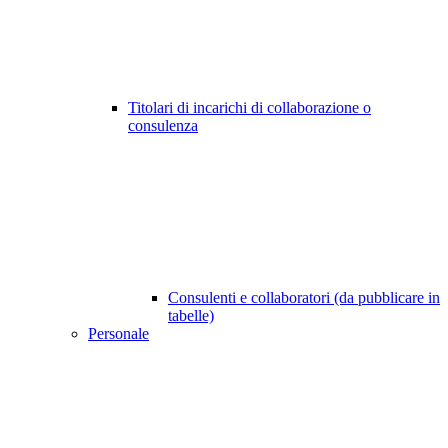
Titolari di incarichi di collaborazione o
consulenza
Consulenti e collaboratori (da pubblicare in
tabelle)
Personale