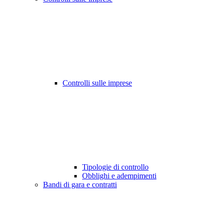
Controlli sulle imprese
Tipologie di controllo
Obblighi e adempimenti
Bandi di gara e contratti