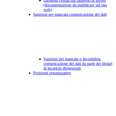
Dirigenti cessati dal rapporto di lavoro
(documentazione da pubblicare sul sito
web)
Sanzioni per mancata comunicazione dei dati
Sanzioni per mancata o incompleta
comunicazione dei dati da parte dei titolari
di incarichi dirigenziali
Posizioni organizzative