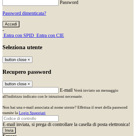
Password
Password dimenticata?
-
Entra con SPID
Entra con CIE
Seleziona utente
button close
×
Recupero password
button close
×
E-mail
Verrà inviato un messaggio
all'indirizzo indicato con le istruzioni necessarie.
Non hai una e-mail associata al nome utente? Effettua il reset della password
tramite la
Login Spaggiari
E-mail inviata, si prega di controllare la casella di posta elettronica!