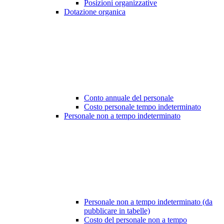
Posizioni organizzative
Dotazione organica
Conto annuale del personale
Costo personale tempo indeterminato
Personale non a tempo indeterminato
Personale non a tempo indeterminato (da
pubblicare in tabelle)
Costo del personale non a tempo