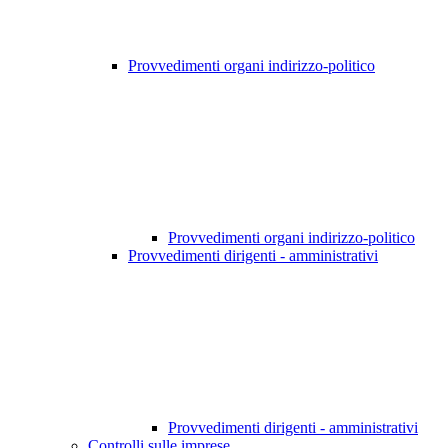
Provvedimenti organi indirizzo-politico
Provvedimenti organi indirizzo-politico
Provvedimenti dirigenti - amministrativi
Provvedimenti dirigenti - amministrativi
Controlli sulle imprese