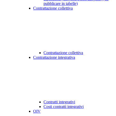
pubblicare in tabelle)
Contrattazione collettiva
Contrattazione collettiva
Contrattazione integrativa
Contratti integrativi
Costi contratti integrativi
OIV