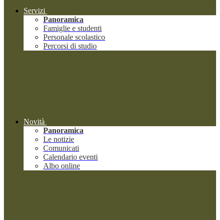
Servizi
Panoramica
Famiglie e studenti
Personale scolastico
Percorsi di studio
Novità
Panoramica
Le notizie
Comunicati
Calendario eventi
Albo online