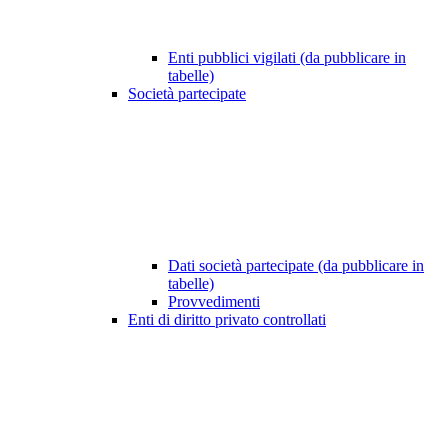
Enti pubblici vigilati (da pubblicare in
tabelle)
Società partecipate
Dati società partecipate (da pubblicare in
tabelle)
Provvedimenti
Enti di diritto privato controllati