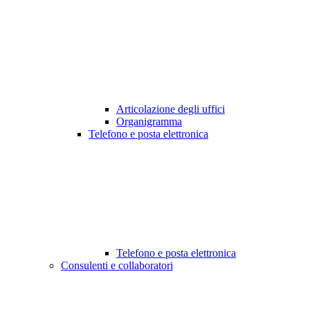
Articolazione degli uffici
Organigramma
Telefono e posta elettronica
Telefono e posta elettronica
Consulenti e collaboratori