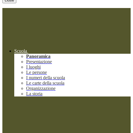
close
Scuola
Panoramica
Presentazione
I luoghi
Le persone
I numeri della scuola
Le carte della scuola
Organizzazione
La storia