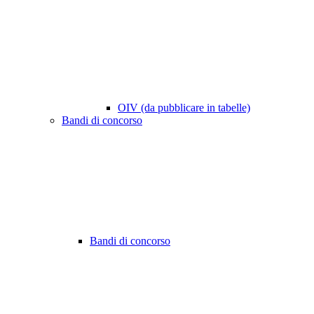
OIV (da pubblicare in tabelle)
Bandi di concorso
Bandi di concorso