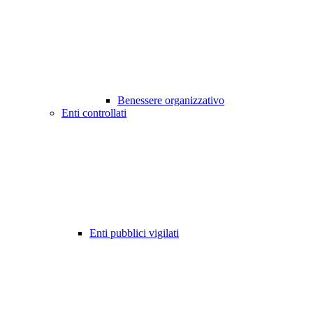
Benessere organizzativo
Enti controllati
Enti pubblici vigilati