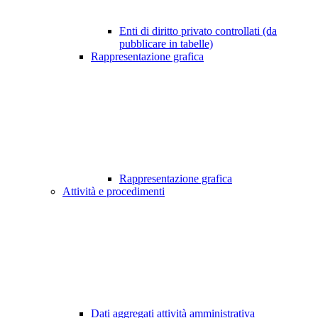
Enti di diritto privato controllati (da
pubblicare in tabelle)
Rappresentazione grafica
Rappresentazione grafica
Attività e procedimenti
Dati aggregati attività amministrativa