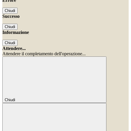
Errore
Chiudi
Successo
Chiudi
Informazione
Chiudi
Attendere...
Attendere il completamento dell'operazione...
Chiudi