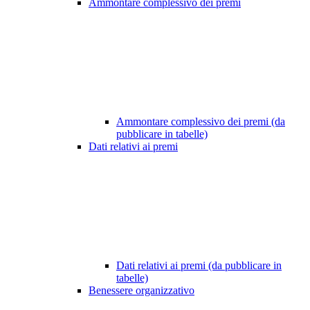
Ammontare complessivo dei premi
Ammontare complessivo dei premi (da
pubblicare in tabelle)
Dati relativi ai premi
Dati relativi ai premi (da pubblicare in
tabelle)
Benessere organizzativo