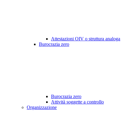
Attestazioni OIV o struttura analoga
Burocrazia zero
Burocrazia zero
Attività soggette a controllo
Organizzazione