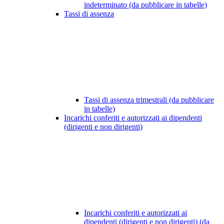
indeterminato (da pubblicare in tabelle)
Tassi di assenza
Tassi di assenza trimestrali (da pubblicare
in tabelle)
Incarichi conferiti e autorizzati ai dipendenti
(dirigenti e non dirigenti)
Incarichi conferiti e autorizzati ai
dipendenti (dirigenti e non dirigenti) (da