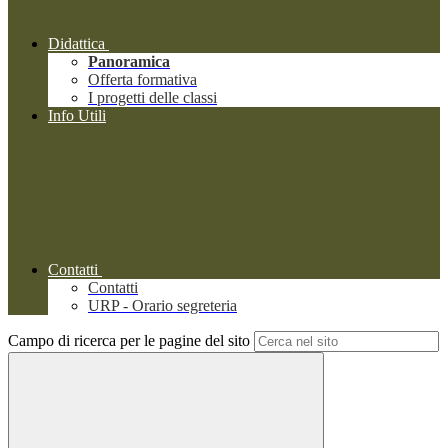
Didattica
Panoramica
Offerta formativa
I progetti delle classi
Info Utili
Contatti
Contatti
URP - Orario segreteria
Campo di ricerca per le pagine del sito