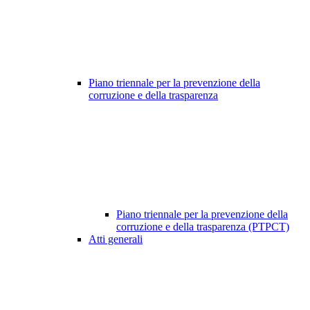
Piano triennale per la prevenzione della
corruzione e della trasparenza
Piano triennale per la prevenzione della
corruzione e della trasparenza (PTPCT)
Atti generali