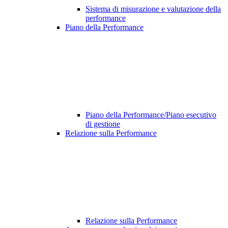
Sistema di misurazione e valutazione della
performance
Piano della Performance
Piano della Performance/Piano esecutivo
di gestione
Relazione sulla Performance
Relazione sulla Performance