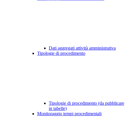
Dati aggregati attività amministrativa
Tipologie di procedimento
Tipologie di procedimento (da pubblicare
in tabelle)
Monitoraggio tempi procedimentali