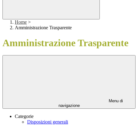
Home
>
Amministrazione Trasparente
Amministrazione Trasparente
Menu di
navigazione
Categorie
Disposizioni generali