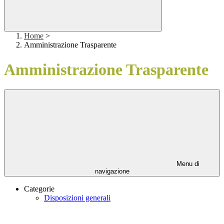
Home
>
Amministrazione Trasparente
Amministrazione Trasparente
Menu di
navigazione
Categorie
Disposizioni generali