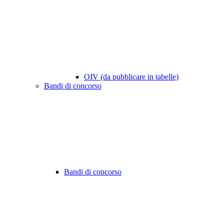
OIV (da pubblicare in tabelle)
Bandi di concorso
Bandi di concorso