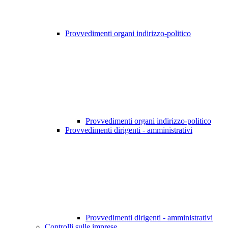
Provvedimenti organi indirizzo-politico
Provvedimenti organi indirizzo-politico
Provvedimenti dirigenti - amministrativi
Provvedimenti dirigenti - amministrativi
Controlli sulle imprese