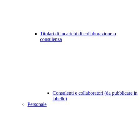
Titolari di incarichi di collaborazione o
consulenza
Consulenti e collaboratori (da pubblicare in
tabelle)
Personale