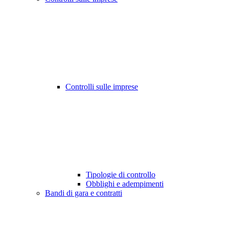
Controlli sulle imprese
Tipologie di controllo
Obblighi e adempimenti
Bandi di gara e contratti