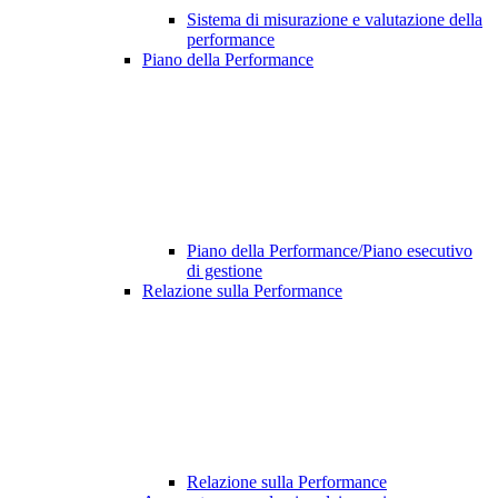
Sistema di misurazione e valutazione della
performance
Piano della Performance
Piano della Performance/Piano esecutivo
di gestione
Relazione sulla Performance
Relazione sulla Performance