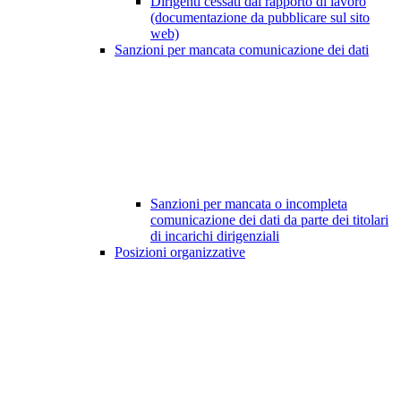
Dirigenti cessati dal rapporto di lavoro
(documentazione da pubblicare sul sito
web)
Sanzioni per mancata comunicazione dei dati
Sanzioni per mancata o incompleta
comunicazione dei dati da parte dei titolari
di incarichi dirigenziali
Posizioni organizzative