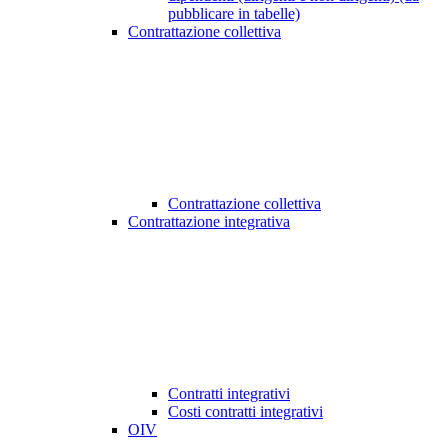
pubblicare in tabelle)
Contrattazione collettiva
Contrattazione collettiva
Contrattazione integrativa
Contratti integrativi
Costi contratti integrativi
OIV