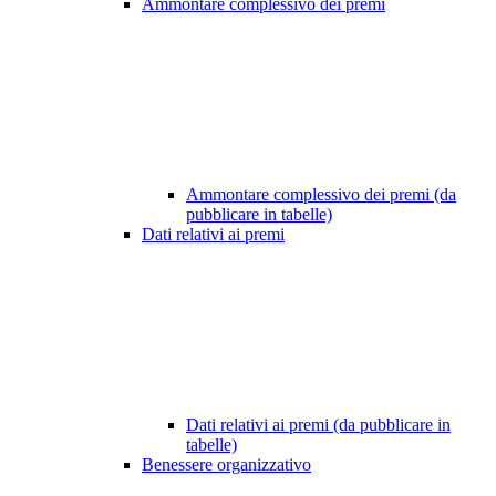
Ammontare complessivo dei premi
Ammontare complessivo dei premi (da
pubblicare in tabelle)
Dati relativi ai premi
Dati relativi ai premi (da pubblicare in
tabelle)
Benessere organizzativo