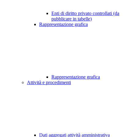
Enti di diritto privato controllati (da
pubblicare in tabelle)
Rappresentazione grafica
Rappresentazione grafica
Attività e procedimenti
Dati aggregati attività amministrativa