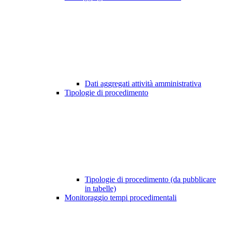
Dati aggregati attività amministrativa
Tipologie di procedimento
Tipologie di procedimento (da pubblicare
in tabelle)
Monitoraggio tempi procedimentali