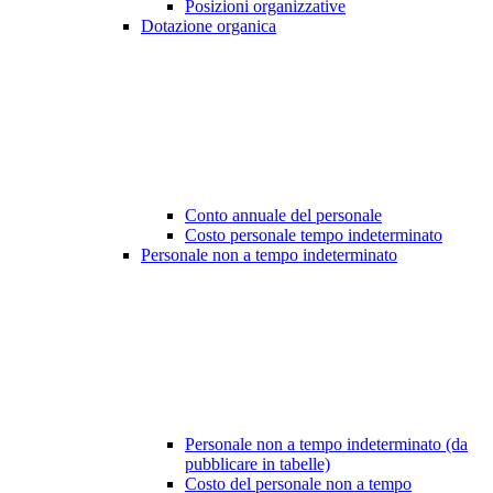
Posizioni organizzative
Dotazione organica
Conto annuale del personale
Costo personale tempo indeterminato
Personale non a tempo indeterminato
Personale non a tempo indeterminato (da
pubblicare in tabelle)
Costo del personale non a tempo