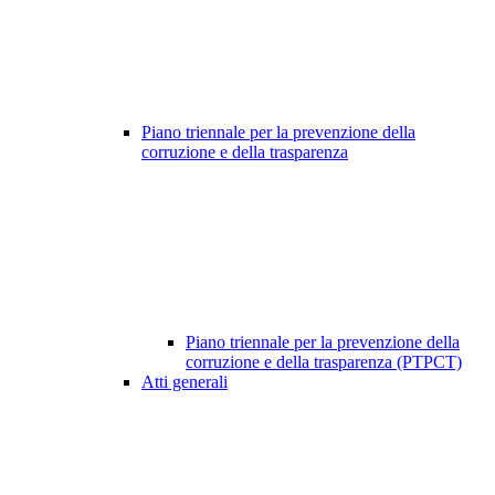
Piano triennale per la prevenzione della
corruzione e della trasparenza
Piano triennale per la prevenzione della
corruzione e della trasparenza (PTPCT)
Atti generali