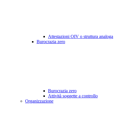
Attestazioni OIV o struttura analoga
Burocrazia zero
Burocrazia zero
Attività soggette a controllo
Organizzazione