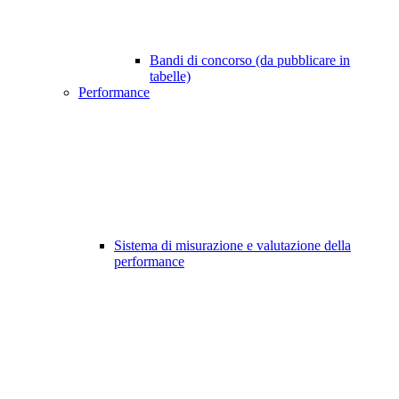
Bandi di concorso (da pubblicare in
tabelle)
Performance
Sistema di misurazione e valutazione della
performance