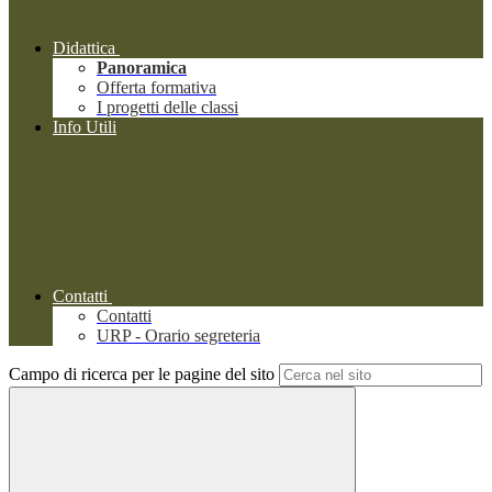
Didattica
Panoramica
Offerta formativa
I progetti delle classi
Info Utili
Contatti
Contatti
URP - Orario segreteria
Campo di ricerca per le pagine del sito