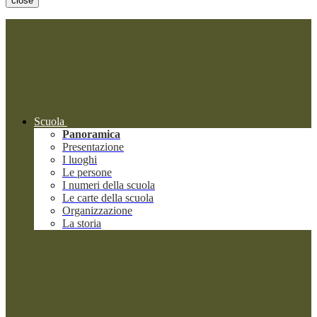
close
Scuola
Panoramica
Presentazione
I luoghi
Le persone
I numeri della scuola
Le carte della scuola
Organizzazione
La storia