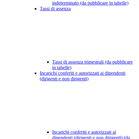
indeterminato (da pubblicare in tabelle)
Tassi di assenza
Tassi di assenza trimestrali (da pubblicare
in tabelle)
Incarichi conferiti e autorizzati ai dipendenti
(dirigenti e non dirigenti)
Incarichi conferiti e autorizzati ai
dipendenti (dirigenti e non dirigenti) (da