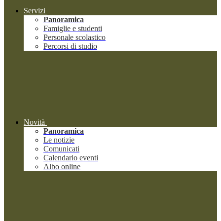
Servizi
Panoramica
Famiglie e studenti
Personale scolastico
Percorsi di studio
Novità
Panoramica
Le notizie
Comunicati
Calendario eventi
Albo online