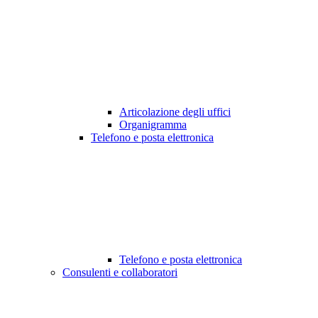
Articolazione degli uffici
Organigramma
Telefono e posta elettronica
Telefono e posta elettronica
Consulenti e collaboratori