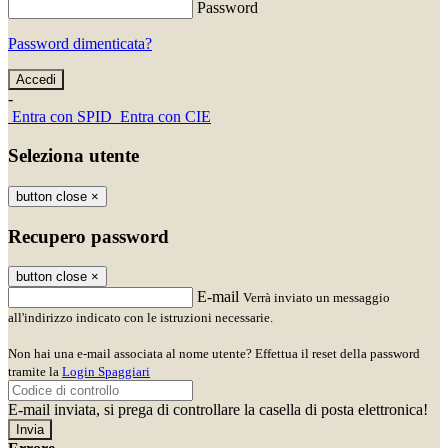
Password
Password dimenticata?
-
Entra con SPID
Entra con CIE
Seleziona utente
button close
×
Recupero password
button close
×
E-mail
Verrà inviato un messaggio
all'indirizzo indicato con le istruzioni necessarie.
Non hai una e-mail associata al nome utente? Effettua il reset della password
tramite la
Login Spaggiari
E-mail inviata, si prega di controllare la casella di posta elettronica!