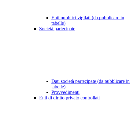
Enti pubblici vigilati (da pubblicare in
tabelle)
Società partecipate
Dati società partecipate (da pubblicare in
tabelle)
Provvedimenti
Enti di diritto privato controllati