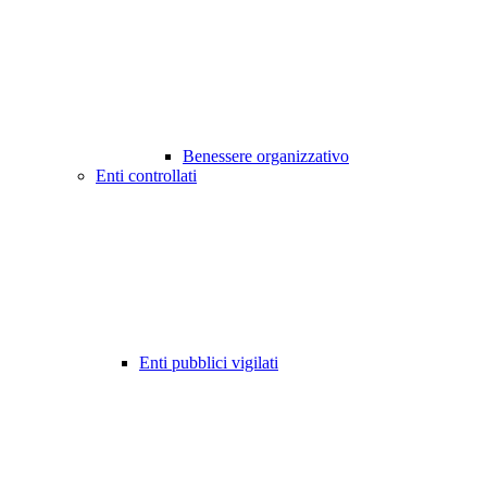
Benessere organizzativo
Enti controllati
Enti pubblici vigilati