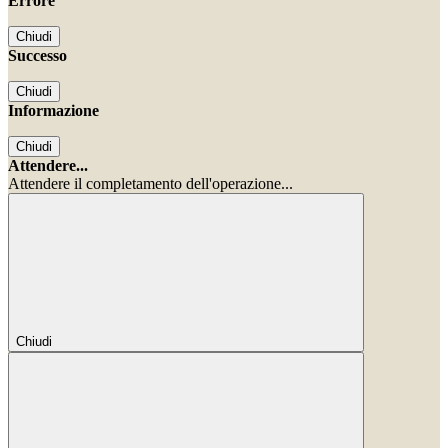
Errore
Chiudi
Successo
Chiudi
Informazione
Chiudi
Attendere...
Attendere il completamento dell'operazione...
Chiudi