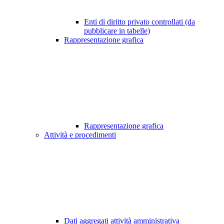
Enti di diritto privato controllati (da
pubblicare in tabelle)
Rappresentazione grafica
Rappresentazione grafica
Attività e procedimenti
Dati aggregati attività amministrativa