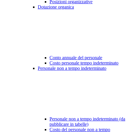
Posizioni organizzative
Dotazione organica
Conto annuale del personale
Costo personale tempo indeterminato
Personale non a tempo indeterminato
Personale non a tempo indeterminato (da
pubblicare in tabelle)
Costo del personale non a tempo