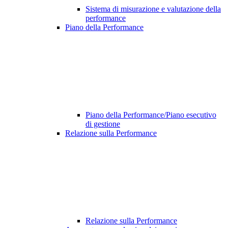
Sistema di misurazione e valutazione della
performance
Piano della Performance
Piano della Performance/Piano esecutivo
di gestione
Relazione sulla Performance
Relazione sulla Performance