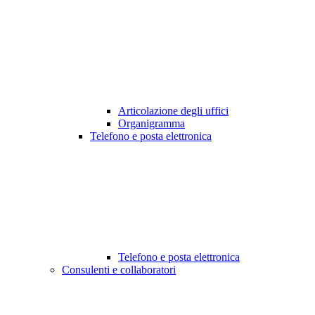
Articolazione degli uffici
Organigramma
Telefono e posta elettronica
Telefono e posta elettronica
Consulenti e collaboratori