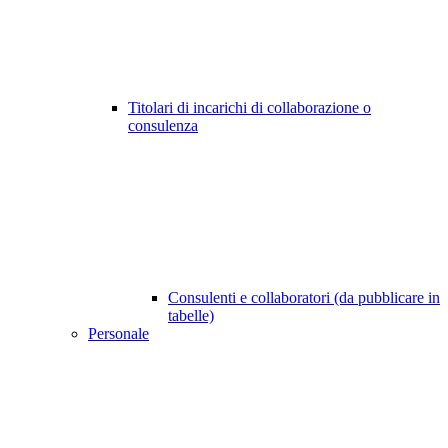
Titolari di incarichi di collaborazione o
consulenza
Consulenti e collaboratori (da pubblicare in
tabelle)
Personale