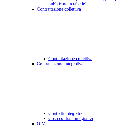
pubblicare in tabelle)
Contrattazione collettiva
Contrattazione collettiva
Contrattazione integrativa
Contratti integrativi
Costi contratti integrativi
OIV