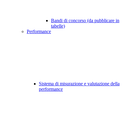
Bandi di concorso (da pubblicare in
tabelle)
Performance
Sistema di misurazione e valutazione della
performance