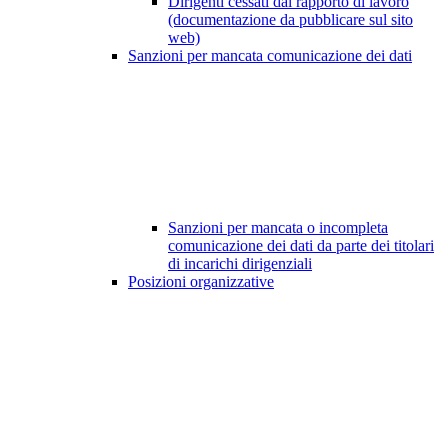
Dirigenti cessati dal rapporto di lavoro
(documentazione da pubblicare sul sito
web)
Sanzioni per mancata comunicazione dei dati
Sanzioni per mancata o incompleta
comunicazione dei dati da parte dei titolari
di incarichi dirigenziali
Posizioni organizzative