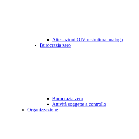
Attestazioni OIV o struttura analoga
Burocrazia zero
Burocrazia zero
Attività soggette a controllo
Organizzazione