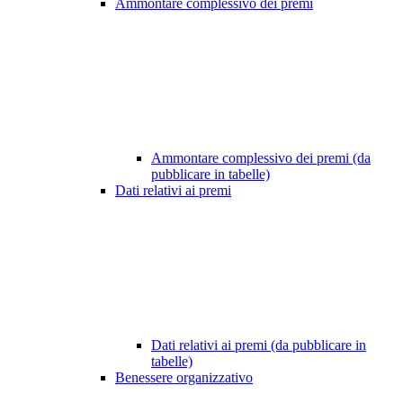
Ammontare complessivo dei premi
Ammontare complessivo dei premi (da
pubblicare in tabelle)
Dati relativi ai premi
Dati relativi ai premi (da pubblicare in
tabelle)
Benessere organizzativo