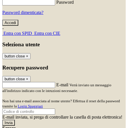
Password
Password dimenticata?
-
Entra con SPID
Entra con CIE
Seleziona utente
button close
×
Recupero password
button close
×
E-mail
Verrà inviato un messaggio
all'indirizzo indicato con le istruzioni necessarie.
Non hai una e-mail associata al nome utente? Effettua il reset della password
tramite la
Login Spaggiari
E-mail inviata, si prega di controllare la casella di posta elettronica!