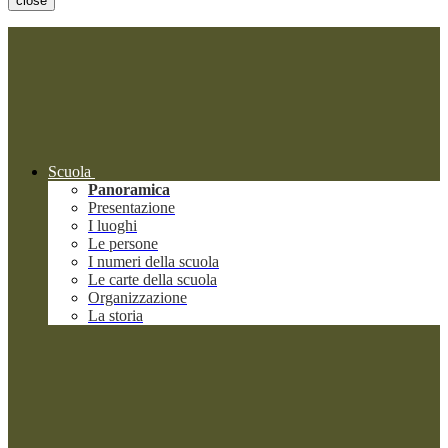
close
Scuola
Panoramica
Presentazione
I luoghi
Le persone
I numeri della scuola
Le carte della scuola
Organizzazione
La storia