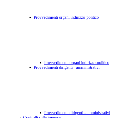
Provvedimenti organi indirizzo-politico
Provvedimenti organi indirizzo-politico
Provvedimenti dirigenti - amministrativi
Provvedimenti dirigenti - amministrativi
Controlli sulle imprese