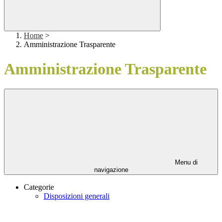
Home
>
Amministrazione Trasparente
Amministrazione Trasparente
Menu di
navigazione
Categorie
Disposizioni generali