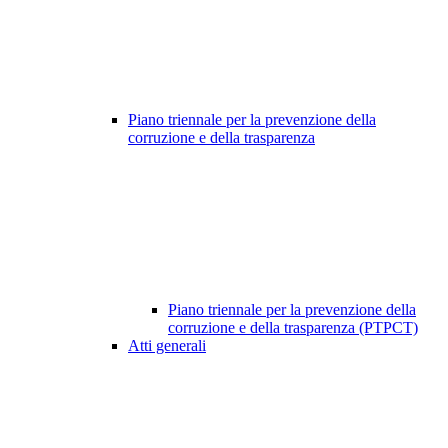
Piano triennale per la prevenzione della
corruzione e della trasparenza
Piano triennale per la prevenzione della
corruzione e della trasparenza (PTPCT)
Atti generali