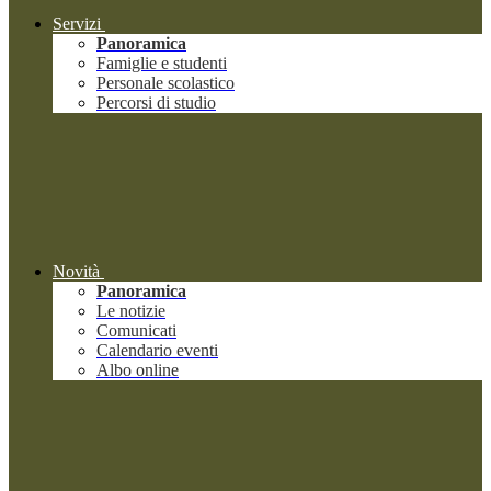
Servizi
Panoramica
Famiglie e studenti
Personale scolastico
Percorsi di studio
Novità
Panoramica
Le notizie
Comunicati
Calendario eventi
Albo online