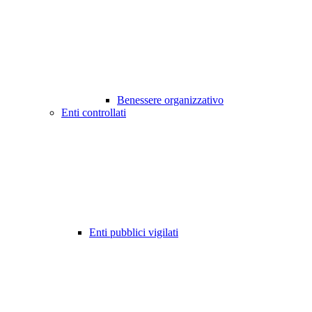
Benessere organizzativo
Enti controllati
Enti pubblici vigilati