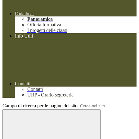
Didattica
Panoramica
Offerta formativa
I progetti delle classi
Info Utili
Contatti
Contatti
URP - Orario segreteria
Campo di ricerca per le pagine del sito