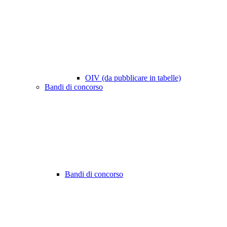
OIV (da pubblicare in tabelle)
Bandi di concorso
Bandi di concorso