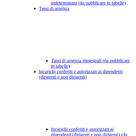
indeterminato (da pubblicare in tabelle)
Tassi di assenza
Tassi di assenza trimestrali (da pubblicare
in tabelle)
Incarichi conferiti e autorizzati ai dipendenti
(dirigenti e non dirigenti)
Incarichi conferiti e autorizzati ai
dipendenti (dirigenti e non dirigenti) (da