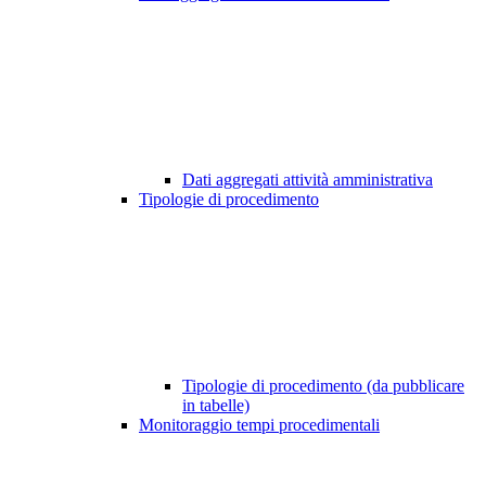
Dati aggregati attività amministrativa
Tipologie di procedimento
Tipologie di procedimento (da pubblicare
in tabelle)
Monitoraggio tempi procedimentali