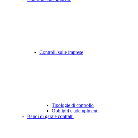
Controlli sulle imprese
Tipologie di controllo
Obblighi e adempimenti
Bandi di gara e contratti