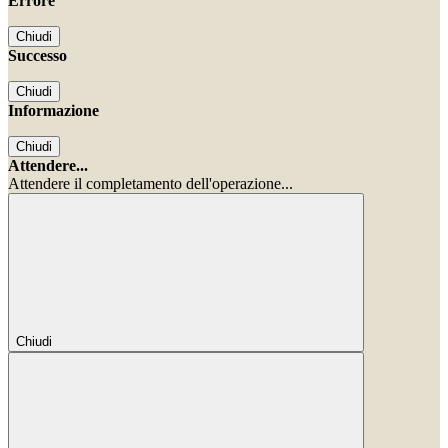
Errore
Chiudi
Successo
Chiudi
Informazione
Chiudi
Attendere...
Attendere il completamento dell'operazione...
Chiudi