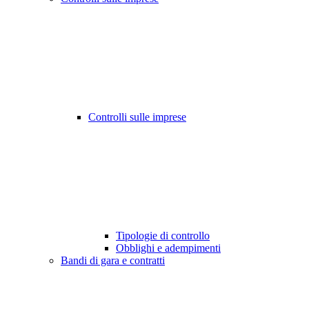
Controlli sulle imprese
Tipologie di controllo
Obblighi e adempimenti
Bandi di gara e contratti