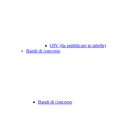
OIV (da pubblicare in tabelle)
Bandi di concorso
Bandi di concorso