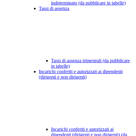
indeterminato (da pubblicare in tabelle)
Tassi di assenza
Tassi di assenza trimestrali (da pubblicare
in tabelle)
Incarichi conferiti e autorizzati ai dipendenti
(dirigenti e non dirigenti)
Incarichi conferiti e autorizzati ai
dipendenti (dirigenti e non dirigenti) (da