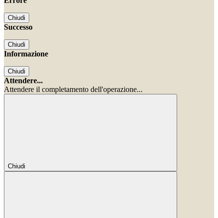
Errore
Chiudi
Successo
Chiudi
Informazione
Chiudi
Attendere...
Attendere il completamento dell'operazione...
Chiudi