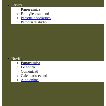
Servizi
Panoramica
Famiglie e studenti
Personale scolastico
Percorsi di studio
Novità
Panoramica
Le notizie
Comunicati
Calendario eventi
Albo online