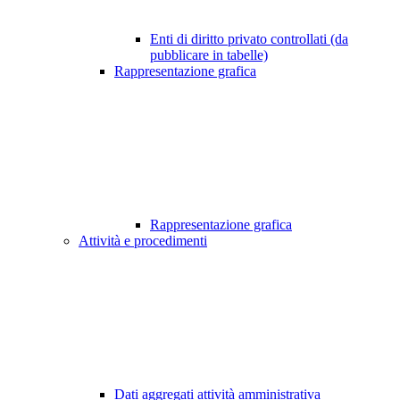
Enti di diritto privato controllati (da
pubblicare in tabelle)
Rappresentazione grafica
Rappresentazione grafica
Attività e procedimenti
Dati aggregati attività amministrativa