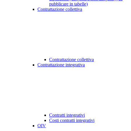
pubblicare in tabelle)
Contrattazione collettiva
Contrattazione collettiva
Contrattazione integrativa
Contratti integrativi
Costi contratti integrativi
OIV