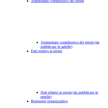
Ammontare complessivo dei premi
Ammontare complessivo dei premi (da
pubblicare in tabelle)
Dati relativi ai premi
Dati relativi ai premi (da pubblicare in
tabelle)
Benessere organizzativo