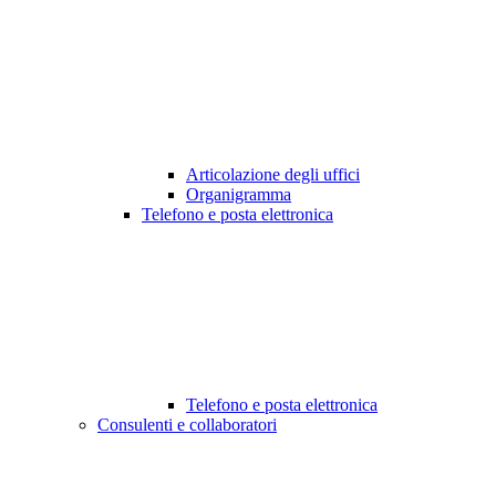
Articolazione degli uffici
Organigramma
Telefono e posta elettronica
Telefono e posta elettronica
Consulenti e collaboratori