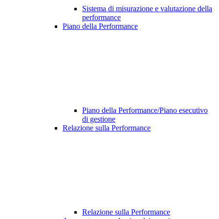
Sistema di misurazione e valutazione della
performance
Piano della Performance
Piano della Performance/Piano esecutivo
di gestione
Relazione sulla Performance
Relazione sulla Performance