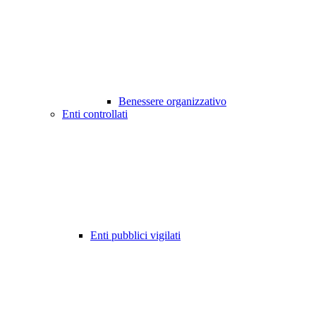
Benessere organizzativo
Enti controllati
Enti pubblici vigilati