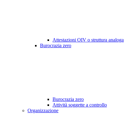
Attestazioni OIV o struttura analoga
Burocrazia zero
Burocrazia zero
Attività soggette a controllo
Organizzazione