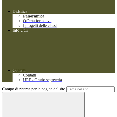
Didattica
Panoramica
Offerta formativa
I progetti delle classi
Info Utili
Contatti
Contatti
URP - Orario segreteria
Campo di ricerca per le pagine del sito