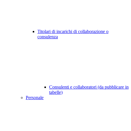
Titolari di incarichi di collaborazione o
consulenza
Consulenti e collaboratori (da pubblicare in
tabelle)
Personale