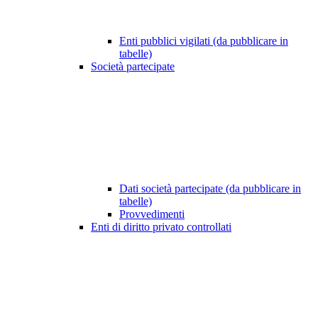
Enti pubblici vigilati (da pubblicare in
tabelle)
Società partecipate
Dati società partecipate (da pubblicare in
tabelle)
Provvedimenti
Enti di diritto privato controllati