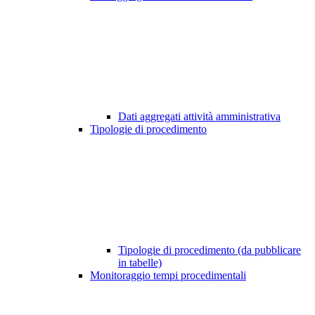
Dati aggregati attività amministrativa
Tipologie di procedimento
Tipologie di procedimento (da pubblicare
in tabelle)
Monitoraggio tempi procedimentali