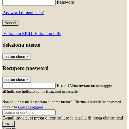
Password
Password dimenticata?
-
Entra con SPID
Entra con CIE
Seleziona utente
button close
×
Recupero password
button close
×
E-mail
Verrà inviato un messaggio
all'indirizzo indicato con le istruzioni necessarie.
Non hai una e-mail associata al nome utente? Effettua il reset della password
tramite la
Login Spaggiari
E-mail inviata, si prega di controllare la casella di posta elettronica!