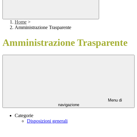
Home
>
Amministrazione Trasparente
Amministrazione Trasparente
Menu di
navigazione
Categorie
Disposizioni generali