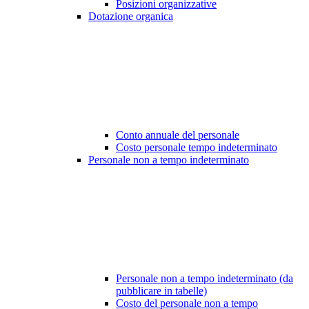
Posizioni organizzative
Dotazione organica
Conto annuale del personale
Costo personale tempo indeterminato
Personale non a tempo indeterminato
Personale non a tempo indeterminato (da
pubblicare in tabelle)
Costo del personale non a tempo