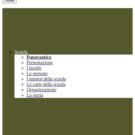
close
Scuola
Panoramica
Presentazione
I luoghi
Le persone
I numeri della scuola
Le carte della scuola
Organizzazione
La storia