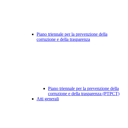
Piano triennale per la prevenzione della
corruzione e della trasparenza
Piano triennale per la prevenzione della
corruzione e della trasparenza (PTPCT)
Atti generali