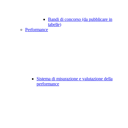
Bandi di concorso (da pubblicare in
tabelle)
Performance
Sistema di misurazione e valutazione della
performance