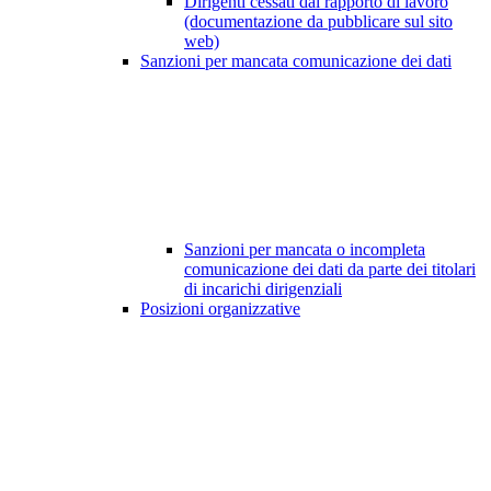
Dirigenti cessati dal rapporto di lavoro
(documentazione da pubblicare sul sito
web)
Sanzioni per mancata comunicazione dei dati
Sanzioni per mancata o incompleta
comunicazione dei dati da parte dei titolari
di incarichi dirigenziali
Posizioni organizzative