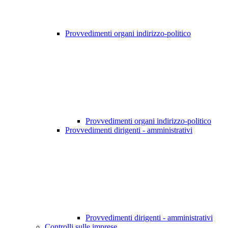
Provvedimenti organi indirizzo-politico
Provvedimenti organi indirizzo-politico
Provvedimenti dirigenti - amministrativi
Provvedimenti dirigenti - amministrativi
Controlli sulle imprese