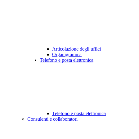
Articolazione degli uffici
Organigramma
Telefono e posta elettronica
Telefono e posta elettronica
Consulenti e collaboratori