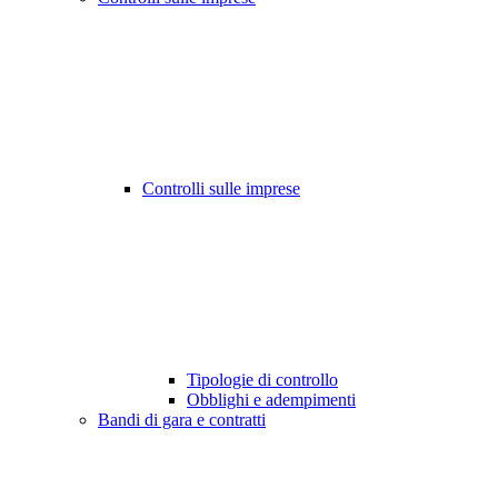
Controlli sulle imprese
Tipologie di controllo
Obblighi e adempimenti
Bandi di gara e contratti