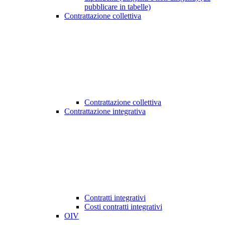
pubblicare in tabelle)
Contrattazione collettiva
Contrattazione collettiva
Contrattazione integrativa
Contratti integrativi
Costi contratti integrativi
OIV