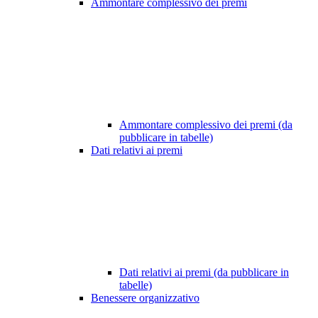
Ammontare complessivo dei premi
Ammontare complessivo dei premi (da
pubblicare in tabelle)
Dati relativi ai premi
Dati relativi ai premi (da pubblicare in
tabelle)
Benessere organizzativo