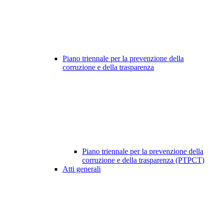
Piano triennale per la prevenzione della
corruzione e della trasparenza
Piano triennale per la prevenzione della
corruzione e della trasparenza (PTPCT)
Atti generali