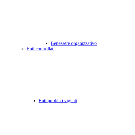
Benessere organizzativo
Enti controllati
Enti pubblici vigilati