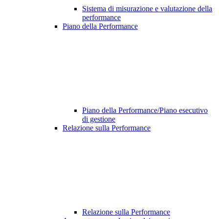
Sistema di misurazione e valutazione della
performance
Piano della Performance
Piano della Performance/Piano esecutivo
di gestione
Relazione sulla Performance
Relazione sulla Performance