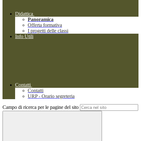
Didattica
Panoramica
Offerta formativa
I progetti delle classi
Info Utili
Contatti
Contatti
URP - Orario segreteria
Campo di ricerca per le pagine del sito