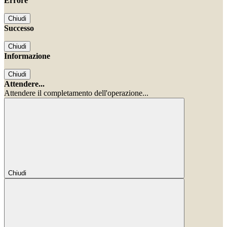
Errore
Chiudi
Successo
Chiudi
Informazione
Chiudi
Attendere...
Attendere il completamento dell'operazione...
Chiudi