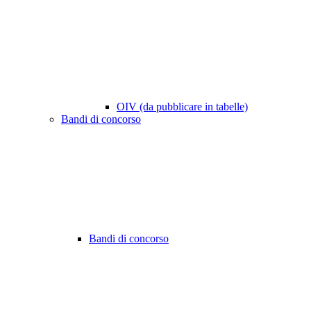
OIV (da pubblicare in tabelle)
Bandi di concorso
Bandi di concorso