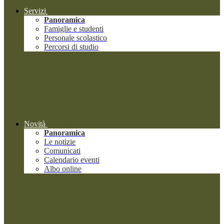
Servizi
Panoramica
Famiglie e studenti
Personale scolastico
Percorsi di studio
Novità
Panoramica
Le notizie
Comunicati
Calendario eventi
Albo online