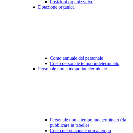
Posizioni organizzative
Dotazione organica
Conto annuale del personale
Costo personale tempo indeterminato
Personale non a tempo indeterminato
Personale non a tempo indeterminato (da
pubblicare in tabelle)
Costo del personale non a tempo