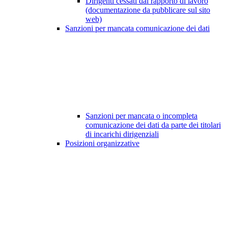
Dirigenti cessati dal rapporto di lavoro
(documentazione da pubblicare sul sito
web)
Sanzioni per mancata comunicazione dei dati
Sanzioni per mancata o incompleta
comunicazione dei dati da parte dei titolari
di incarichi dirigenziali
Posizioni organizzative