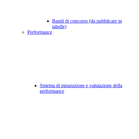
Bandi di concorso (da pubblicare in
tabelle)
Performance
Sistema di misurazione e valutazione della
performance