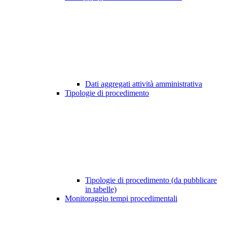
Dati aggregati attività amministrativa
Tipologie di procedimento
Tipologie di procedimento (da pubblicare
in tabelle)
Monitoraggio tempi procedimentali