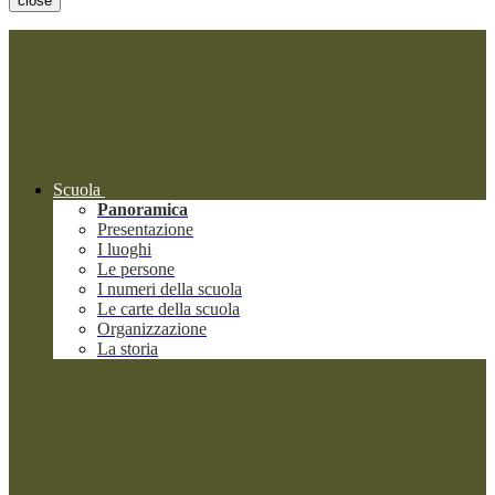
close
Scuola
Panoramica
Presentazione
I luoghi
Le persone
I numeri della scuola
Le carte della scuola
Organizzazione
La storia