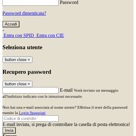
Password
Password dimenticata?
-
Entra con SPID
Entra con CIE
Seleziona utente
button close
×
Recupero password
button close
×
E-mail
Verrà inviato un messaggio
all'indirizzo indicato con le istruzioni necessarie.
Non hai una e-mail associata al nome utente? Effettua il reset della password
tramite la
Login Spaggiari
E-mail inviata, si prega di controllare la casella di posta elettronica!