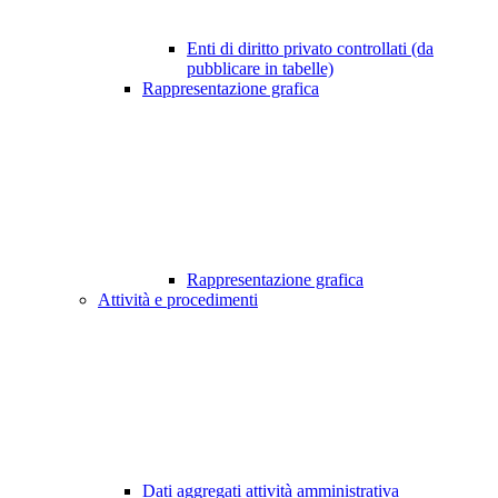
Enti di diritto privato controllati (da
pubblicare in tabelle)
Rappresentazione grafica
Rappresentazione grafica
Attività e procedimenti
Dati aggregati attività amministrativa