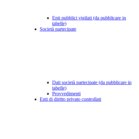
Enti pubblici vigilati (da pubblicare in
tabelle)
Società partecipate
Dati società partecipate (da pubblicare in
tabelle)
Provvedimenti
Enti di diritto privato controllati