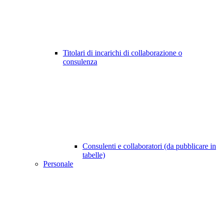
Titolari di incarichi di collaborazione o
consulenza
Consulenti e collaboratori (da pubblicare in
tabelle)
Personale