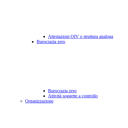
Attestazioni OIV o struttura analoga
Burocrazia zero
Burocrazia zero
Attività soggette a controllo
Organizzazione