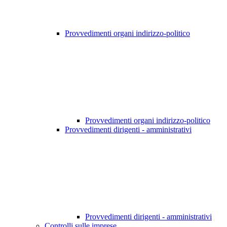
Provvedimenti organi indirizzo-politico
Provvedimenti organi indirizzo-politico
Provvedimenti dirigenti - amministrativi
Provvedimenti dirigenti - amministrativi
Controlli sulle imprese