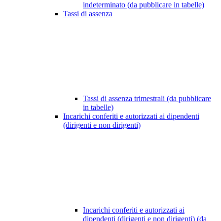
indeterminato (da pubblicare in tabelle)
Tassi di assenza
Tassi di assenza trimestrali (da pubblicare
in tabelle)
Incarichi conferiti e autorizzati ai dipendenti
(dirigenti e non dirigenti)
Incarichi conferiti e autorizzati ai
dipendenti (dirigenti e non dirigenti) (da