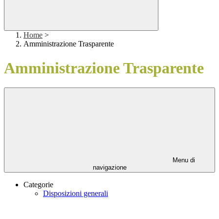
Home
>
Amministrazione Trasparente
Amministrazione Trasparente
Menu di
navigazione
Categorie
Disposizioni generali