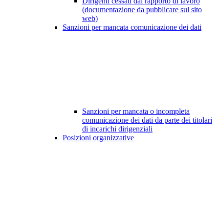
Dirigenti cessati dal rapporto di lavoro
(documentazione da pubblicare sul sito
web)
Sanzioni per mancata comunicazione dei dati
Sanzioni per mancata o incompleta
comunicazione dei dati da parte dei titolari
di incarichi dirigenziali
Posizioni organizzative