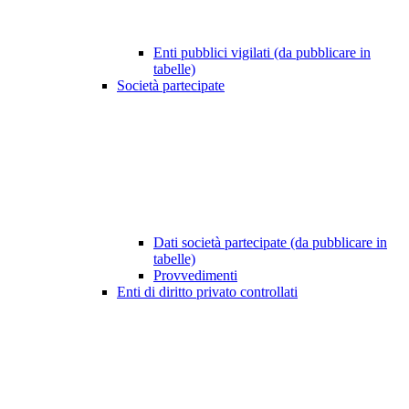
Enti pubblici vigilati (da pubblicare in
tabelle)
Società partecipate
Dati società partecipate (da pubblicare in
tabelle)
Provvedimenti
Enti di diritto privato controllati