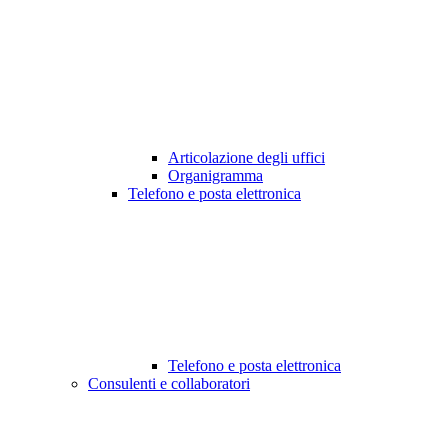
Articolazione degli uffici
Organigramma
Telefono e posta elettronica
Telefono e posta elettronica
Consulenti e collaboratori