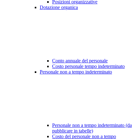
Posizioni organizzative
Dotazione organica
Conto annuale del personale
Costo personale tempo indeterminato
Personale non a tempo indeterminato
Personale non a tempo indeterminato (da
pubblicare in tabelle)
Costo del personale non a tempo