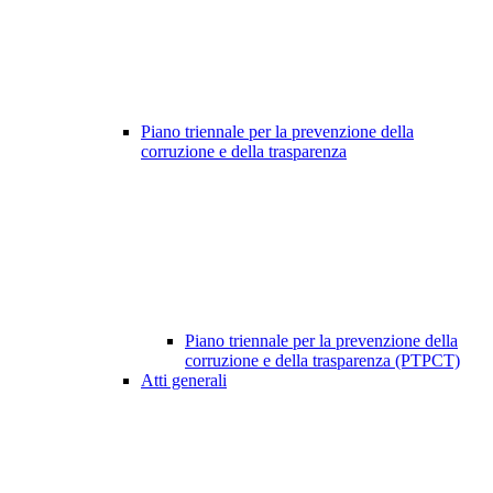
Piano triennale per la prevenzione della
corruzione e della trasparenza
Piano triennale per la prevenzione della
corruzione e della trasparenza (PTPCT)
Atti generali