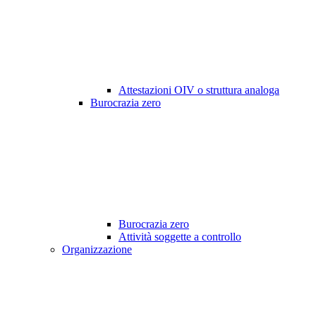
Attestazioni OIV o struttura analoga
Burocrazia zero
Burocrazia zero
Attività soggette a controllo
Organizzazione