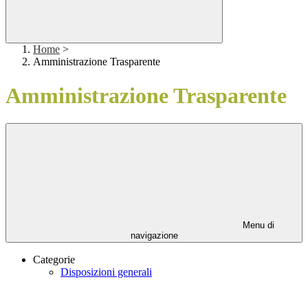
Home
>
Amministrazione Trasparente
Amministrazione Trasparente
Menu di
navigazione
Categorie
Disposizioni generali