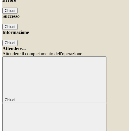
Errore
Chiudi
Successo
Chiudi
Informazione
Chiudi
Attendere...
Attendere il completamento dell'operazione...
Chiudi