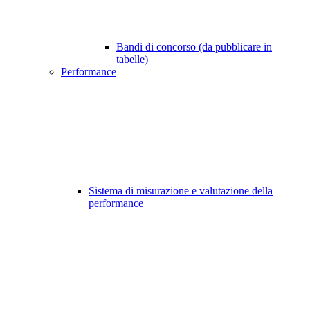
Bandi di concorso (da pubblicare in
tabelle)
Performance
Sistema di misurazione e valutazione della
performance