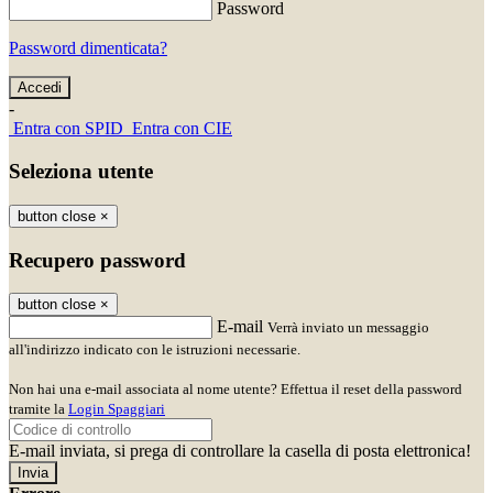
Password
Password dimenticata?
-
Entra con SPID
Entra con CIE
Seleziona utente
button close
×
Recupero password
button close
×
E-mail
Verrà inviato un messaggio
all'indirizzo indicato con le istruzioni necessarie.
Non hai una e-mail associata al nome utente? Effettua il reset della password
tramite la
Login Spaggiari
E-mail inviata, si prega di controllare la casella di posta elettronica!