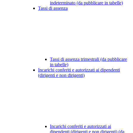
indeterminato (da pubblicare in tabelle)
Tassi di assenza
Tassi di assenza trimestrali (da pubblicare
in tabelle)
Incarichi conferiti e autorizzati ai dipendenti
(dirigenti e non dirigenti)
Incarichi conferiti e autorizzati ai
dipendenti (dirigenti e non dirigenti) (da