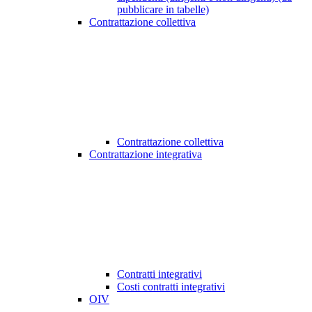
pubblicare in tabelle)
Contrattazione collettiva
Contrattazione collettiva
Contrattazione integrativa
Contratti integrativi
Costi contratti integrativi
OIV