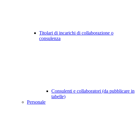
Titolari di incarichi di collaborazione o
consulenza
Consulenti e collaboratori (da pubblicare in
tabelle)
Personale