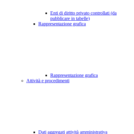
Enti di diritto privato controllati (da
pubblicare in tabelle)
Rappresentazione grafica
Rappresentazione grafica
Attività e procedimenti
Dati aggregati attività amministrativa