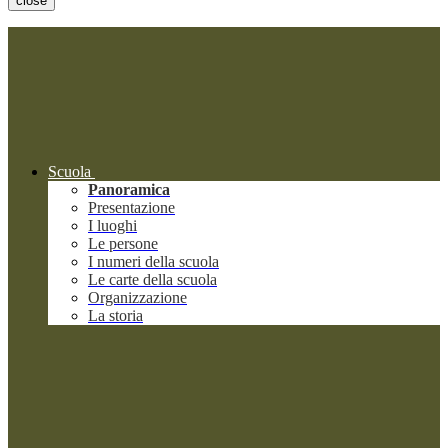
close
Scuola
Panoramica
Presentazione
I luoghi
Le persone
I numeri della scuola
Le carte della scuola
Organizzazione
La storia