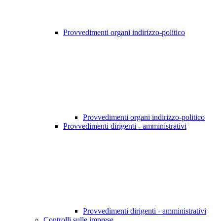
Provvedimenti organi indirizzo-politico
Provvedimenti organi indirizzo-politico
Provvedimenti dirigenti - amministrativi
Provvedimenti dirigenti - amministrativi
Controlli sulle imprese