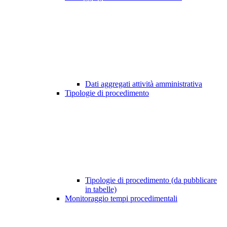
Dati aggregati attività amministrativa
Tipologie di procedimento
Tipologie di procedimento (da pubblicare
in tabelle)
Monitoraggio tempi procedimentali