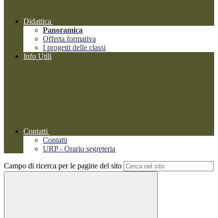
Didattica
Panoramica
Offerta formativa
I progetti delle classi
Info Utili
Contatti
Contatti
URP - Orario segreteria
Campo di ricerca per le pagine del sito