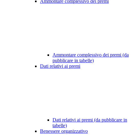
Ammontare complessivo dei premi
Ammontare complessivo dei premi (da
pubblicare in tabelle)
Dati relativi ai premi
Dati relativi ai premi (da pubblicare in
tabelle)
Benessere organizzativo