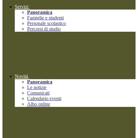
Servizi
Panoramica
Famiglie e studenti
Personale scolastico
Percorsi di studio
Novità
Panoramica
Le notizie
Comunicati
Calendario eventi
Albo online