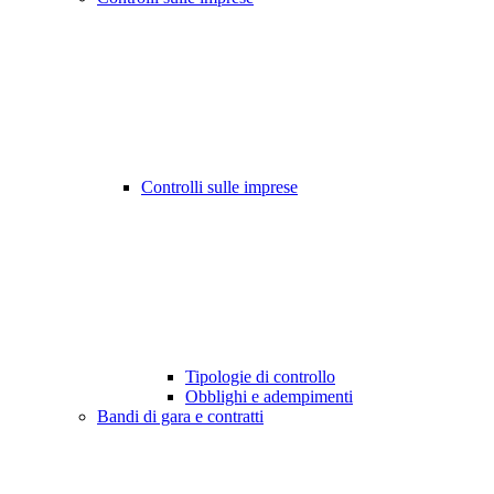
Controlli sulle imprese
Tipologie di controllo
Obblighi e adempimenti
Bandi di gara e contratti