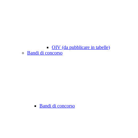
OIV (da pubblicare in tabelle)
Bandi di concorso
Bandi di concorso