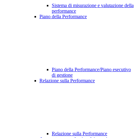
Sistema di misurazione e valutazione della
performance
Piano della Performance
Piano della Performance/Piano esecutivo
di gestione
Relazione sulla Performance
Relazione sulla Performance