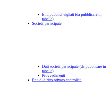
Enti pubblici vigilati (da pubblicare in
tabelle)
Società partecipate
Dati società partecipate (da pubblicare in
tabelle)
Provvedimenti
Enti di diritto privato controllati