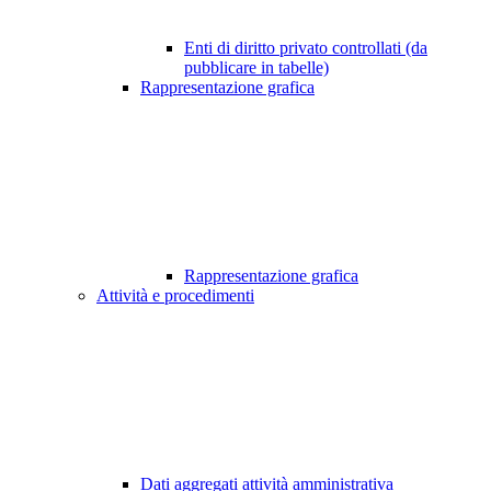
Enti di diritto privato controllati (da
pubblicare in tabelle)
Rappresentazione grafica
Rappresentazione grafica
Attività e procedimenti
Dati aggregati attività amministrativa