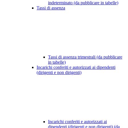
indeterminato (da pubblicare in tabelle)
Tassi di assenza
Tassi di assenza trimestrali (da pubblicare
in tabelle)
Incarichi conferiti e autorizzati ai dipendenti
(dirigenti e non dirigenti)
Incarichi conferiti e autorizzati ai
dipendenti (dirigenti e non dirigenti) (da