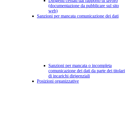
Dirigenti cessati dal rapporto di lavoro
(documentazione da pubblicare sul sito
web)
Sanzioni per mancata comunicazione dei dati
Sanzioni per mancata o incompleta
comunicazione dei dati da parte dei titolari
di incarichi dirigenziali
Posizioni organizzative