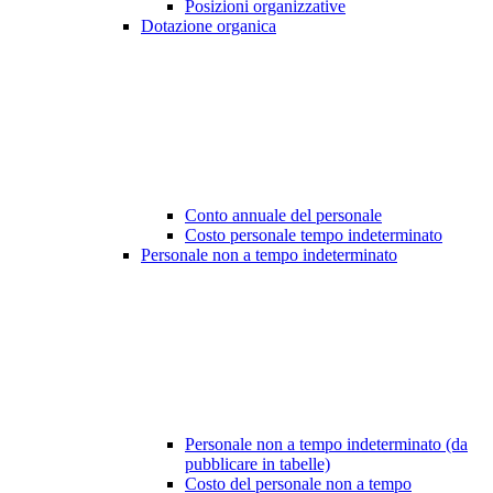
Posizioni organizzative
Dotazione organica
Conto annuale del personale
Costo personale tempo indeterminato
Personale non a tempo indeterminato
Personale non a tempo indeterminato (da
pubblicare in tabelle)
Costo del personale non a tempo