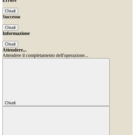
Errore
Chiudi
Successo
Chiudi
Informazione
Chiudi
Attendere...
Attendere il completamento dell'operazione...
Chiudi