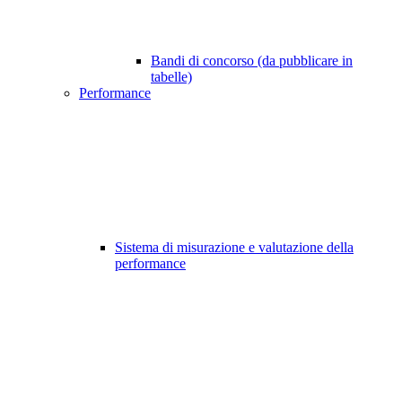
Bandi di concorso (da pubblicare in
tabelle)
Performance
Sistema di misurazione e valutazione della
performance