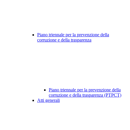
Piano triennale per la prevenzione della
corruzione e della trasparenza
Piano triennale per la prevenzione della
corruzione e della trasparenza (PTPCT)
Atti generali