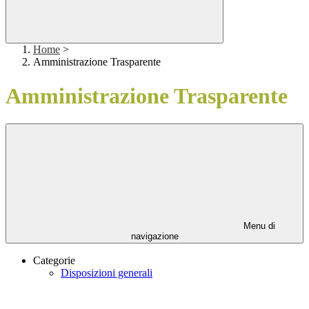
Home
>
Amministrazione Trasparente
Amministrazione Trasparente
Menu di
navigazione
Categorie
Disposizioni generali