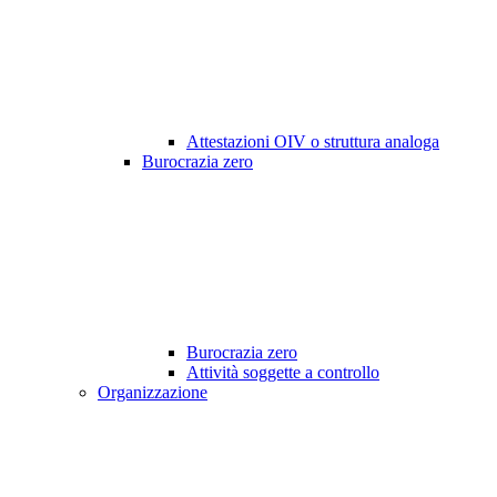
Attestazioni OIV o struttura analoga
Burocrazia zero
Burocrazia zero
Attività soggette a controllo
Organizzazione