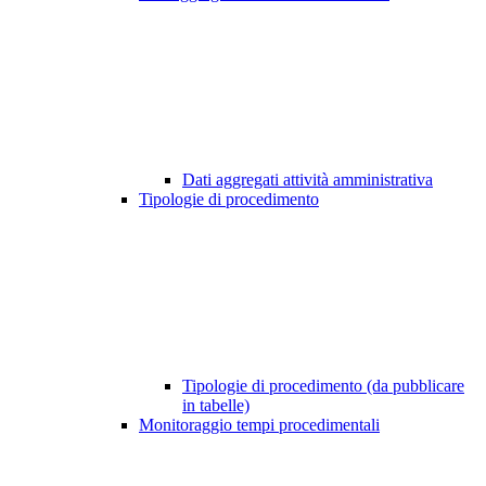
Dati aggregati attività amministrativa
Tipologie di procedimento
Tipologie di procedimento (da pubblicare
in tabelle)
Monitoraggio tempi procedimentali