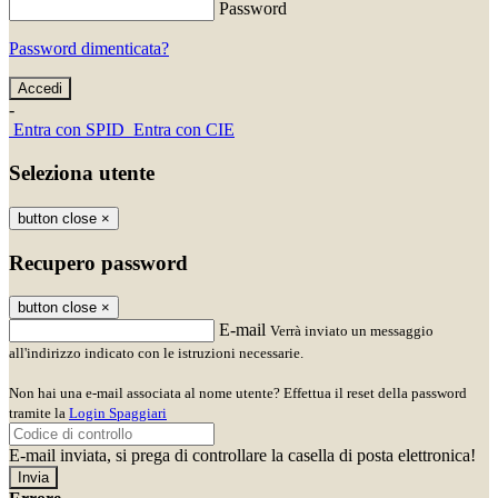
Password
Password dimenticata?
-
Entra con SPID
Entra con CIE
Seleziona utente
button close
×
Recupero password
button close
×
E-mail
Verrà inviato un messaggio
all'indirizzo indicato con le istruzioni necessarie.
Non hai una e-mail associata al nome utente? Effettua il reset della password
tramite la
Login Spaggiari
E-mail inviata, si prega di controllare la casella di posta elettronica!