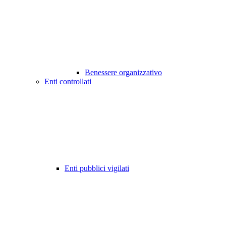
Benessere organizzativo
Enti controllati
Enti pubblici vigilati