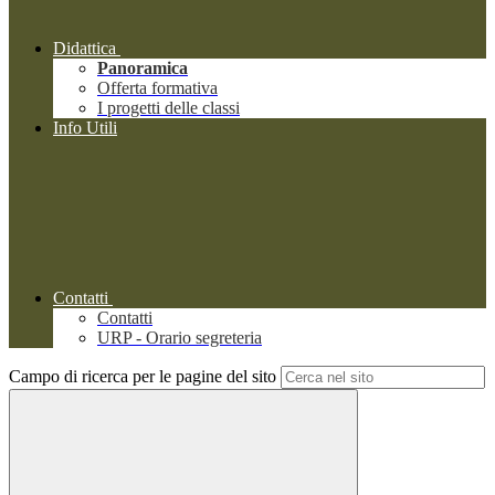
Didattica
Panoramica
Offerta formativa
I progetti delle classi
Info Utili
Contatti
Contatti
URP - Orario segreteria
Campo di ricerca per le pagine del sito