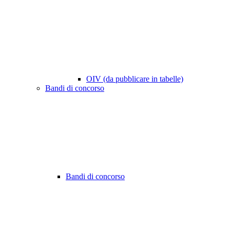
OIV (da pubblicare in tabelle)
Bandi di concorso
Bandi di concorso