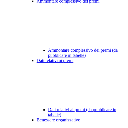
Ammontare complessivo dei premi
Ammontare complessivo dei premi (da
pubblicare in tabelle)
Dati relativi ai premi
Dati relativi ai premi (da pubblicare in
tabelle)
Benessere organizzativo