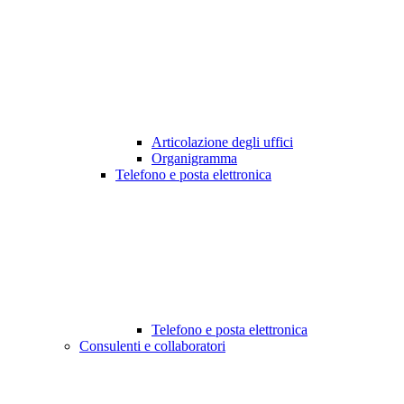
Articolazione degli uffici
Organigramma
Telefono e posta elettronica
Telefono e posta elettronica
Consulenti e collaboratori