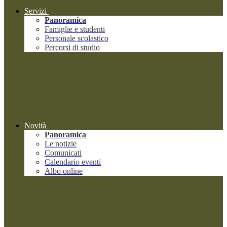
Servizi
Panoramica
Famiglie e studenti
Personale scolastico
Percorsi di studio
Novità
Panoramica
Le notizie
Comunicati
Calendario eventi
Albo online