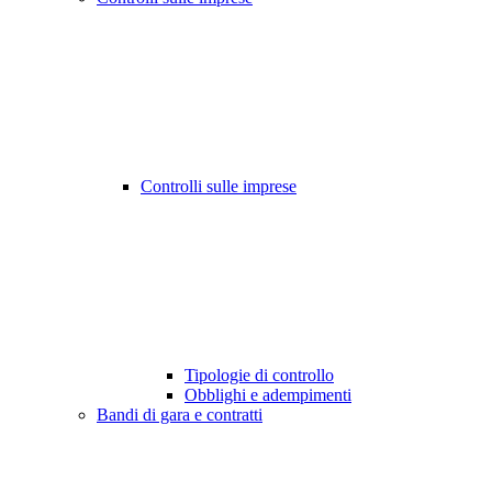
Controlli sulle imprese
Tipologie di controllo
Obblighi e adempimenti
Bandi di gara e contratti