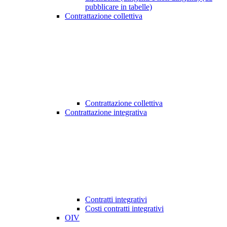
pubblicare in tabelle)
Contrattazione collettiva
Contrattazione collettiva
Contrattazione integrativa
Contratti integrativi
Costi contratti integrativi
OIV