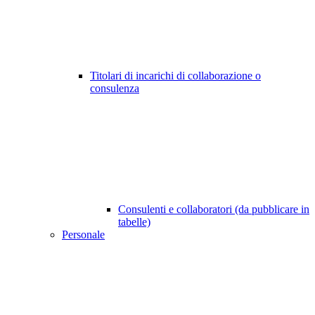
Titolari di incarichi di collaborazione o
consulenza
Consulenti e collaboratori (da pubblicare in
tabelle)
Personale