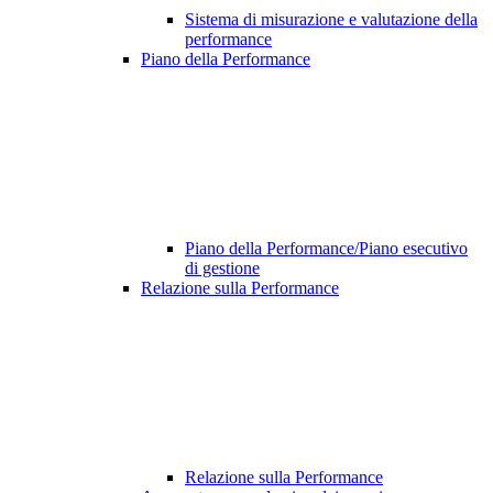
Sistema di misurazione e valutazione della
performance
Piano della Performance
Piano della Performance/Piano esecutivo
di gestione
Relazione sulla Performance
Relazione sulla Performance