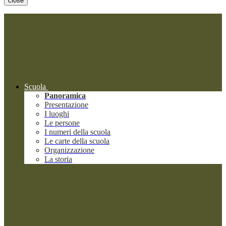
close
Scuola
Panoramica
Presentazione
I luoghi
Le persone
I numeri della scuola
Le carte della scuola
Organizzazione
La storia