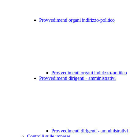
Provvedimenti organi indirizzo-politico
Provvedimenti organi indirizzo-politico
Provvedimenti dirigenti - amministrativi
Provvedimenti dirigenti - amministrativi
Controlli sulle imprese