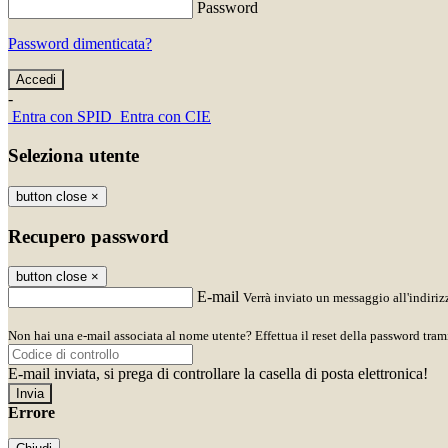
Password
Password dimenticata?
-
Entra con SPID
Entra con CIE
Seleziona utente
button close
×
Recupero password
button close
×
E-mail
Verrà inviato un messaggio all'indirizz
Non hai una e-mail associata al nome utente? Effettua il reset della password tram
E-mail inviata, si prega di controllare la casella di posta elettronica!
Errore