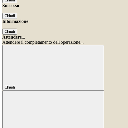
Chiudi
Successo
Chiudi
Informazione
Chiudi
Attendere...
Attendere il completamento dell'operazione...
Chiudi