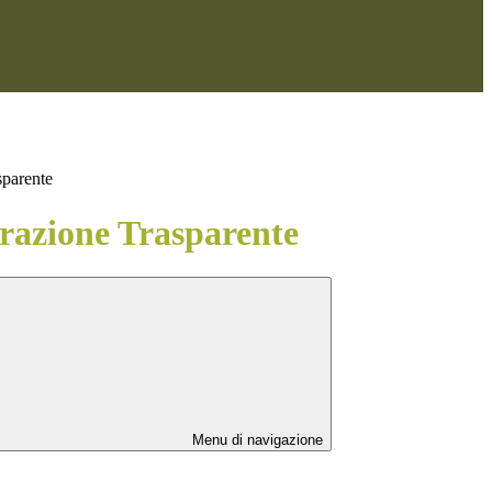
sparente
azione Trasparente
Menu di navigazione