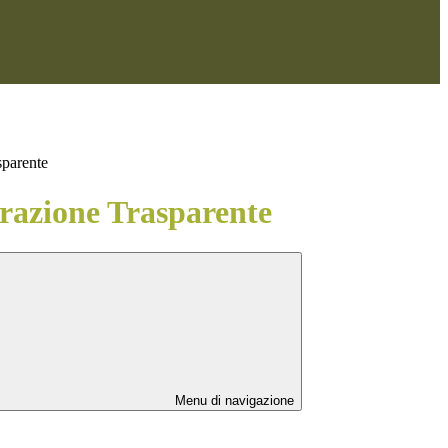
sparente
azione Trasparente
Menu di navigazione