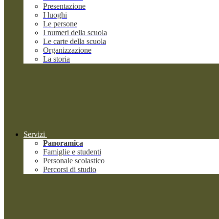
Presentazione
I luoghi
Le persone
I numeri della scuola
Le carte della scuola
Organizzazione
La storia
Servizi
Panoramica
Famiglie e studenti
Personale scolastico
Percorsi di studio