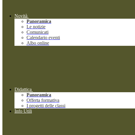
Novità
Panoramica
Le notizie
Comunicati
Calendario eventi
Albo online
Didattica
Panoramica
Offerta formativa
I progetti delle classi
Info Utili