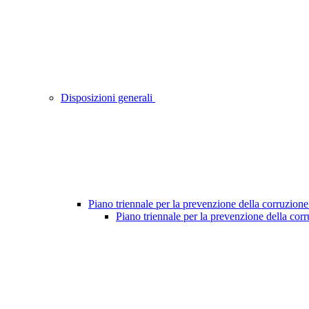
Disposizioni generali
Piano triennale per la prevenzione della corruzione
Piano triennale per la prevenzione della cor