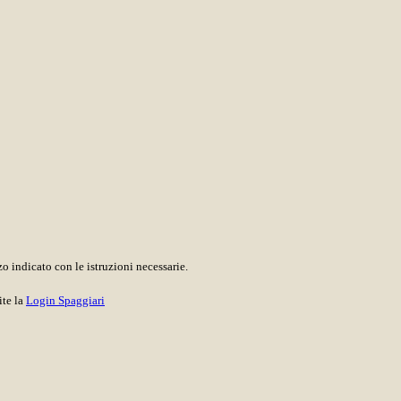
o indicato con le istruzioni necessarie.
ite la
Login Spaggiari