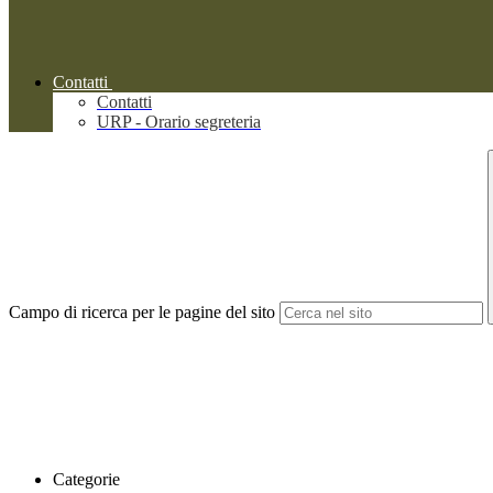
Contatti
Contatti
URP - Orario segreteria
Campo di ricerca per le pagine del sito
Categorie