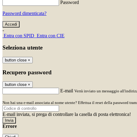
Password
Password dimenticata?
-
Entra con SPID
Entra con CIE
Seleziona utente
button close
×
Recupero password
button close
×
E-mail
Verrà inviato un messaggio all'indirizz
Non hai una e-mail associata al nome utente? Effettua il reset della password tram
E-mail inviata, si prega di controllare la casella di posta elettronica!
Errore