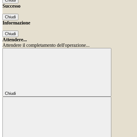
Chiudi
Successo
Chiudi
Informazione
Chiudi
Attendere...
Attendere il completamento dell'operazione...
Chiudi