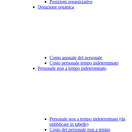
Posizioni organizzative
Dotazione organica
Conto annuale del personale
Costo personale tempo indeterminato
Personale non a tempo indeterminato
Personale non a tempo indeterminato (da
pubblicare in tabelle)
Costo del personale non a tempo