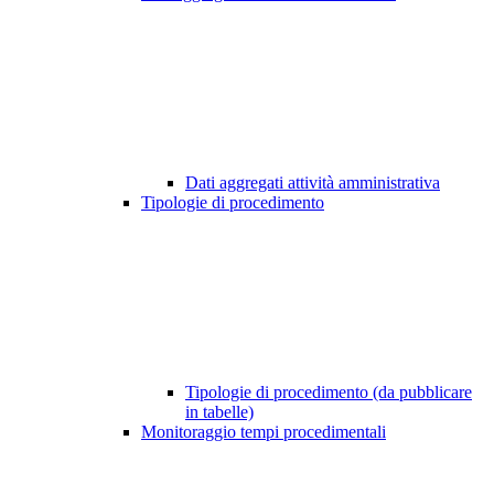
Dati aggregati attività amministrativa
Tipologie di procedimento
Tipologie di procedimento (da pubblicare
in tabelle)
Monitoraggio tempi procedimentali