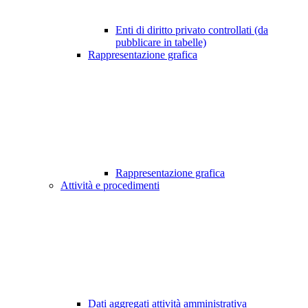
Enti di diritto privato controllati (da
pubblicare in tabelle)
Rappresentazione grafica
Rappresentazione grafica
Attività e procedimenti
Dati aggregati attività amministrativa