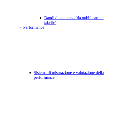
Bandi di concorso (da pubblicare in
tabelle)
Performance
Sistema di misurazione e valutazione della
performance