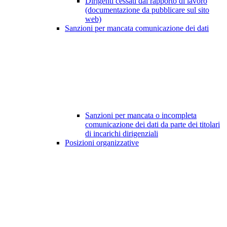
Dirigenti cessati dal rapporto di lavoro
(documentazione da pubblicare sul sito
web)
Sanzioni per mancata comunicazione dei dati
Sanzioni per mancata o incompleta
comunicazione dei dati da parte dei titolari
di incarichi dirigenziali
Posizioni organizzative