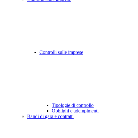
Controlli sulle imprese
Tipologie di controllo
Obblighi e adempimenti
Bandi di gara e contratti