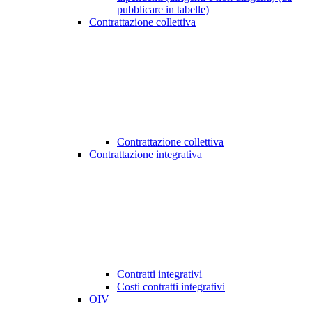
pubblicare in tabelle)
Contrattazione collettiva
Contrattazione collettiva
Contrattazione integrativa
Contratti integrativi
Costi contratti integrativi
OIV