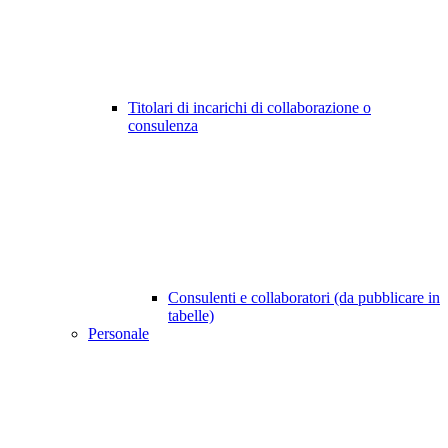
Titolari di incarichi di collaborazione o
consulenza
Consulenti e collaboratori (da pubblicare in
tabelle)
Personale