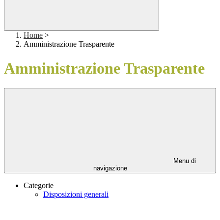
Home
>
Amministrazione Trasparente
Amministrazione Trasparente
Menu di
navigazione
Categorie
Disposizioni generali