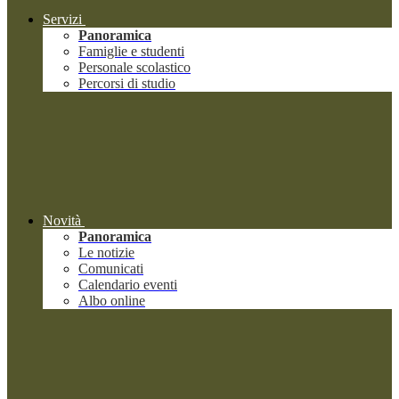
Servizi
Panoramica
Famiglie e studenti
Personale scolastico
Percorsi di studio
Novità
Panoramica
Le notizie
Comunicati
Calendario eventi
Albo online