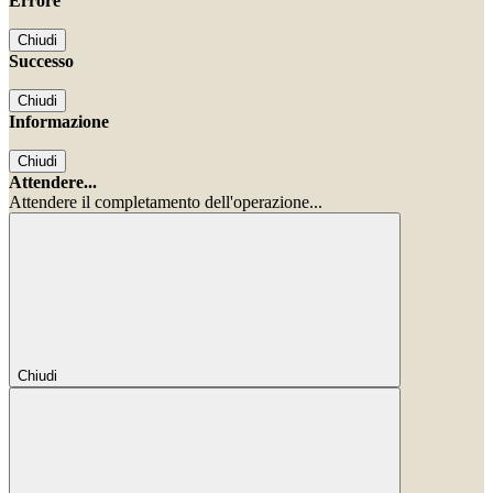
Errore
Chiudi
Successo
Chiudi
Informazione
Chiudi
Attendere...
Attendere il completamento dell'operazione...
Chiudi