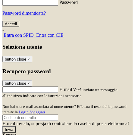
Password
Password dimenticata?
-
Entra con SPID
Entra con CIE
Seleziona utente
button close
×
Recupero password
button close
×
E-mail
Verrà inviato un messaggio
all'indirizzo indicato con le istruzioni necessarie.
Non hai una e-mail associata al nome utente? Effettua il reset della password
tramite la
Login Spaggiari
E-mail inviata, si prega di controllare la casella di posta elettronica!