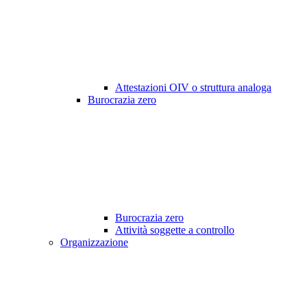
Attestazioni OIV o struttura analoga
Burocrazia zero
Burocrazia zero
Attività soggette a controllo
Organizzazione