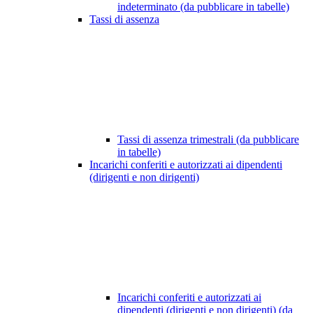
indeterminato (da pubblicare in tabelle)
Tassi di assenza
Tassi di assenza trimestrali (da pubblicare
in tabelle)
Incarichi conferiti e autorizzati ai dipendenti
(dirigenti e non dirigenti)
Incarichi conferiti e autorizzati ai
dipendenti (dirigenti e non dirigenti) (da