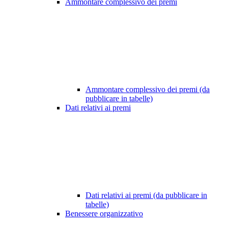
Ammontare complessivo dei premi
Ammontare complessivo dei premi (da
pubblicare in tabelle)
Dati relativi ai premi
Dati relativi ai premi (da pubblicare in
tabelle)
Benessere organizzativo