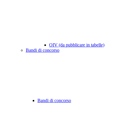
OIV (da pubblicare in tabelle)
Bandi di concorso
Bandi di concorso