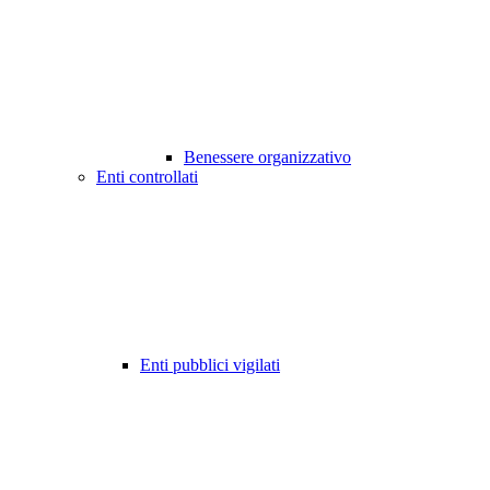
Benessere organizzativo
Enti controllati
Enti pubblici vigilati