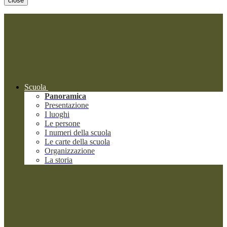
close
Scuola
Panoramica
Presentazione
I luoghi
Le persone
I numeri della scuola
Le carte della scuola
Organizzazione
La storia