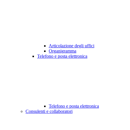
Articolazione degli uffici
Organigramma
Telefono e posta elettronica
Telefono e posta elettronica
Consulenti e collaboratori