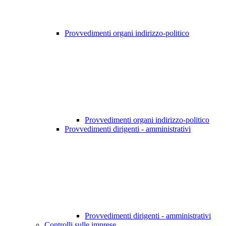
Provvedimenti organi indirizzo-politico
Provvedimenti organi indirizzo-politico
Provvedimenti dirigenti - amministrativi
Provvedimenti dirigenti - amministrativi
Controlli sulle imprese