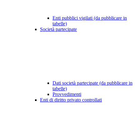
Enti pubblici vigilati (da pubblicare in
tabelle)
Società partecipate
Dati società partecipate (da pubblicare in
tabelle)
Provvedimenti
Enti di diritto privato controllati