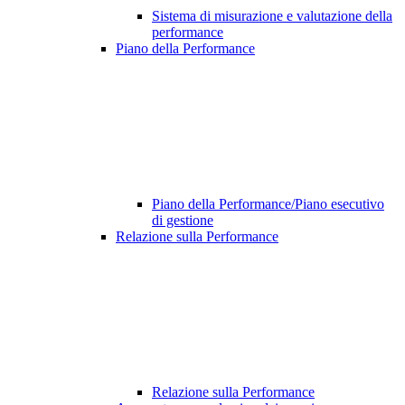
Sistema di misurazione e valutazione della
performance
Piano della Performance
Piano della Performance/Piano esecutivo
di gestione
Relazione sulla Performance
Relazione sulla Performance