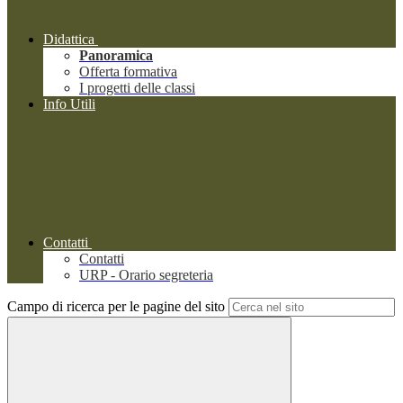
Didattica
Panoramica
Offerta formativa
I progetti delle classi
Info Utili
Contatti
Contatti
URP - Orario segreteria
Campo di ricerca per le pagine del sito