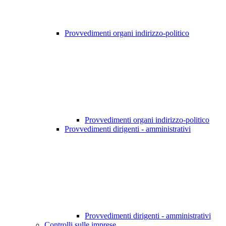
Provvedimenti organi indirizzo-politico
Provvedimenti organi indirizzo-politico
Provvedimenti dirigenti - amministrativi
Provvedimenti dirigenti - amministrativi
Controlli sulle imprese