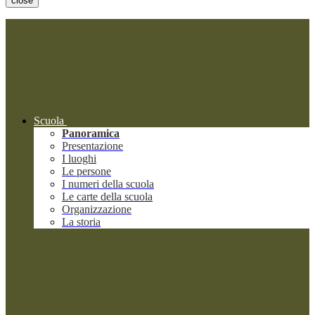
close
Scuola
Panoramica
Presentazione
I luoghi
Le persone
I numeri della scuola
Le carte della scuola
Organizzazione
La storia