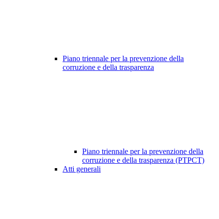
Piano triennale per la prevenzione della
corruzione e della trasparenza
Piano triennale per la prevenzione della
corruzione e della trasparenza (PTPCT)
Atti generali