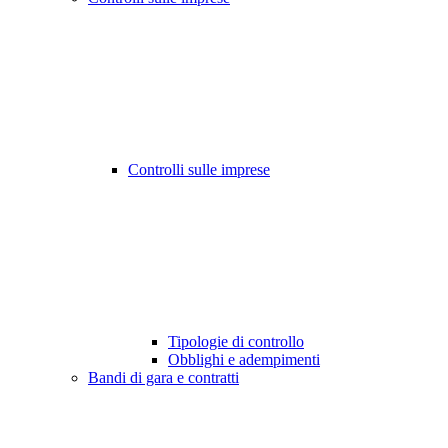
Controlli sulle imprese
Tipologie di controllo
Obblighi e adempimenti
Bandi di gara e contratti