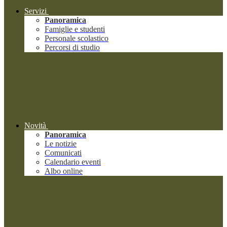
Servizi
Panoramica
Famiglie e studenti
Personale scolastico
Percorsi di studio
Novità
Panoramica
Le notizie
Comunicati
Calendario eventi
Albo online