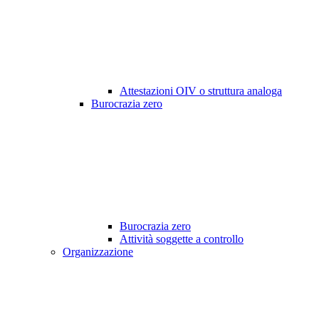
Attestazioni OIV o struttura analoga
Burocrazia zero
Burocrazia zero
Attività soggette a controllo
Organizzazione