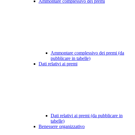
Ammontare complessivo dei premi
Ammontare complessivo dei premi (da
pubblicare in tabelle)
Dati relativi ai premi
Dati relativi ai premi (da pubblicare in
tabelle)
Benessere organizzativo