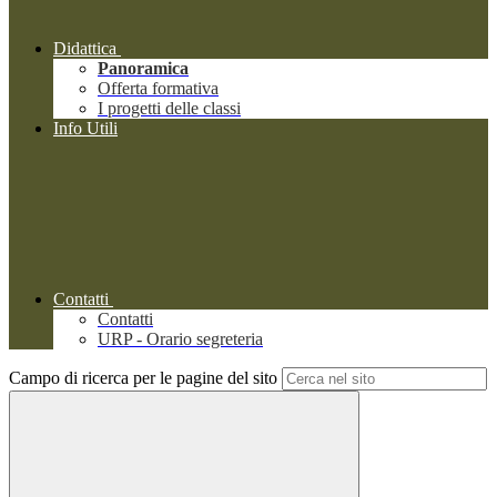
Didattica
Panoramica
Offerta formativa
I progetti delle classi
Info Utili
Contatti
Contatti
URP - Orario segreteria
Campo di ricerca per le pagine del sito