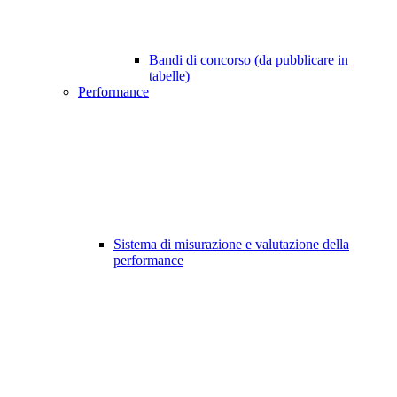
Bandi di concorso (da pubblicare in
tabelle)
Performance
Sistema di misurazione e valutazione della
performance