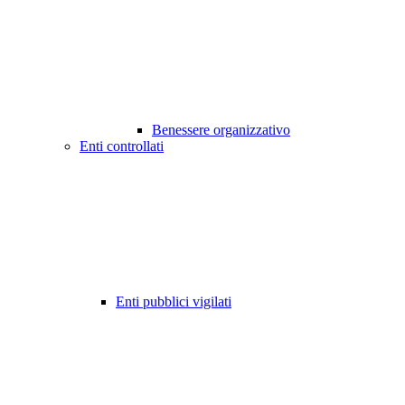
Benessere organizzativo
Enti controllati
Enti pubblici vigilati