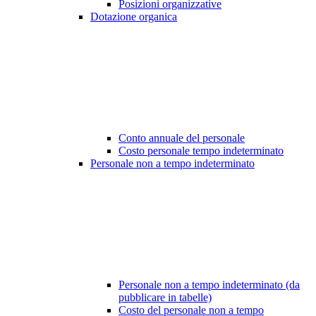
Posizioni organizzative
Dotazione organica
Conto annuale del personale
Costo personale tempo indeterminato
Personale non a tempo indeterminato
Personale non a tempo indeterminato (da
pubblicare in tabelle)
Costo del personale non a tempo