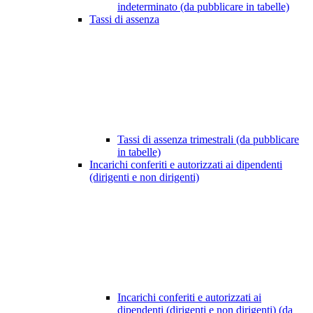
indeterminato (da pubblicare in tabelle)
Tassi di assenza
Tassi di assenza trimestrali (da pubblicare
in tabelle)
Incarichi conferiti e autorizzati ai dipendenti
(dirigenti e non dirigenti)
Incarichi conferiti e autorizzati ai
dipendenti (dirigenti e non dirigenti) (da