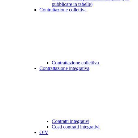
pubblicare in tabelle)
Contrattazione collettiva
Contrattazione collettiva
Contrattazione integrativa
Contratti integrativi
Costi contratti integrativi
OIV