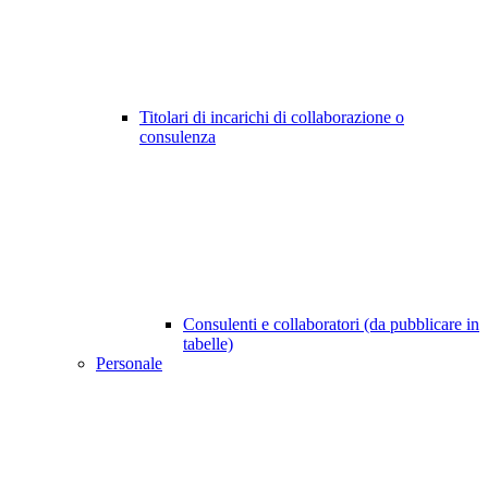
Titolari di incarichi di collaborazione o
consulenza
Consulenti e collaboratori (da pubblicare in
tabelle)
Personale