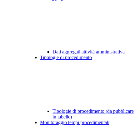
Dati aggregati attività amministrativa
Tipologie di procedimento
Tipologie di procedimento (da pubblicare
in tabelle)
Monitoraggio tempi procedimentali