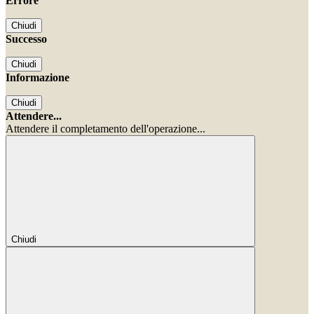
Errore
Chiudi
Successo
Chiudi
Informazione
Chiudi
Attendere...
Attendere il completamento dell'operazione...
Chiudi