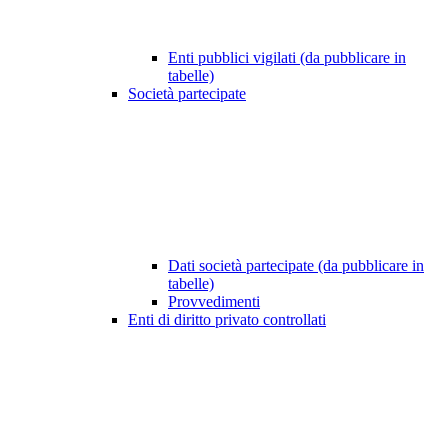
Enti pubblici vigilati (da pubblicare in
tabelle)
Società partecipate
Dati società partecipate (da pubblicare in
tabelle)
Provvedimenti
Enti di diritto privato controllati