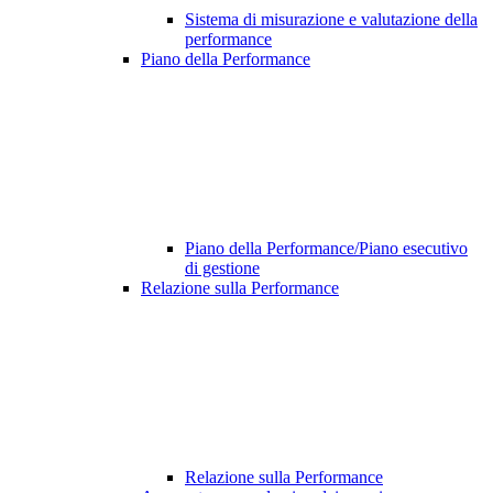
Sistema di misurazione e valutazione della
performance
Piano della Performance
Piano della Performance/Piano esecutivo
di gestione
Relazione sulla Performance
Relazione sulla Performance