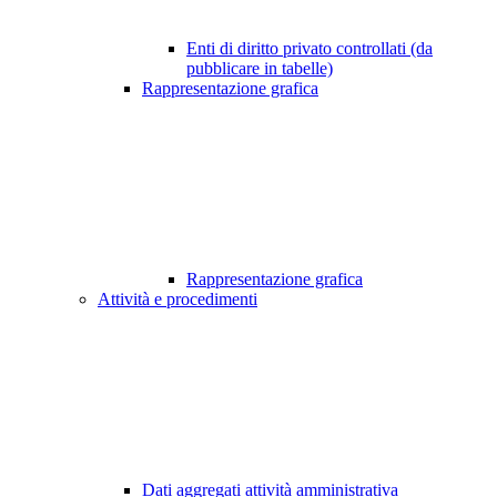
Enti di diritto privato controllati (da
pubblicare in tabelle)
Rappresentazione grafica
Rappresentazione grafica
Attività e procedimenti
Dati aggregati attività amministrativa