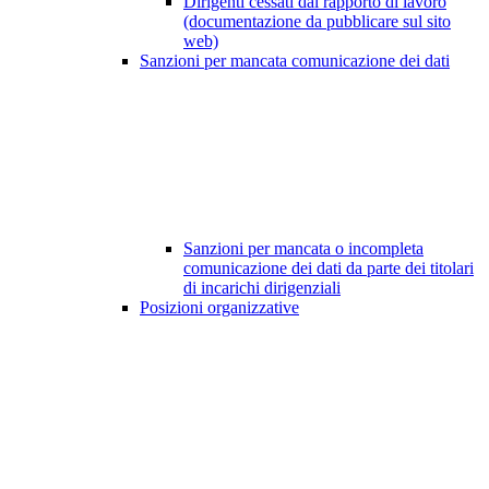
Dirigenti cessati dal rapporto di lavoro
(documentazione da pubblicare sul sito
web)
Sanzioni per mancata comunicazione dei dati
Sanzioni per mancata o incompleta
comunicazione dei dati da parte dei titolari
di incarichi dirigenziali
Posizioni organizzative