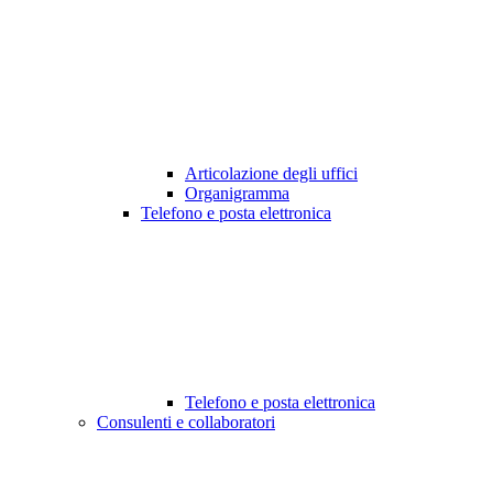
Articolazione degli uffici
Organigramma
Telefono e posta elettronica
Telefono e posta elettronica
Consulenti e collaboratori