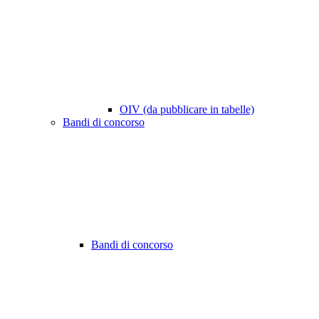
OIV (da pubblicare in tabelle)
Bandi di concorso
Bandi di concorso