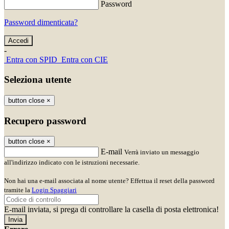
Password
Password dimenticata?
-
Entra con SPID
Entra con CIE
Seleziona utente
button close
×
Recupero password
button close
×
E-mail
Verrà inviato un messaggio
all'indirizzo indicato con le istruzioni necessarie.
Non hai una e-mail associata al nome utente? Effettua il reset della password
tramite la
Login Spaggiari
E-mail inviata, si prega di controllare la casella di posta elettronica!