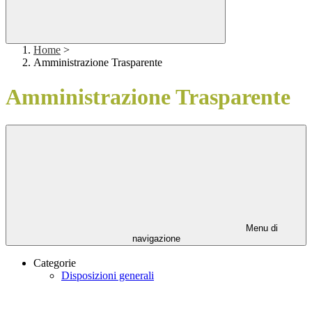
Home
>
Amministrazione Trasparente
Amministrazione Trasparente
Menu di
navigazione
Categorie
Disposizioni generali