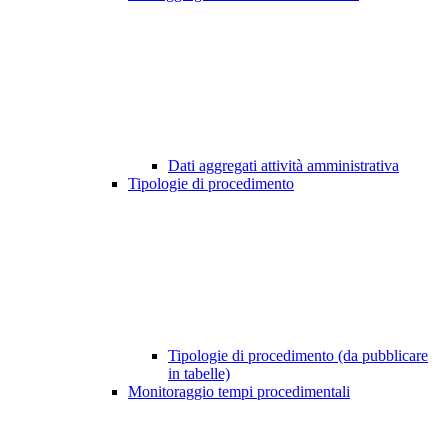
Dati aggregati attività amministrativa
Tipologie di procedimento
Tipologie di procedimento (da pubblicare
in tabelle)
Monitoraggio tempi procedimentali