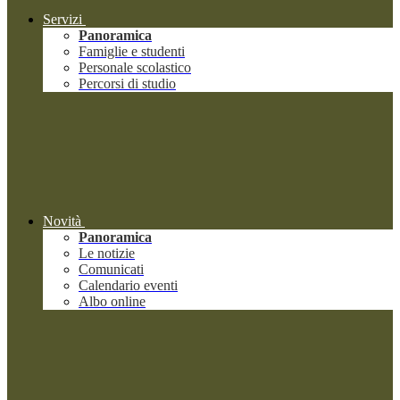
Servizi
Panoramica
Famiglie e studenti
Personale scolastico
Percorsi di studio
Novità
Panoramica
Le notizie
Comunicati
Calendario eventi
Albo online