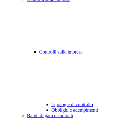
Controlli sulle imprese
Tipologie di controllo
Obblighi e adempimenti
Bandi di gara e contratti