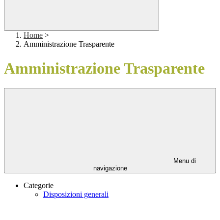
Home
>
Amministrazione Trasparente
Amministrazione Trasparente
Menu di
navigazione
Categorie
Disposizioni generali