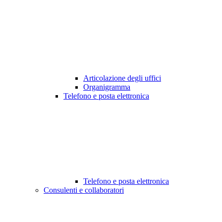
Articolazione degli uffici
Organigramma
Telefono e posta elettronica
Telefono e posta elettronica
Consulenti e collaboratori