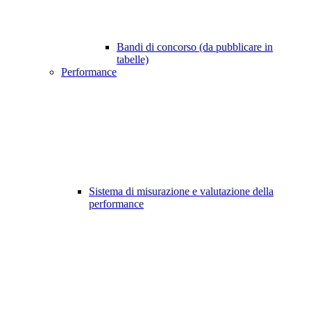
Bandi di concorso (da pubblicare in
tabelle)
Performance
Sistema di misurazione e valutazione della
performance