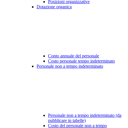
Posizioni organizzative
Dotazione organica
Conto annuale del personale
Costo personale tempo indeterminato
Personale non a tempo indeterminato
Personale non a tempo indeterminato (da
pubblicare in tabelle)
Costo del personale non a tempo