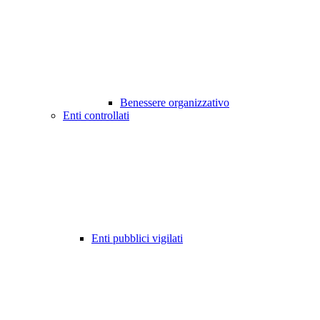
Benessere organizzativo
Enti controllati
Enti pubblici vigilati