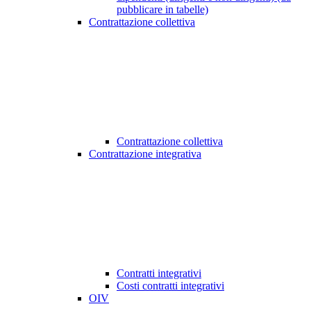
pubblicare in tabelle)
Contrattazione collettiva
Contrattazione collettiva
Contrattazione integrativa
Contratti integrativi
Costi contratti integrativi
OIV