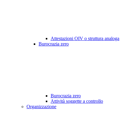
Attestazioni OIV o struttura analoga
Burocrazia zero
Burocrazia zero
Attività soggette a controllo
Organizzazione