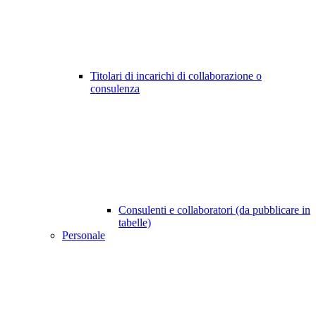
Titolari di incarichi di collaborazione o
consulenza
Consulenti e collaboratori (da pubblicare in
tabelle)
Personale