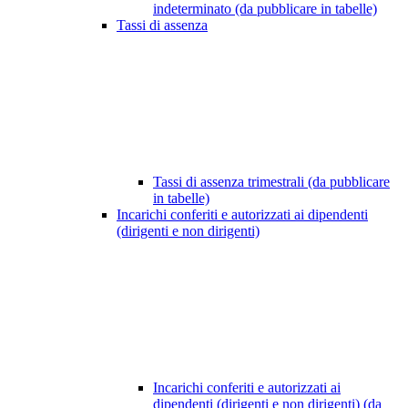
indeterminato (da pubblicare in tabelle)
Tassi di assenza
Tassi di assenza trimestrali (da pubblicare
in tabelle)
Incarichi conferiti e autorizzati ai dipendenti
(dirigenti e non dirigenti)
Incarichi conferiti e autorizzati ai
dipendenti (dirigenti e non dirigenti) (da