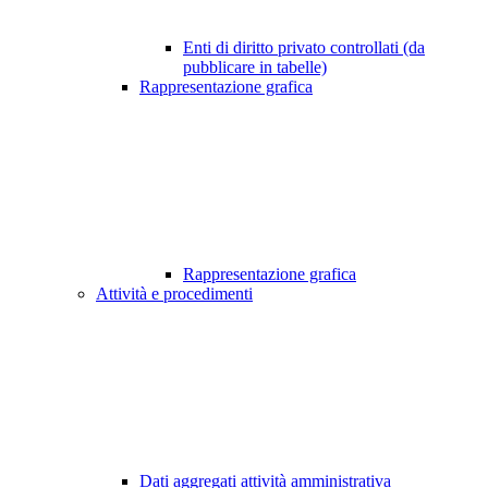
Enti di diritto privato controllati (da
pubblicare in tabelle)
Rappresentazione grafica
Rappresentazione grafica
Attività e procedimenti
Dati aggregati attività amministrativa