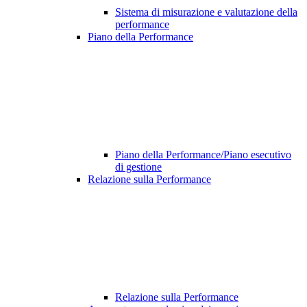
Sistema di misurazione e valutazione della
performance
Piano della Performance
Piano della Performance/Piano esecutivo
di gestione
Relazione sulla Performance
Relazione sulla Performance