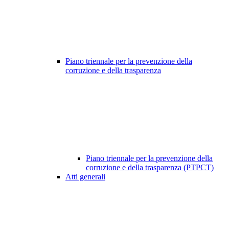
Piano triennale per la prevenzione della
corruzione e della trasparenza
Piano triennale per la prevenzione della
corruzione e della trasparenza (PTPCT)
Atti generali