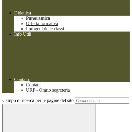
Didattica
Panoramica
Offerta formativa
I progetti delle classi
Info Utili
Contatti
Contatti
URP - Orario segreteria
Campo di ricerca per le pagine del sito