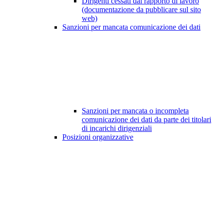
Dirigenti cessati dal rapporto di lavoro
(documentazione da pubblicare sul sito
web)
Sanzioni per mancata comunicazione dei dati
Sanzioni per mancata o incompleta
comunicazione dei dati da parte dei titolari
di incarichi dirigenziali
Posizioni organizzative