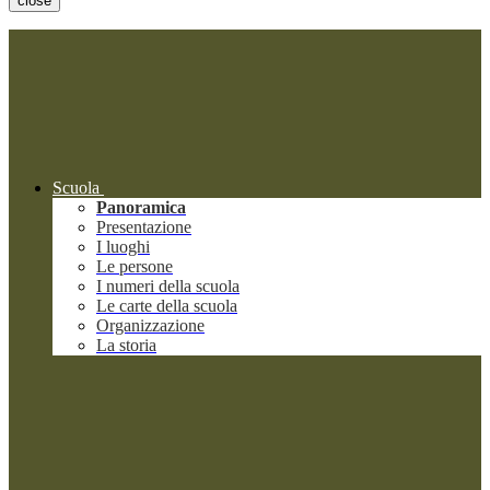
close
Scuola
Panoramica
Presentazione
I luoghi
Le persone
I numeri della scuola
Le carte della scuola
Organizzazione
La storia