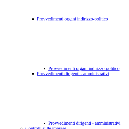
Provvedimenti organi indirizzo-politico
Provvedimenti organi indirizzo-politico
Provvedimenti dirigenti - amministrativi
Provvedimenti dirigenti - amministrativi
Controlli sulle imprese