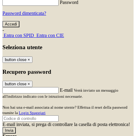
Password
Password dimenticata?
-
Entra con SPID
Entra con CIE
Seleziona utente
button close
×
Recupero password
button close
×
E-mail
Verrà inviato un messaggio
all'indirizzo indicato con le istruzioni necessarie.
Non hai una e-mail associata al nome utente? Effettua il reset della password
tramite la
Login Spaggiari
E-mail inviata, si prega di controllare la casella di posta elettronica!