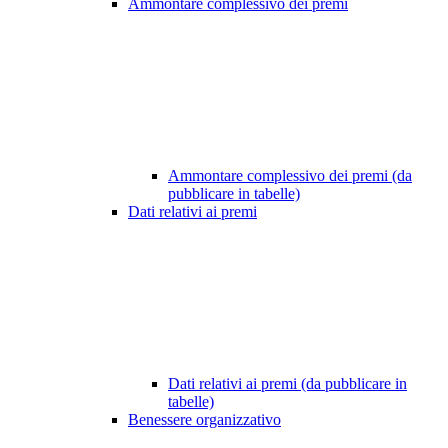
Ammontare complessivo dei premi
Ammontare complessivo dei premi (da
pubblicare in tabelle)
Dati relativi ai premi
Dati relativi ai premi (da pubblicare in
tabelle)
Benessere organizzativo