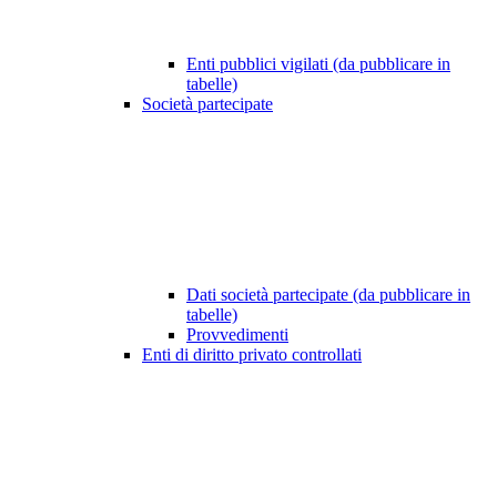
Enti pubblici vigilati (da pubblicare in
tabelle)
Società partecipate
Dati società partecipate (da pubblicare in
tabelle)
Provvedimenti
Enti di diritto privato controllati