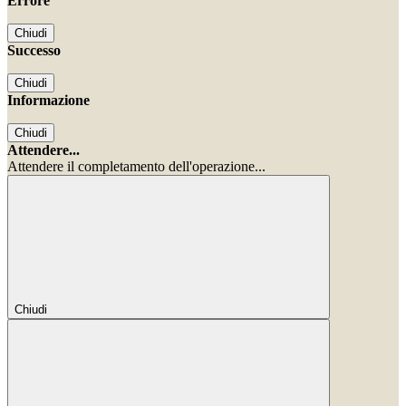
Errore
Chiudi
Successo
Chiudi
Informazione
Chiudi
Attendere...
Attendere il completamento dell'operazione...
Chiudi