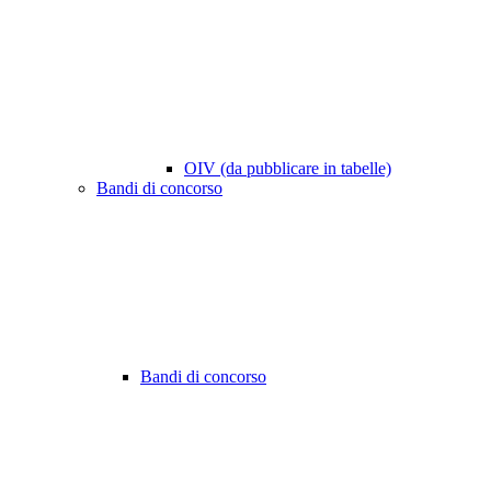
OIV (da pubblicare in tabelle)
Bandi di concorso
Bandi di concorso