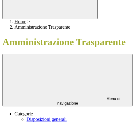
Home
>
Amministrazione Trasparente
Amministrazione Trasparente
Menu di
navigazione
Categorie
Disposizioni generali