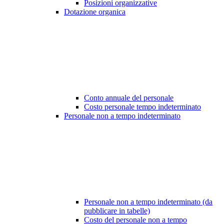
Posizioni organizzative
Dotazione organica
Conto annuale del personale
Costo personale tempo indeterminato
Personale non a tempo indeterminato
Personale non a tempo indeterminato (da
pubblicare in tabelle)
Costo del personale non a tempo