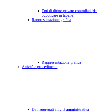
Enti di diritto privato controllati (da
pubblicare in tabelle)
Rappresentazione grafica
Rappresentazione grafica
Attività e procedimenti
Dati aggregati attività amministrativa