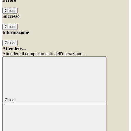
Errore
Chiudi
Successo
Chiudi
Informazione
Chiudi
Attendere...
Attendere il completamento dell'operazione...
Chiudi