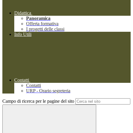
Didattica
Panoramica
Offerta formativa
I progetti delle classi
Info Utili
Contatti
Contatti
URP - Orario segreteria
Campo di ricerca per le pagine del sito