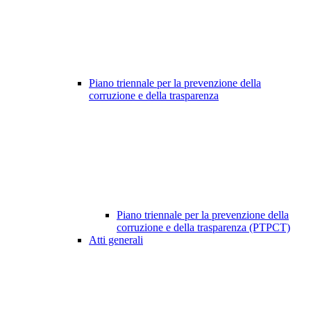
Piano triennale per la prevenzione della
corruzione e della trasparenza
Piano triennale per la prevenzione della
corruzione e della trasparenza (PTPCT)
Atti generali