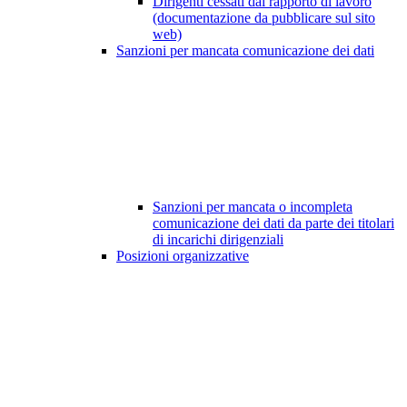
Dirigenti cessati dal rapporto di lavoro
(documentazione da pubblicare sul sito
web)
Sanzioni per mancata comunicazione dei dati
Sanzioni per mancata o incompleta
comunicazione dei dati da parte dei titolari
di incarichi dirigenziali
Posizioni organizzative