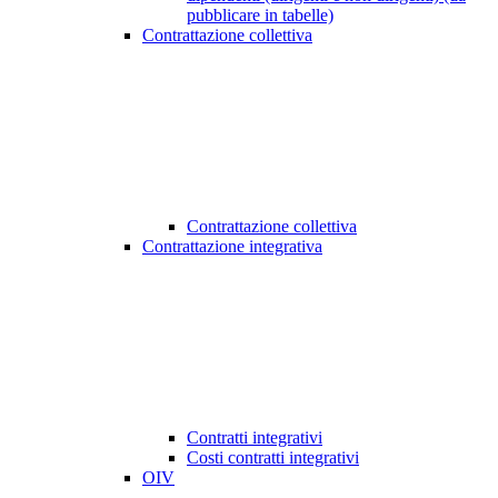
pubblicare in tabelle)
Contrattazione collettiva
Contrattazione collettiva
Contrattazione integrativa
Contratti integrativi
Costi contratti integrativi
OIV