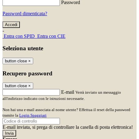
Password
Password dimenticata?
-
Entra con SPID
Entra con CIE
Seleziona utente
button close
×
Recupero password
button close
×
E-mail
Verrà inviato un messaggio
all'indirizzo indicato con le istruzioni necessarie.
Non hai una e-mail associata al nome utente? Effettua il reset della password
tramite la
Login Spaggiari
E-mail inviata, si prega di controllare la casella di posta elettronica!