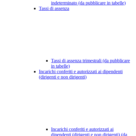
indeterminato (da pubblicare in tabelle)
Tassi di assenza
Tassi di assenza trimestrali (da pubblicare
in tabelle)
Incarichi conferiti e autorizzati ai dipendenti
(dirigenti e non dirigenti)
Incarichi conferiti e autorizzati ai
dipendenti (dirigenti e non dirigenti) (da