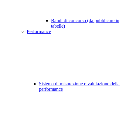
Bandi di concorso (da pubblicare in
tabelle)
Performance
Sistema di misurazione e valutazione della
performance