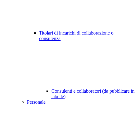
Titolari di incarichi di collaborazione o
consulenza
Consulenti e collaboratori (da pubblicare in
tabelle)
Personale