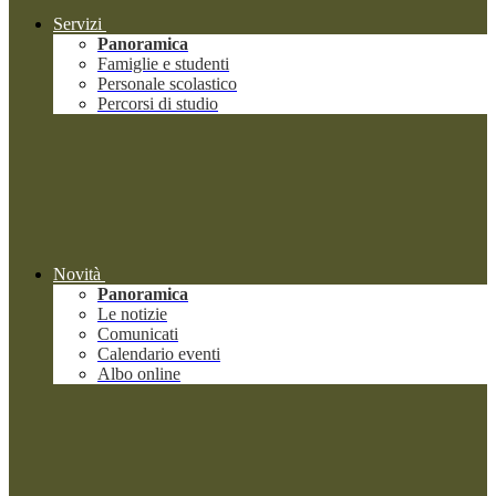
Servizi
Panoramica
Famiglie e studenti
Personale scolastico
Percorsi di studio
Novità
Panoramica
Le notizie
Comunicati
Calendario eventi
Albo online