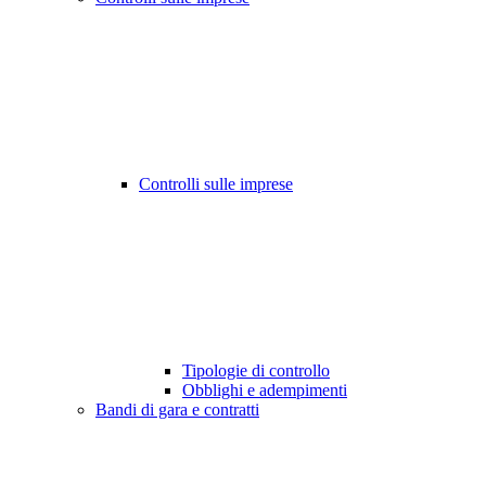
Controlli sulle imprese
Tipologie di controllo
Obblighi e adempimenti
Bandi di gara e contratti