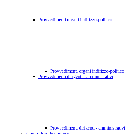
Provvedimenti organi indirizzo-politico
Provvedimenti organi indirizzo-politico
Provvedimenti dirigenti - amministrativi
Provvedimenti dirigenti - amministrativi
Controlli sulle imprese