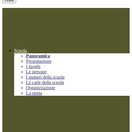
close
Scuola
Panoramica
Presentazione
I luoghi
Le persone
I numeri della scuola
Le carte della scuola
Organizzazione
La storia