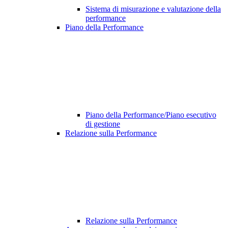
Sistema di misurazione e valutazione della
performance
Piano della Performance
Piano della Performance/Piano esecutivo
di gestione
Relazione sulla Performance
Relazione sulla Performance