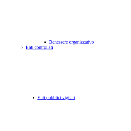
Benessere organizzativo
Enti controllati
Enti pubblici vigilati