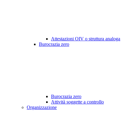
Attestazioni OIV o struttura analoga
Burocrazia zero
Burocrazia zero
Attività soggette a controllo
Organizzazione