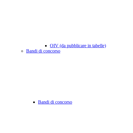
OIV (da pubblicare in tabelle)
Bandi di concorso
Bandi di concorso