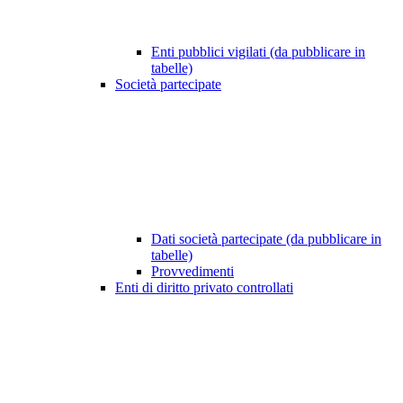
Enti pubblici vigilati (da pubblicare in
tabelle)
Società partecipate
Dati società partecipate (da pubblicare in
tabelle)
Provvedimenti
Enti di diritto privato controllati