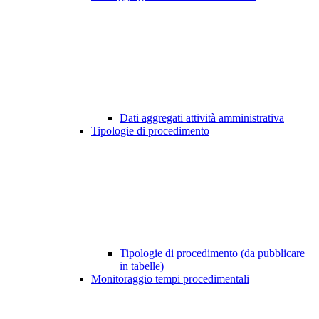
Dati aggregati attività amministrativa
Tipologie di procedimento
Tipologie di procedimento (da pubblicare
in tabelle)
Monitoraggio tempi procedimentali