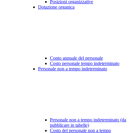
Posizioni organizzative
Dotazione organica
Conto annuale del personale
Costo personale tempo indeterminato
Personale non a tempo indeterminato
Personale non a tempo indeterminato (da
pubblicare in tabelle)
Costo del personale non a tempo