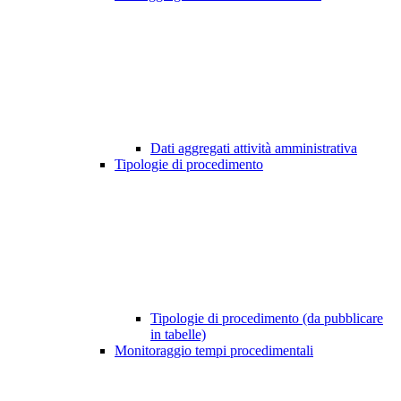
Dati aggregati attività amministrativa
Tipologie di procedimento
Tipologie di procedimento (da pubblicare
in tabelle)
Monitoraggio tempi procedimentali