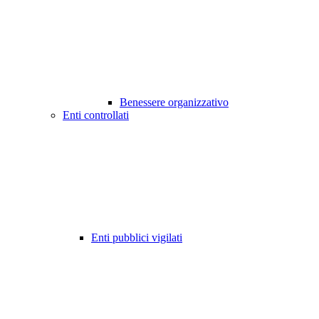
Benessere organizzativo
Enti controllati
Enti pubblici vigilati