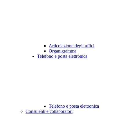
Articolazione degli uffici
Organigramma
Telefono e posta elettronica
Telefono e posta elettronica
Consulenti e collaboratori