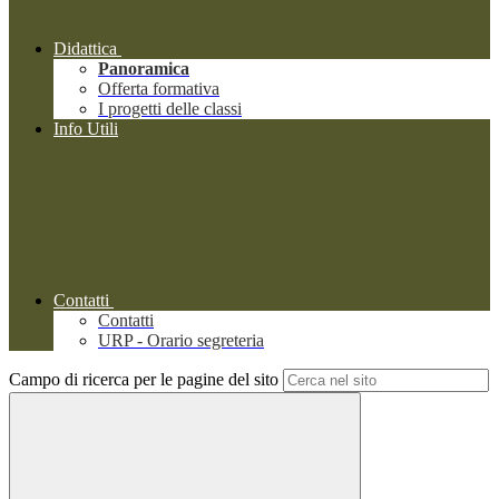
Didattica
Panoramica
Offerta formativa
I progetti delle classi
Info Utili
Contatti
Contatti
URP - Orario segreteria
Campo di ricerca per le pagine del sito