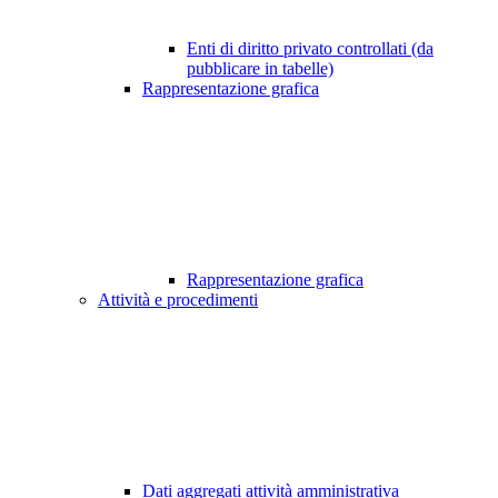
Enti di diritto privato controllati (da
pubblicare in tabelle)
Rappresentazione grafica
Rappresentazione grafica
Attività e procedimenti
Dati aggregati attività amministrativa