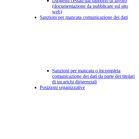
Dirigenti cessati dal rapporto di lavoro
(documentazione da pubblicare sul sito
web)
Sanzioni per mancata comunicazione dei dati
Sanzioni per mancata o incompleta
comunicazione dei dati da parte dei titolari
di incarichi dirigenziali
Posizioni organizzative