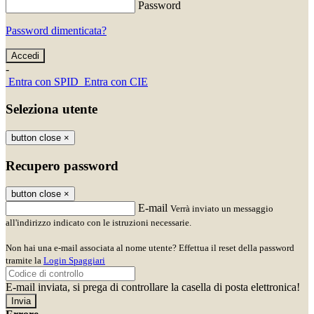
Password
Password dimenticata?
-
Entra con SPID
Entra con CIE
Seleziona utente
button close
×
Recupero password
button close
×
E-mail
Verrà inviato un messaggio
all'indirizzo indicato con le istruzioni necessarie.
Non hai una e-mail associata al nome utente? Effettua il reset della password
tramite la
Login Spaggiari
E-mail inviata, si prega di controllare la casella di posta elettronica!