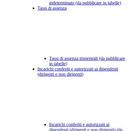
indeterminato (da pubblicare in tabelle)
Tassi di assenza
Tassi di assenza trimestrali (da pubblicare
in tabelle)
Incarichi conferiti e autorizzati ai dipendenti
(dirigenti e non dirigenti)
Incarichi conferiti e autorizzati ai
dipendenti (dirigenti e non dirigenti) (da