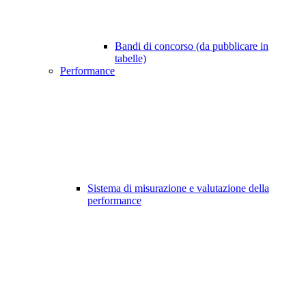
Bandi di concorso (da pubblicare in
tabelle)
Performance
Sistema di misurazione e valutazione della
performance