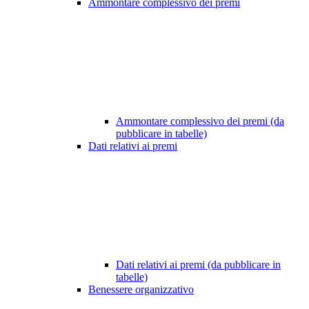
Ammontare complessivo dei premi
Ammontare complessivo dei premi (da
pubblicare in tabelle)
Dati relativi ai premi
Dati relativi ai premi (da pubblicare in
tabelle)
Benessere organizzativo