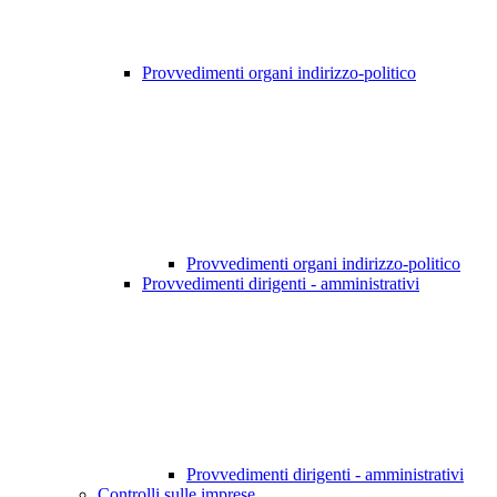
Provvedimenti organi indirizzo-politico
Provvedimenti organi indirizzo-politico
Provvedimenti dirigenti - amministrativi
Provvedimenti dirigenti - amministrativi
Controlli sulle imprese