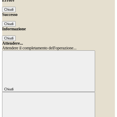
Errore
Chiudi
Successo
Chiudi
Informazione
Chiudi
Attendere...
Attendere il completamento dell'operazione...
Chiudi