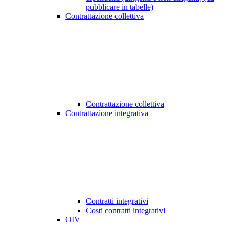
pubblicare in tabelle)
Contrattazione collettiva
Contrattazione collettiva
Contrattazione integrativa
Contratti integrativi
Costi contratti integrativi
OIV