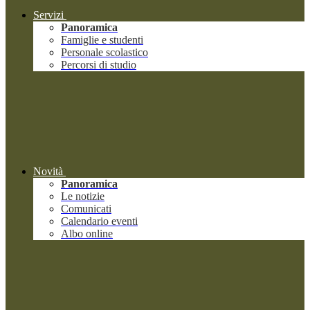
Servizi
Panoramica
Famiglie e studenti
Personale scolastico
Percorsi di studio
Novità
Panoramica
Le notizie
Comunicati
Calendario eventi
Albo online