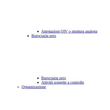
Attestazioni OIV o struttura analoga
Burocrazia zero
Burocrazia zero
Attività soggette a controllo
Organizzazione