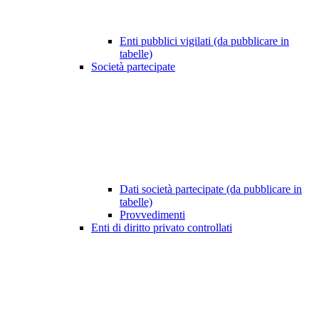
Enti pubblici vigilati (da pubblicare in
tabelle)
Società partecipate
Dati società partecipate (da pubblicare in
tabelle)
Provvedimenti
Enti di diritto privato controllati