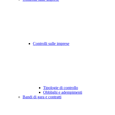
Controlli sulle imprese
Tipologie di controllo
Obblighi e adempimenti
Bandi di gara e contratti