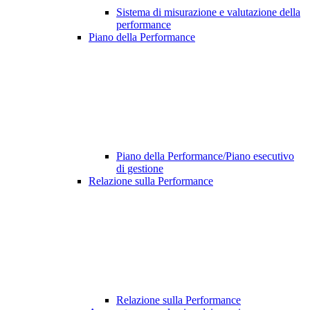
Sistema di misurazione e valutazione della
performance
Piano della Performance
Piano della Performance/Piano esecutivo
di gestione
Relazione sulla Performance
Relazione sulla Performance