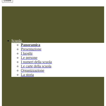
close
Scuola
Panoramica
Presentazione
I luoghi
Le persone
I numeri della scuola
Le carte della scuola
Organizzazione
La storia