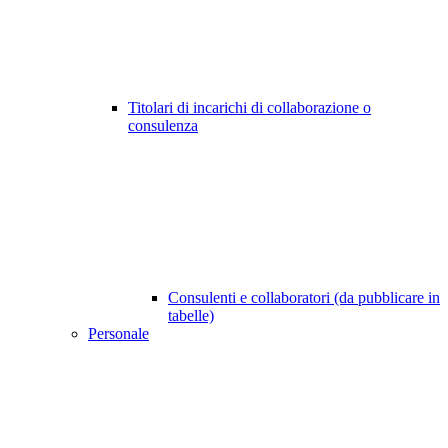
Titolari di incarichi di collaborazione o
consulenza
Consulenti e collaboratori (da pubblicare in
tabelle)
Personale