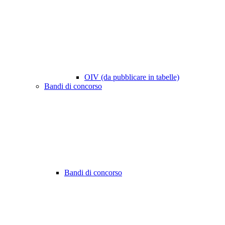
OIV (da pubblicare in tabelle)
Bandi di concorso
Bandi di concorso