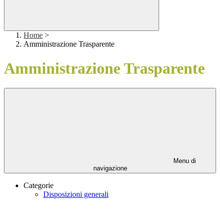
Home
>
Amministrazione Trasparente
Amministrazione Trasparente
Menu di
navigazione
Categorie
Disposizioni generali