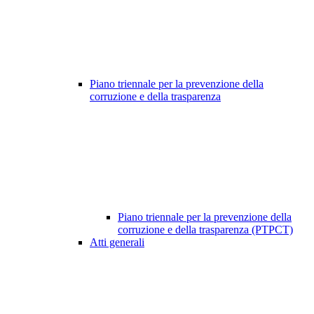
Piano triennale per la prevenzione della
corruzione e della trasparenza
Piano triennale per la prevenzione della
corruzione e della trasparenza (PTPCT)
Atti generali