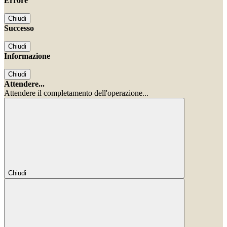
Errore
Chiudi
Successo
Chiudi
Informazione
Chiudi
Attendere...
Attendere il completamento dell'operazione...
Chiudi