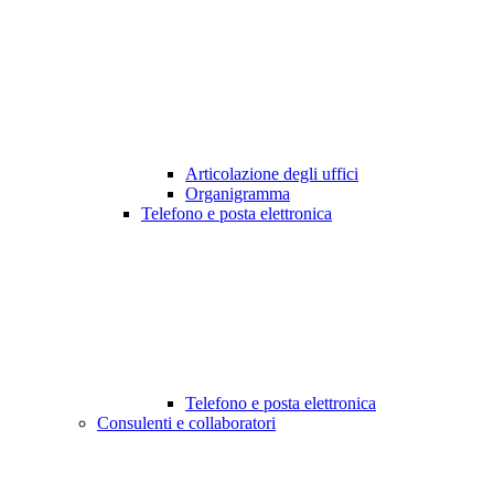
Articolazione degli uffici
Organigramma
Telefono e posta elettronica
Telefono e posta elettronica
Consulenti e collaboratori