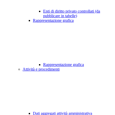
Enti di diritto privato controllati (da
pubblicare in tabelle)
Rappresentazione grafica
Rappresentazione grafica
Attività e procedimenti
Dati aggregati attività amministrativa