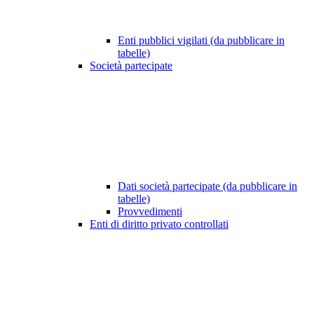
Enti pubblici vigilati (da pubblicare in
tabelle)
Società partecipate
Dati società partecipate (da pubblicare in
tabelle)
Provvedimenti
Enti di diritto privato controllati