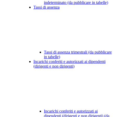
indeterminato (da pubblicare in tabelle)
Tassi di assenza
Tassi di assenza trimestrali (da pubblicare
in tabelle)
Incarichi conferiti e autorizzati ai dipendenti
(dirigenti e non dirigenti)
Incarichi conferiti e autorizzati ai
dipendenti (dirigenti e non dirigenti) (da