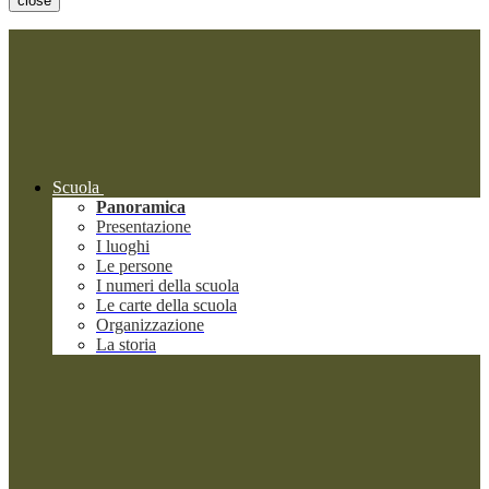
close
Scuola
Panoramica
Presentazione
I luoghi
Le persone
I numeri della scuola
Le carte della scuola
Organizzazione
La storia