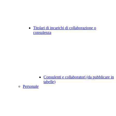
Titolari di incarichi di collaborazione o
consulenza
Consulenti e collaboratori (da pubblicare in
tabelle)
Personale