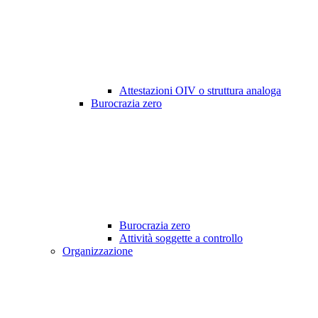
Attestazioni OIV o struttura analoga
Burocrazia zero
Burocrazia zero
Attività soggette a controllo
Organizzazione