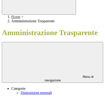
Home
>
Amministrazione Trasparente
Amministrazione Trasparente
Menu di
navigazione
Categorie
Disposizioni generali