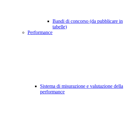
Bandi di concorso (da pubblicare in
tabelle)
Performance
Sistema di misurazione e valutazione della
performance