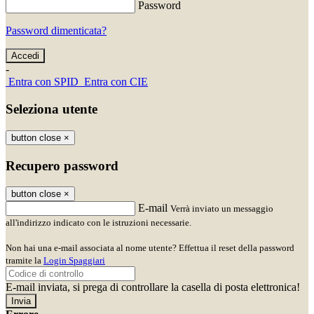
Password
Password dimenticata?
-
Entra con SPID
Entra con CIE
Seleziona utente
button close
×
Recupero password
button close
×
E-mail
Verrà inviato un messaggio
all'indirizzo indicato con le istruzioni necessarie.
Non hai una e-mail associata al nome utente? Effettua il reset della password
tramite la
Login Spaggiari
E-mail inviata, si prega di controllare la casella di posta elettronica!