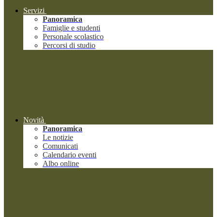
Servizi
Panoramica
Famiglie e studenti
Personale scolastico
Percorsi di studio
Novità
Panoramica
Le notizie
Comunicati
Calendario eventi
Albo online