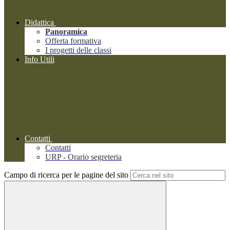
Didattica
Panoramica
Offerta formativa
I progetti delle classi
Info Utili
Contatti
Contatti
URP - Orario segreteria
Campo di ricerca per le pagine del sito