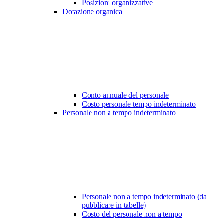
Posizioni organizzative
Dotazione organica
Conto annuale del personale
Costo personale tempo indeterminato
Personale non a tempo indeterminato
Personale non a tempo indeterminato (da
pubblicare in tabelle)
Costo del personale non a tempo