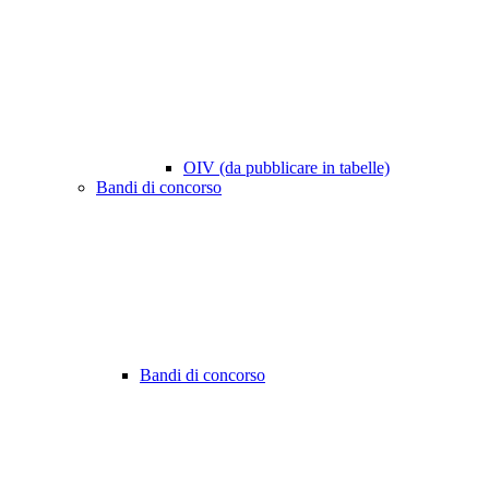
OIV (da pubblicare in tabelle)
Bandi di concorso
Bandi di concorso