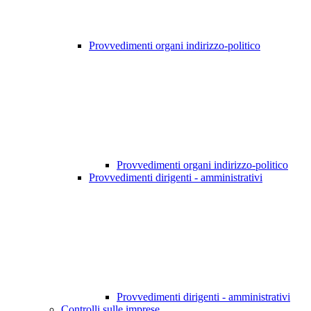
Provvedimenti organi indirizzo-politico
Provvedimenti organi indirizzo-politico
Provvedimenti dirigenti - amministrativi
Provvedimenti dirigenti - amministrativi
Controlli sulle imprese