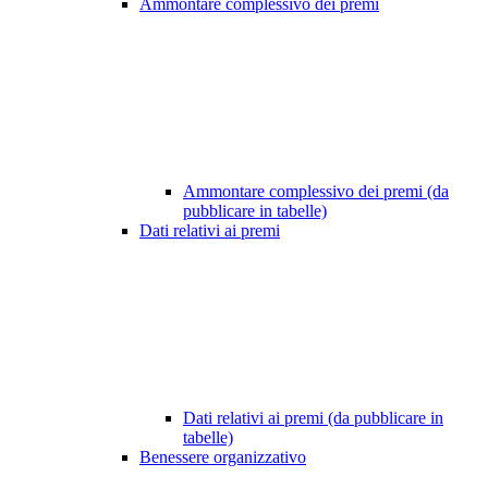
Ammontare complessivo dei premi
Ammontare complessivo dei premi (da
pubblicare in tabelle)
Dati relativi ai premi
Dati relativi ai premi (da pubblicare in
tabelle)
Benessere organizzativo