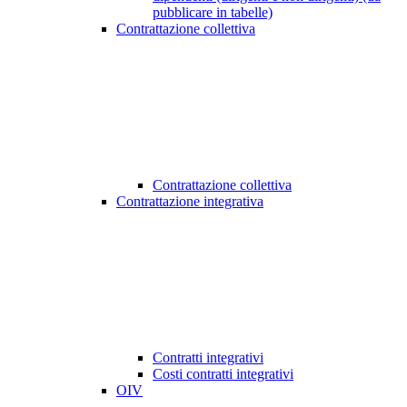
pubblicare in tabelle)
Contrattazione collettiva
Contrattazione collettiva
Contrattazione integrativa
Contratti integrativi
Costi contratti integrativi
OIV