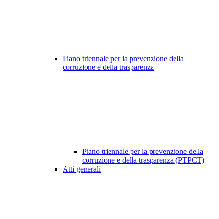
Piano triennale per la prevenzione della
corruzione e della trasparenza
Piano triennale per la prevenzione della
corruzione e della trasparenza (PTPCT)
Atti generali