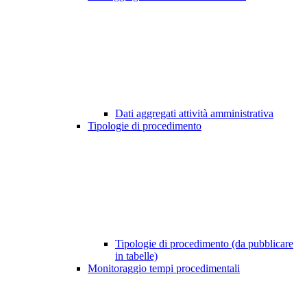
Dati aggregati attività amministrativa
Tipologie di procedimento
Tipologie di procedimento (da pubblicare
in tabelle)
Monitoraggio tempi procedimentali