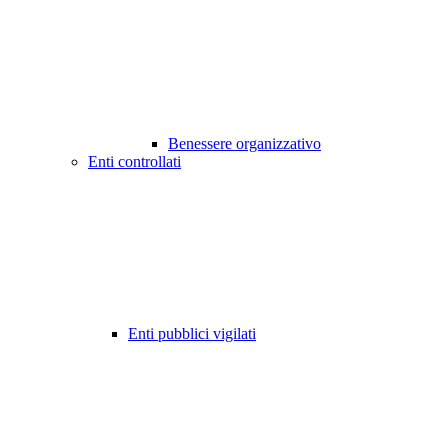
Benessere organizzativo
Enti controllati
Enti pubblici vigilati