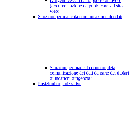
Dirigenti cessati dal rapporto di lavoro
(documentazione da pubblicare sul sito
web)
Sanzioni per mancata comunicazione dei dati
Sanzioni per mancata o incompleta
comunicazione dei dati da parte dei titolari
di incarichi dirigenziali
Posizioni organizzative