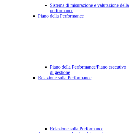
Sistema di misurazione e valutazione della
performance
Piano della Performance
Piano della Performance/Piano esecutivo
di gestione
Relazione sulla Performance
Relazione sulla Performance