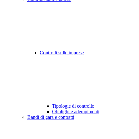
Controlli sulle imprese
Tipologie di controllo
Obblighi e adempimenti
Bandi di gara e contratti