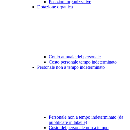
Posizioni organizzative
Dotazione organica
Conto annuale del personale
Costo personale tempo indeterminato
Personale non a tempo indeterminato
Personale non a tempo indeterminato (da
pubblicare in tabelle)
Costo del personale non a tempo