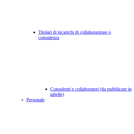
Titolari di incarichi di collaborazione o
consulenza
Consulenti e collaboratori (da pubblicare in
tabelle)
Personale