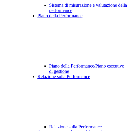
Sistema di misurazione e valutazione della
performance
Piano della Performance
Piano della Performance/Piano esecutivo
di gestione
Relazione sulla Performance
Relazione sulla Performance