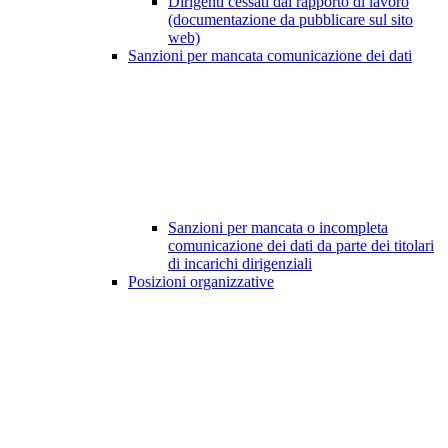
Dirigenti cessati dal rapporto di lavoro
(documentazione da pubblicare sul sito
web)
Sanzioni per mancata comunicazione dei dati
Sanzioni per mancata o incompleta
comunicazione dei dati da parte dei titolari
di incarichi dirigenziali
Posizioni organizzative