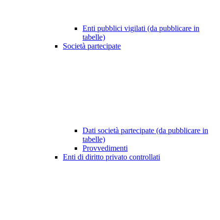
Enti pubblici vigilati (da pubblicare in
tabelle)
Società partecipate
Dati società partecipate (da pubblicare in
tabelle)
Provvedimenti
Enti di diritto privato controllati