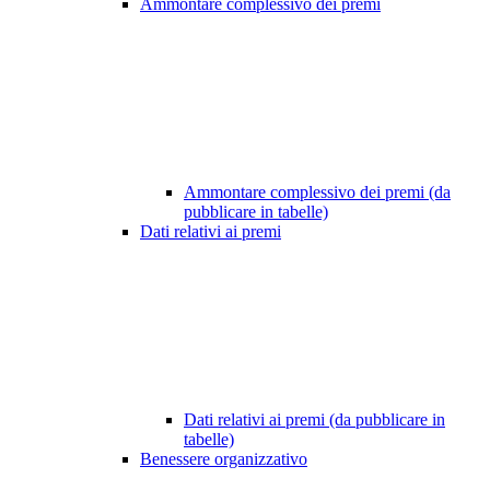
Ammontare complessivo dei premi
Ammontare complessivo dei premi (da
pubblicare in tabelle)
Dati relativi ai premi
Dati relativi ai premi (da pubblicare in
tabelle)
Benessere organizzativo