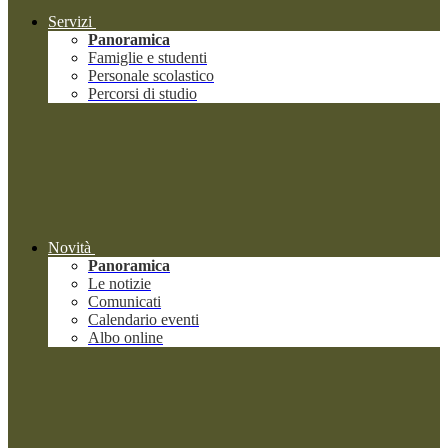
Servizi
Panoramica
Famiglie e studenti
Personale scolastico
Percorsi di studio
Novità
Panoramica
Le notizie
Comunicati
Calendario eventi
Albo online