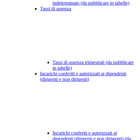
indeterminato (da pubblicare in tabelle)
Tassi di assenza
Tassi di assenza trimestrali (da pubblicare
in tabelle)
Incarichi conferiti e autorizzati ai dipendenti
(dirigenti e non dirigenti)
Incarichi conferiti e autorizzati ai
dipendenti (dirigenti e non dirigenti) (da