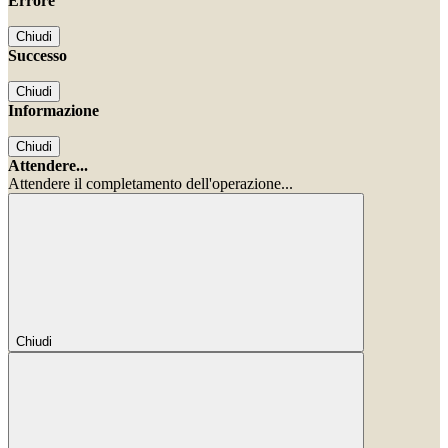
Errore
Chiudi
Successo
Chiudi
Informazione
Chiudi
Attendere...
Attendere il completamento dell'operazione...
Chiudi