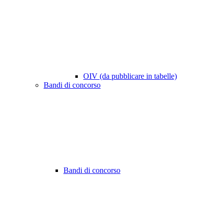
OIV (da pubblicare in tabelle)
Bandi di concorso
Bandi di concorso