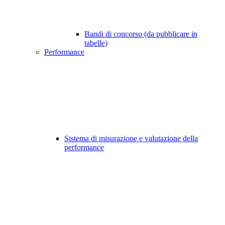
Bandi di concorso (da pubblicare in
tabelle)
Performance
Sistema di misurazione e valutazione della
performance