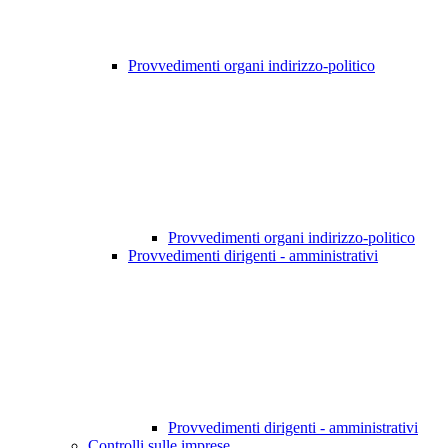
Provvedimenti organi indirizzo-politico
Provvedimenti organi indirizzo-politico
Provvedimenti dirigenti - amministrativi
Provvedimenti dirigenti - amministrativi
Controlli sulle imprese