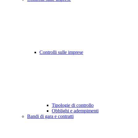
Controlli sulle imprese
Tipologie di controllo
Obblighi e adempimenti
Bandi di gara e contratti