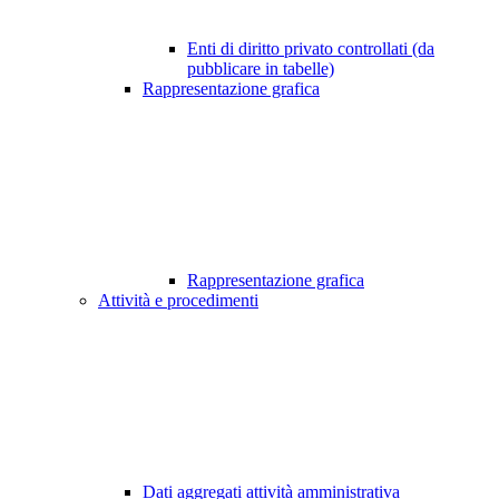
Enti di diritto privato controllati (da
pubblicare in tabelle)
Rappresentazione grafica
Rappresentazione grafica
Attività e procedimenti
Dati aggregati attività amministrativa