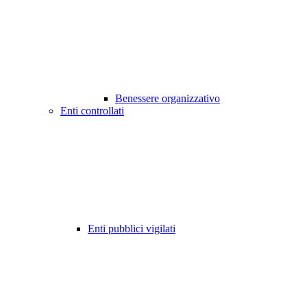
Benessere organizzativo
Enti controllati
Enti pubblici vigilati