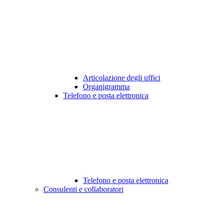
Articolazione degli uffici
Organigramma
Telefono e posta elettronica
Telefono e posta elettronica
Consulenti e collaboratori