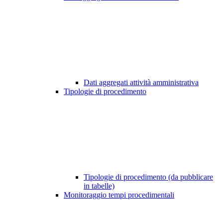
Dati aggregati attività amministrativa
Tipologie di procedimento
Tipologie di procedimento (da pubblicare
in tabelle)
Monitoraggio tempi procedimentali