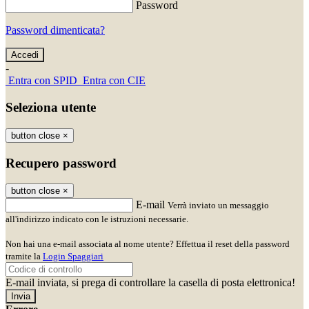
Password
Password dimenticata?
-
Entra con SPID
Entra con CIE
Seleziona utente
button close
×
Recupero password
button close
×
E-mail
Verrà inviato un messaggio
all'indirizzo indicato con le istruzioni necessarie.
Non hai una e-mail associata al nome utente? Effettua il reset della password
tramite la
Login Spaggiari
E-mail inviata, si prega di controllare la casella di posta elettronica!