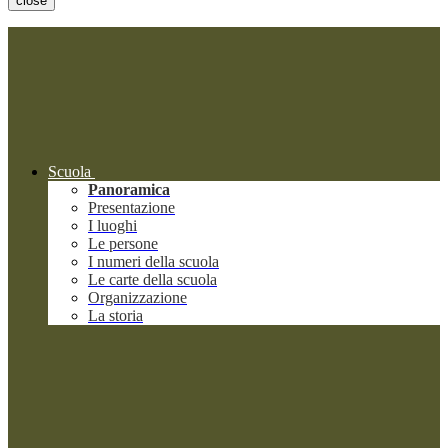
close
Scuola
Panoramica
Presentazione
I luoghi
Le persone
I numeri della scuola
Le carte della scuola
Organizzazione
La storia