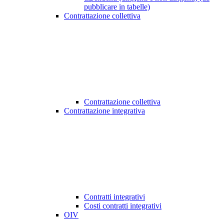
pubblicare in tabelle)
Contrattazione collettiva
Contrattazione collettiva
Contrattazione integrativa
Contratti integrativi
Costi contratti integrativi
OIV