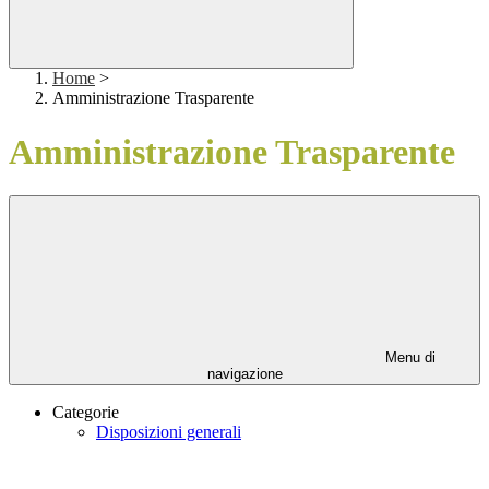
Home
>
Amministrazione Trasparente
Amministrazione Trasparente
Menu di
navigazione
Categorie
Disposizioni generali