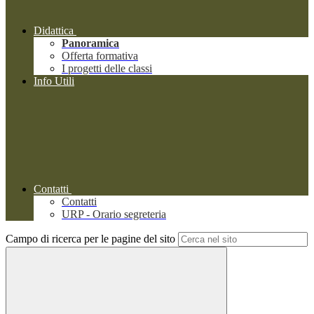
Didattica
Panoramica
Offerta formativa
I progetti delle classi
Info Utili
Contatti
Contatti
URP - Orario segreteria
Campo di ricerca per le pagine del sito