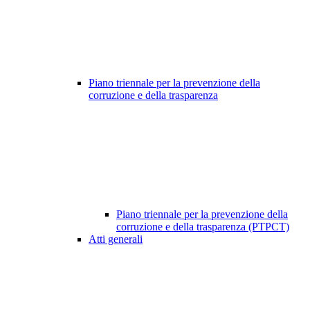
Piano triennale per la prevenzione della
corruzione e della trasparenza
Piano triennale per la prevenzione della
corruzione e della trasparenza (PTPCT)
Atti generali