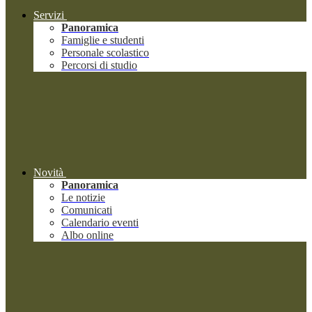
Servizi
Panoramica
Famiglie e studenti
Personale scolastico
Percorsi di studio
Novità
Panoramica
Le notizie
Comunicati
Calendario eventi
Albo online