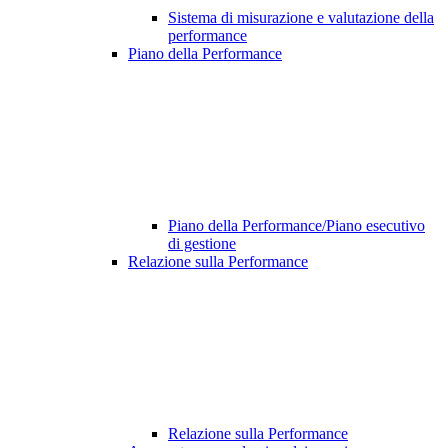
Sistema di misurazione e valutazione della
performance
Piano della Performance
Piano della Performance/Piano esecutivo
di gestione
Relazione sulla Performance
Relazione sulla Performance