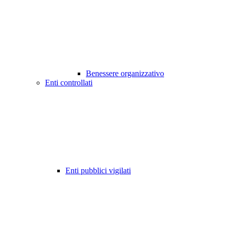
Benessere organizzativo
Enti controllati
Enti pubblici vigilati