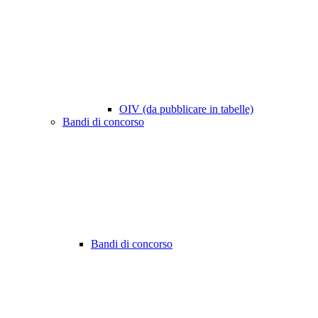
OIV (da pubblicare in tabelle)
Bandi di concorso
Bandi di concorso