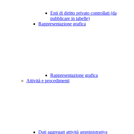
Enti di diritto privato controllati (da
pubblicare in tabelle)
Rappresentazione grafica
Rappresentazione grafica
Attività e procedimenti
Dati aggregati attività amministrativa