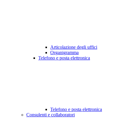
Articolazione degli uffici
Organigramma
Telefono e posta elettronica
Telefono e posta elettronica
Consulenti e collaboratori