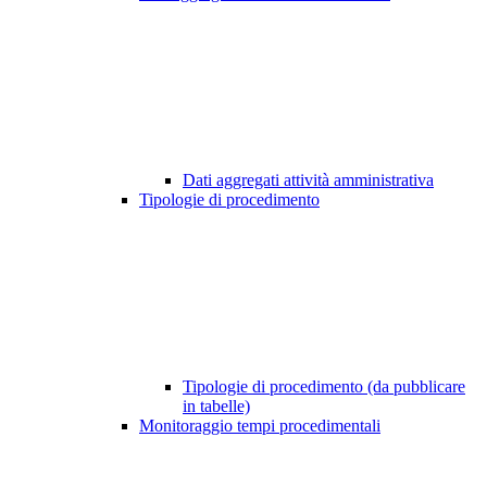
Dati aggregati attività amministrativa
Tipologie di procedimento
Tipologie di procedimento (da pubblicare
in tabelle)
Monitoraggio tempi procedimentali