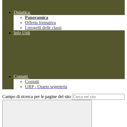
Didattica
Panoramica
Offerta formativa
I progetti delle classi
Info Utili
Contatti
Contatti
URP - Orario segreteria
Campo di ricerca per le pagine del sito