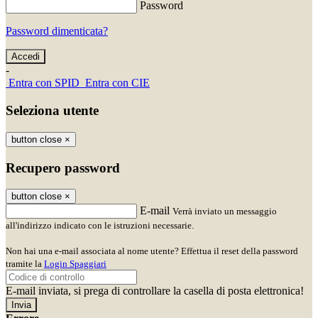
Password
Password dimenticata?
-
Entra con SPID
Entra con CIE
Seleziona utente
button close
×
Recupero password
button close
×
E-mail
Verrà inviato un messaggio
all'indirizzo indicato con le istruzioni necessarie.
Non hai una e-mail associata al nome utente? Effettua il reset della password
tramite la
Login Spaggiari
E-mail inviata, si prega di controllare la casella di posta elettronica!