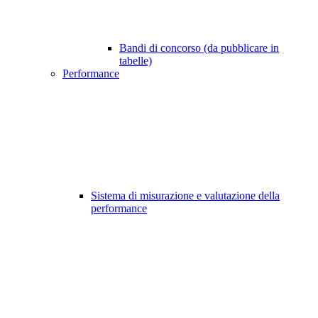
Bandi di concorso (da pubblicare in
tabelle)
Performance
Sistema di misurazione e valutazione della
performance