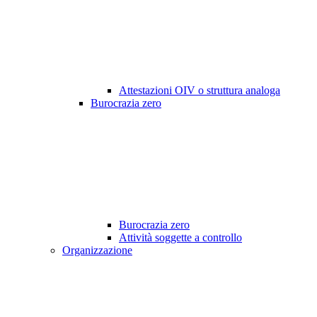
Attestazioni OIV o struttura analoga
Burocrazia zero
Burocrazia zero
Attività soggette a controllo
Organizzazione