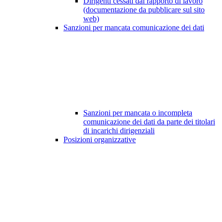
Dirigenti cessati dal rapporto di lavoro
(documentazione da pubblicare sul sito
web)
Sanzioni per mancata comunicazione dei dati
Sanzioni per mancata o incompleta
comunicazione dei dati da parte dei titolari
di incarichi dirigenziali
Posizioni organizzative