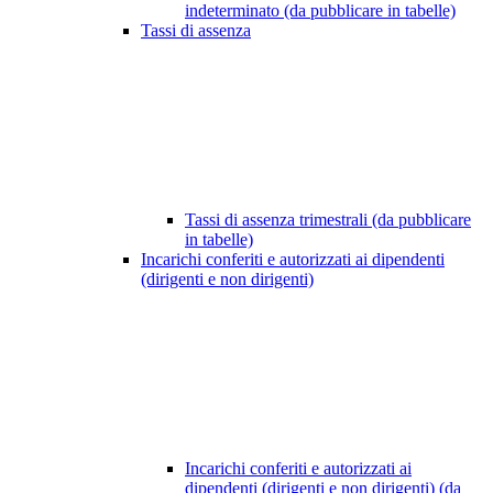
indeterminato (da pubblicare in tabelle)
Tassi di assenza
Tassi di assenza trimestrali (da pubblicare
in tabelle)
Incarichi conferiti e autorizzati ai dipendenti
(dirigenti e non dirigenti)
Incarichi conferiti e autorizzati ai
dipendenti (dirigenti e non dirigenti) (da