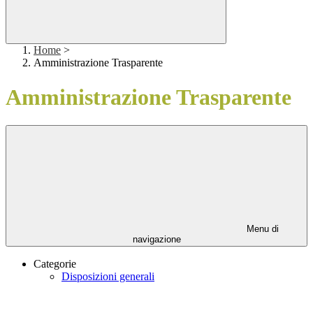
Home
>
Amministrazione Trasparente
Amministrazione Trasparente
Menu di
navigazione
Categorie
Disposizioni generali