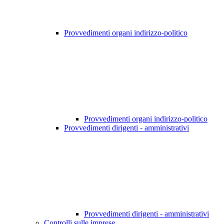
Provvedimenti organi indirizzo-politico
Provvedimenti organi indirizzo-politico
Provvedimenti dirigenti - amministrativi
Provvedimenti dirigenti - amministrativi
Controlli sulle imprese