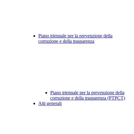
Piano triennale per la prevenzione della
corruzione e della trasparenza
Piano triennale per la prevenzione della
corruzione e della trasparenza (PTPCT)
Atti generali