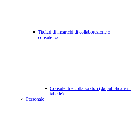
Titolari di incarichi di collaborazione o
consulenza
Consulenti e collaboratori (da pubblicare in
tabelle)
Personale