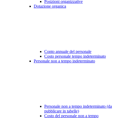
Posizioni organizzative
Dotazione organica
Conto annuale del personale
Costo personale tempo indeterminato
Personale non a tempo indeterminato
Personale non a tempo indeterminato (da
pubblicare in tabelle)
Costo del personale non a tempo