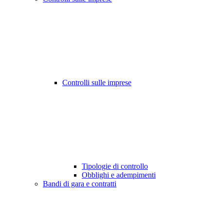
Controlli sulle imprese
Tipologie di controllo
Obblighi e adempimenti
Bandi di gara e contratti