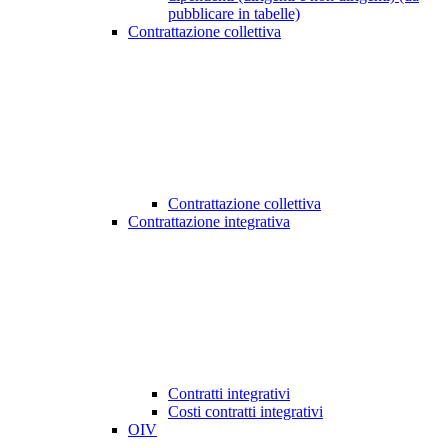
pubblicare in tabelle)
Contrattazione collettiva
Contrattazione collettiva
Contrattazione integrativa
Contratti integrativi
Costi contratti integrativi
OIV