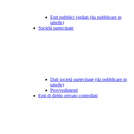
Enti pubblici vigilati (da pubblicare in
tabelle)
Società partecipate
Dati società partecipate (da pubblicare in
tabelle)
Provvedimenti
Enti di diritto privato controllati