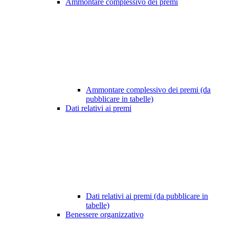
Ammontare complessivo dei premi
Ammontare complessivo dei premi (da
pubblicare in tabelle)
Dati relativi ai premi
Dati relativi ai premi (da pubblicare in
tabelle)
Benessere organizzativo