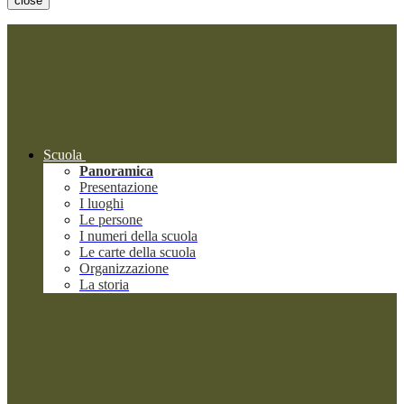
close
Scuola
Panoramica
Presentazione
I luoghi
Le persone
I numeri della scuola
Le carte della scuola
Organizzazione
La storia