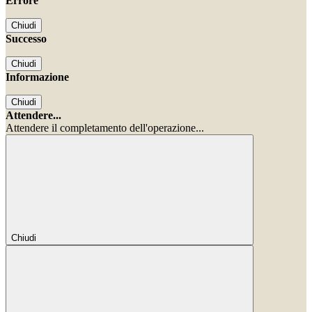
Errore
Chiudi
Successo
Chiudi
Informazione
Chiudi
Attendere...
Attendere il completamento dell'operazione...
Chiudi