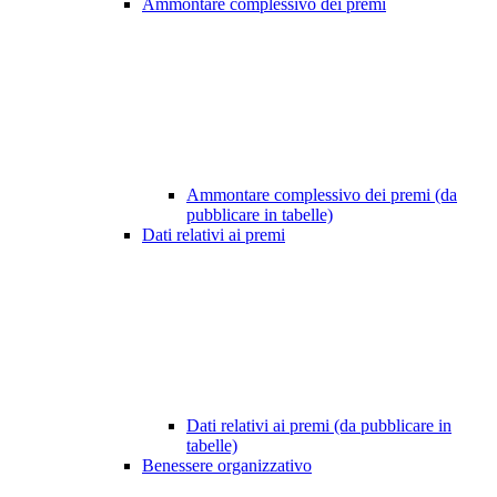
Ammontare complessivo dei premi
Ammontare complessivo dei premi (da
pubblicare in tabelle)
Dati relativi ai premi
Dati relativi ai premi (da pubblicare in
tabelle)
Benessere organizzativo