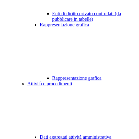
Enti di diritto privato controllati (da
pubblicare in tabelle)
Rappresentazione grafica
Rappresentazione grafica
Attività e procedimenti
Dati aggregati attività amministrativa