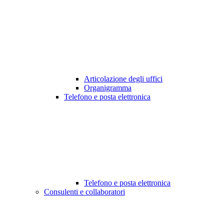
Articolazione degli uffici
Organigramma
Telefono e posta elettronica
Telefono e posta elettronica
Consulenti e collaboratori