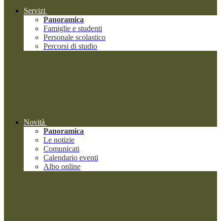
Servizi
Panoramica
Famiglie e studenti
Personale scolastico
Percorsi di studio
Novità
Panoramica
Le notizie
Comunicati
Calendario eventi
Albo online