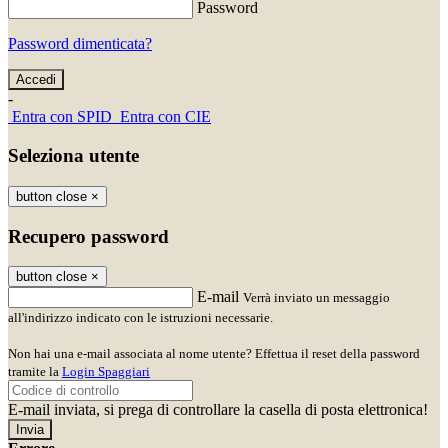
Password
Password dimenticata?
-
Entra con SPID
Entra con CIE
Seleziona utente
button close
×
Recupero password
button close
×
E-mail
Verrà inviato un messaggio
all'indirizzo indicato con le istruzioni necessarie.
Non hai una e-mail associata al nome utente? Effettua il reset della password
tramite la
Login Spaggiari
E-mail inviata, si prega di controllare la casella di posta elettronica!