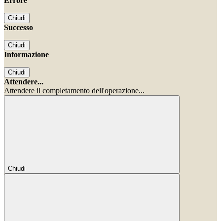
Errore
Chiudi
Successo
Chiudi
Informazione
Chiudi
Attendere...
Attendere il completamento dell'operazione...
Chiudi