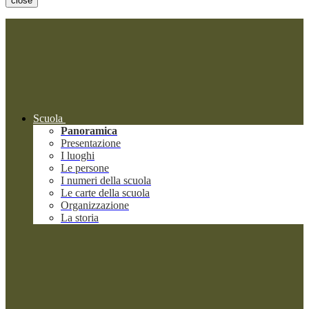
close
Scuola
Panoramica
Presentazione
I luoghi
Le persone
I numeri della scuola
Le carte della scuola
Organizzazione
La storia