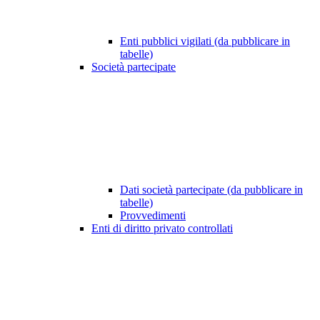
Enti pubblici vigilati (da pubblicare in
tabelle)
Società partecipate
Dati società partecipate (da pubblicare in
tabelle)
Provvedimenti
Enti di diritto privato controllati