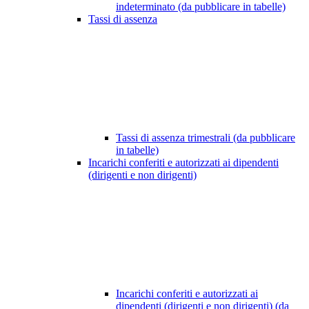
indeterminato (da pubblicare in tabelle)
Tassi di assenza
Tassi di assenza trimestrali (da pubblicare
in tabelle)
Incarichi conferiti e autorizzati ai dipendenti
(dirigenti e non dirigenti)
Incarichi conferiti e autorizzati ai
dipendenti (dirigenti e non dirigenti) (da