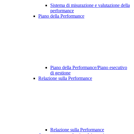
Sistema di misurazione e valutazione della
performance
Piano della Performance
Piano della Performance/Piano esecutivo
di gestione
Relazione sulla Performance
Relazione sulla Performance