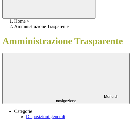
Home
>
Amministrazione Trasparente
Amministrazione Trasparente
Menu di
navigazione
Categorie
Disposizioni generali