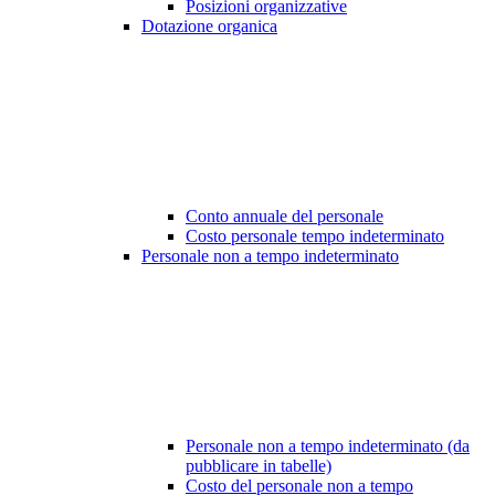
Posizioni organizzative
Dotazione organica
Conto annuale del personale
Costo personale tempo indeterminato
Personale non a tempo indeterminato
Personale non a tempo indeterminato (da
pubblicare in tabelle)
Costo del personale non a tempo