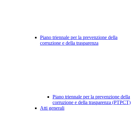
Piano triennale per la prevenzione della
corruzione e della trasparenza
Piano triennale per la prevenzione della
corruzione e della trasparenza (PTPCT)
Atti generali