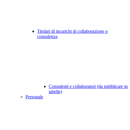
Titolari di incarichi di collaborazione o
consulenza
Consulenti e collaboratori (da pubblicare in
tabelle)
Personale