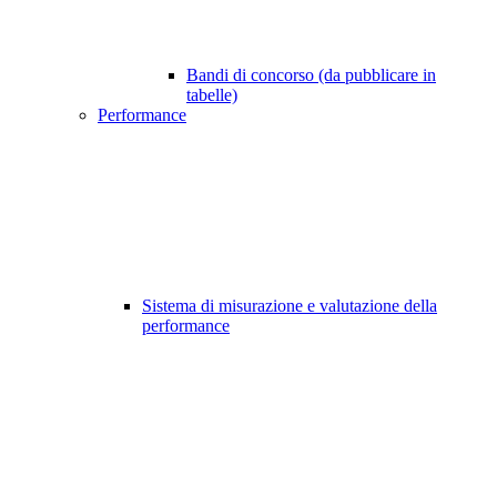
Bandi di concorso (da pubblicare in
tabelle)
Performance
Sistema di misurazione e valutazione della
performance