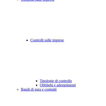
Controlli sulle imprese
Tipologie di controllo
Obblighi e adempimenti
Bandi di gara e contratti