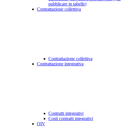
pubblicare in tabelle)
Contrattazione collettiva
Contrattazione collettiva
Contrattazione integrativa
Contratti integrativi
Costi contratti integrativi
OIV