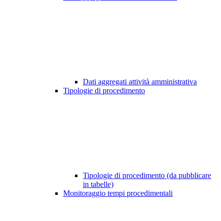
Dati aggregati attività amministrativa
Tipologie di procedimento
Tipologie di procedimento (da pubblicare
in tabelle)
Monitoraggio tempi procedimentali