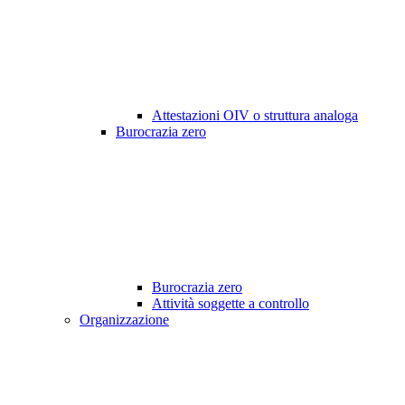
Attestazioni OIV o struttura analoga
Burocrazia zero
Burocrazia zero
Attività soggette a controllo
Organizzazione