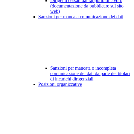
Dirigenti cessati dal rapporto di lavoro
(documentazione da pubblicare sul sito
web)
Sanzioni per mancata comunicazione dei dati
Sanzioni per mancata o incompleta
comunicazione dei dati da parte dei titolari
di incarichi dirigenziali
Posizioni organizzative