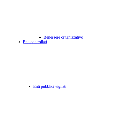
Benessere organizzativo
Enti controllati
Enti pubblici vigilati