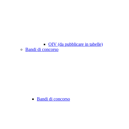
OIV (da pubblicare in tabelle)
Bandi di concorso
Bandi di concorso