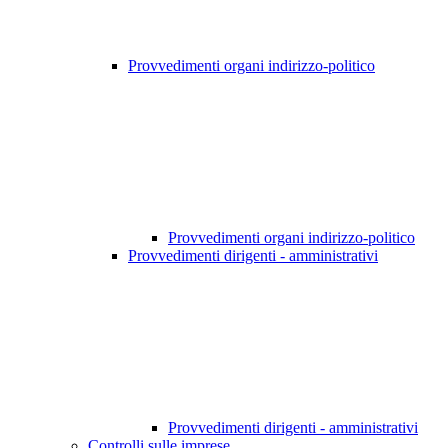
Provvedimenti organi indirizzo-politico
Provvedimenti organi indirizzo-politico
Provvedimenti dirigenti - amministrativi
Provvedimenti dirigenti - amministrativi
Controlli sulle imprese