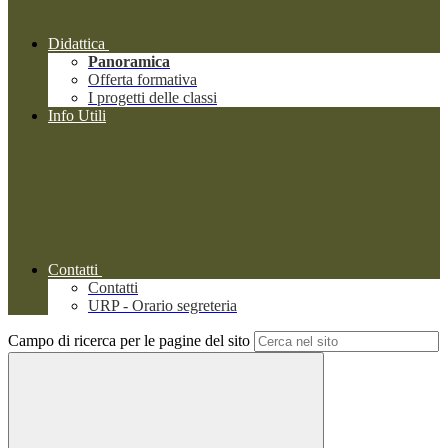
Didattica
Panoramica
Offerta formativa
I progetti delle classi
Info Utili
Contatti
Contatti
URP - Orario segreteria
Campo di ricerca per le pagine del sito