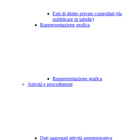
Enti di diritto privato controllati (da
pubblicare in tabelle)
Rappresentazione grafica
Rappresentazione grafica
Attività e procedimenti
Dati aggregati attività amministrativa