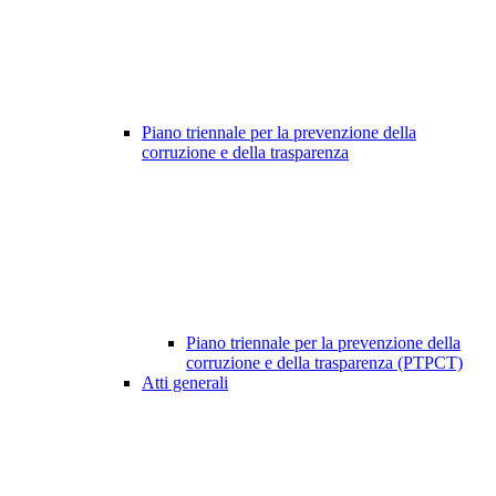
Piano triennale per la prevenzione della
corruzione e della trasparenza
Piano triennale per la prevenzione della
corruzione e della trasparenza (PTPCT)
Atti generali