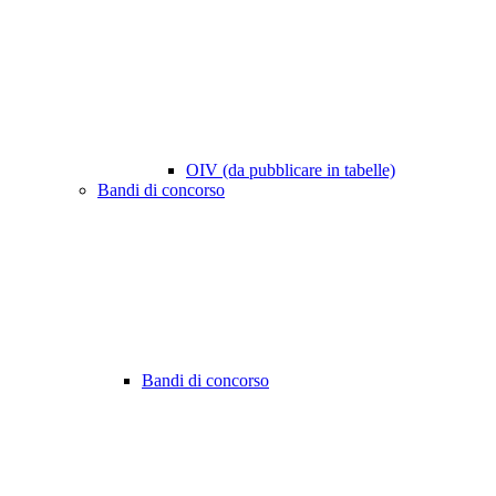
OIV (da pubblicare in tabelle)
Bandi di concorso
Bandi di concorso