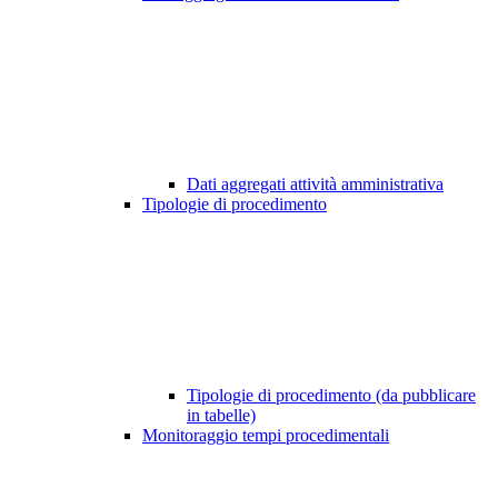
Dati aggregati attività amministrativa
Tipologie di procedimento
Tipologie di procedimento (da pubblicare
in tabelle)
Monitoraggio tempi procedimentali