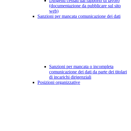
Dirigenti cessati dal rapporto di lavoro
(documentazione da pubblicare sul sito
web)
Sanzioni per mancata comunicazione dei dati
Sanzioni per mancata o incompleta
comunicazione dei dati da parte dei titolari
di incarichi dirigenziali
Posizioni organizzative