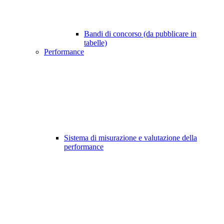
Bandi di concorso (da pubblicare in
tabelle)
Performance
Sistema di misurazione e valutazione della
performance