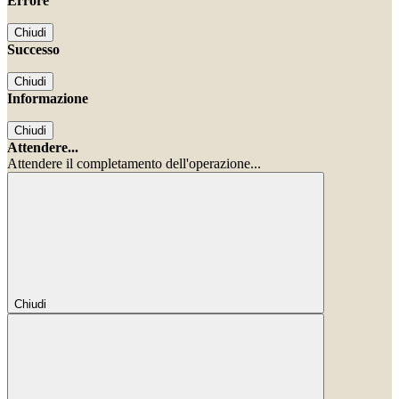
Errore
Chiudi
Successo
Chiudi
Informazione
Chiudi
Attendere...
Attendere il completamento dell'operazione...
Chiudi