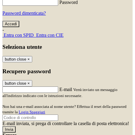
Password
Password dimenticata?
-
Entra con SPID
Entra con CIE
Seleziona utente
button close
×
Recupero password
button close
×
E-mail
Verrà inviato un messaggio
all'indirizzo indicato con le istruzioni necessarie.
Non hai una e-mail associata al nome utente? Effettua il reset della password
tramite la
Login Spaggiari
E-mail inviata, si prega di controllare la casella di posta elettronica!