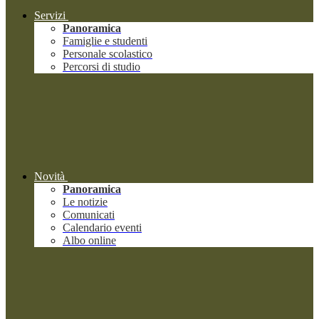
Servizi
Panoramica
Famiglie e studenti
Personale scolastico
Percorsi di studio
Novità
Panoramica
Le notizie
Comunicati
Calendario eventi
Albo online