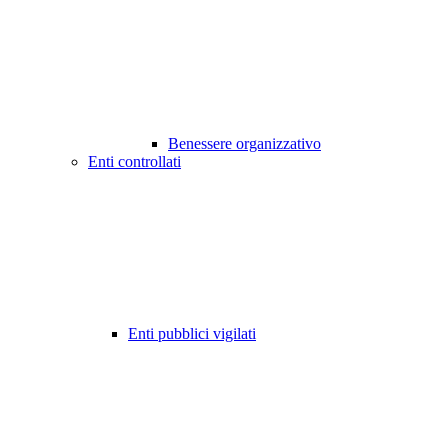
Benessere organizzativo
Enti controllati
Enti pubblici vigilati