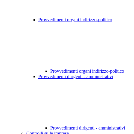
Provvedimenti organi indirizzo-politico
Provvedimenti organi indirizzo-politico
Provvedimenti dirigenti - amministrativi
Provvedimenti dirigenti - amministrativi
Controlli sulle imprese