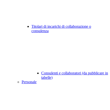
Titolari di incarichi di collaborazione o
consulenza
Consulenti e collaboratori (da pubblicare in
tabelle)
Personale