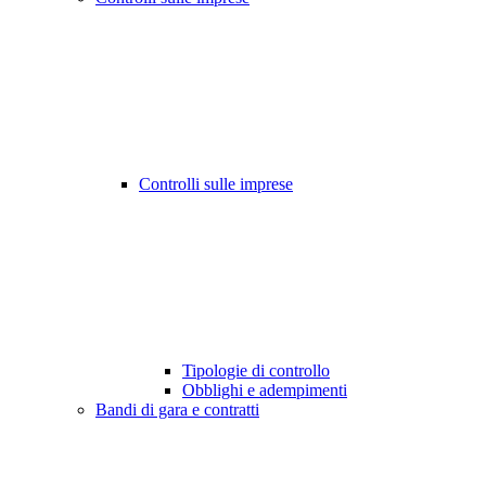
Controlli sulle imprese
Tipologie di controllo
Obblighi e adempimenti
Bandi di gara e contratti