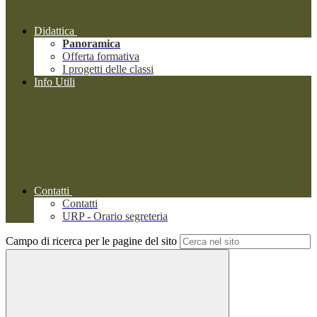
Didattica
Panoramica
Offerta formativa
I progetti delle classi
Info Utili
Contatti
Contatti
URP - Orario segreteria
Campo di ricerca per le pagine del sito