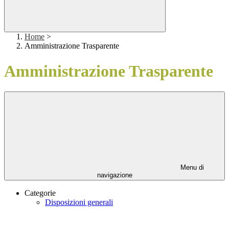
Home
>
Amministrazione Trasparente
Amministrazione Trasparente
Menu di
navigazione
Categorie
Disposizioni generali