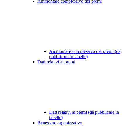
Ammontare complessivo dei premi
Ammontare complessivo dei premi (da
pubblicare in tabelle)
Dati relativi ai premi
Dati relativi ai premi (da pubblicare in
tabelle)
Benessere organizzativo