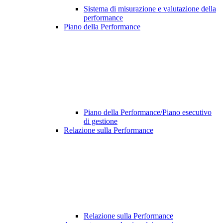
Sistema di misurazione e valutazione della
performance
Piano della Performance
Piano della Performance/Piano esecutivo
di gestione
Relazione sulla Performance
Relazione sulla Performance