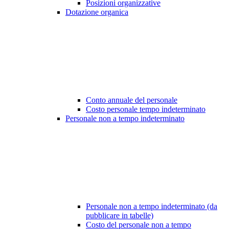
Posizioni organizzative
Dotazione organica
Conto annuale del personale
Costo personale tempo indeterminato
Personale non a tempo indeterminato
Personale non a tempo indeterminato (da
pubblicare in tabelle)
Costo del personale non a tempo