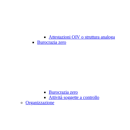
Attestazioni OIV o struttura analoga
Burocrazia zero
Burocrazia zero
Attività soggette a controllo
Organizzazione