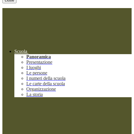
close
Scuola
Panoramica
Presentazione
I luoghi
Le persone
I numeri della scuola
Le carte della scuola
Organizzazione
La storia