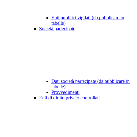
Enti pubblici vigilati (da pubblicare in
tabelle)
Società partecipate
Dati società partecipate (da pubblicare in
tabelle)
Provvedimenti
Enti di diritto privato controllati