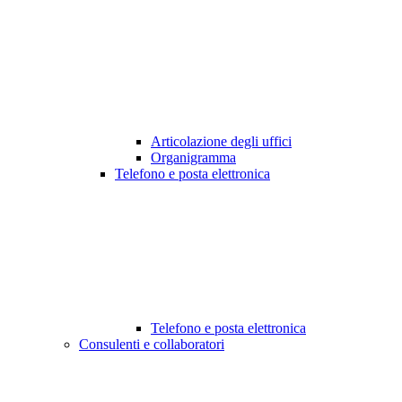
Articolazione degli uffici
Organigramma
Telefono e posta elettronica
Telefono e posta elettronica
Consulenti e collaboratori