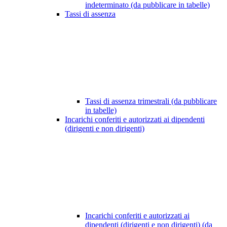
indeterminato (da pubblicare in tabelle)
Tassi di assenza
Tassi di assenza trimestrali (da pubblicare
in tabelle)
Incarichi conferiti e autorizzati ai dipendenti
(dirigenti e non dirigenti)
Incarichi conferiti e autorizzati ai
dipendenti (dirigenti e non dirigenti) (da