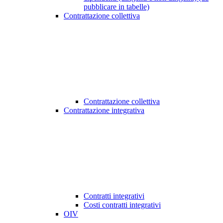
pubblicare in tabelle)
Contrattazione collettiva
Contrattazione collettiva
Contrattazione integrativa
Contratti integrativi
Costi contratti integrativi
OIV