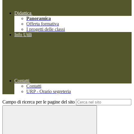
Didattica
Panoramica
Offerta formativa
I progetti delle classi
Info Utili
Contatti
Contatti
URP - Orario segreteria
Campo di ricerca per le pagine del sito