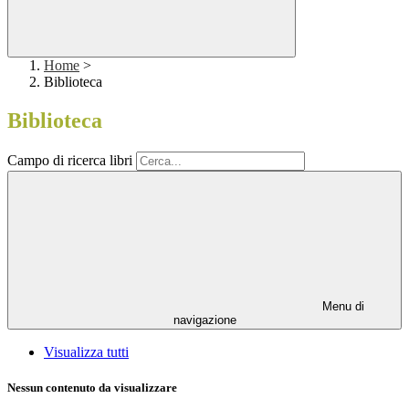
Home
>
Biblioteca
Biblioteca
Campo di ricerca libri
Menu di
navigazione
Visualizza tutti
Nessun contenuto da visualizzare