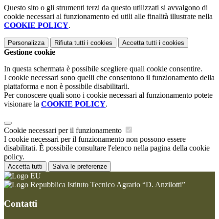
Questo sito o gli strumenti terzi da questo utilizzati si avvalgono di
cookie necessari al funzionamento ed utili alle finalità illustrate nella
COOKIE POLICY
.
Personalizza
Rifiuta tutti
i cookies
Accetta tutti
i cookies
Gestione cookie
In questa schermata è possibile scegliere quali cookie consentire.
I cookie necessari sono quelli che consentono il funzionamento della
piattaforma e non è possibile disabilitarli.
Per conoscere quali sono i cookie necessari al funzionamento potete
visionare la
COOKIE POLICY
.
Cookie necessari per il funzionamento
I cookie necessari per il funzionamento non possono essere
disabilitati. È possibile consultare l'elenco nella pagina della cookie
policy.
Accetta tutti
Salva le preferenze
Istituto Tecnico Agrario “D. Anzilotti”
Contatti