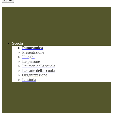
close
Scuola
Panoramica
Presentazione
I luoghi
Le persone
I numeri della scuola
Le carte della scuola
Organizzazione
La storia