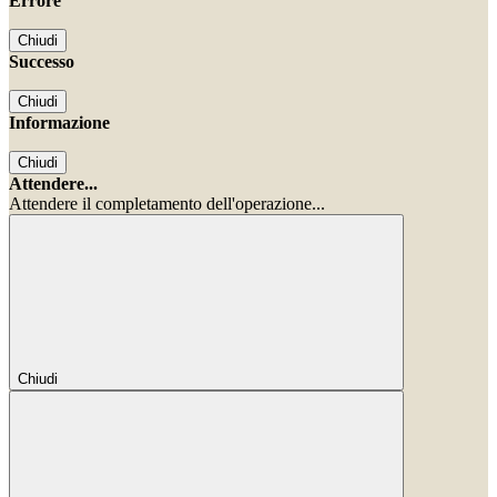
Errore
Chiudi
Successo
Chiudi
Informazione
Chiudi
Attendere...
Attendere il completamento dell'operazione...
Chiudi