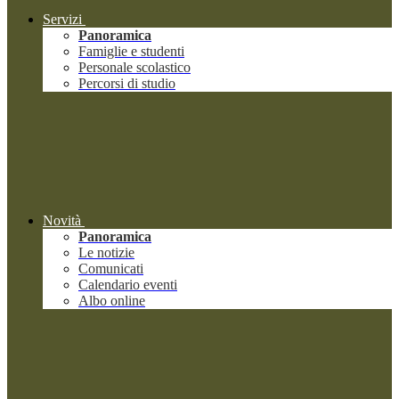
Servizi
Panoramica
Famiglie e studenti
Personale scolastico
Percorsi di studio
Novità
Panoramica
Le notizie
Comunicati
Calendario eventi
Albo online