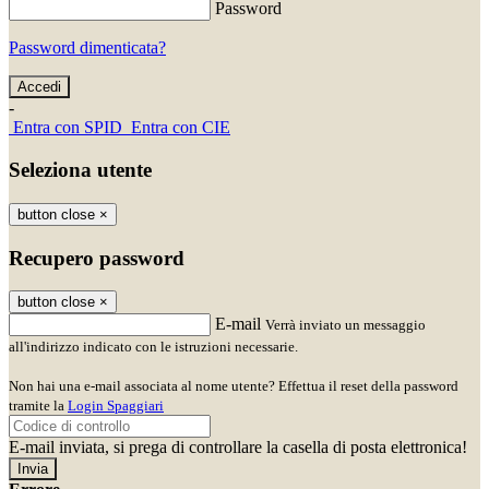
Password
Password dimenticata?
-
Entra con SPID
Entra con CIE
Seleziona utente
button close
×
Recupero password
button close
×
E-mail
Verrà inviato un messaggio
all'indirizzo indicato con le istruzioni necessarie.
Non hai una e-mail associata al nome utente? Effettua il reset della password
tramite la
Login Spaggiari
E-mail inviata, si prega di controllare la casella di posta elettronica!