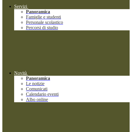
Servizi
Panoramica
Famiglie e studenti
Personale scolastico
Percorsi di studio
Novità
Panoramica
Le notizie
Comunicati
Calendario eventi
Albo online