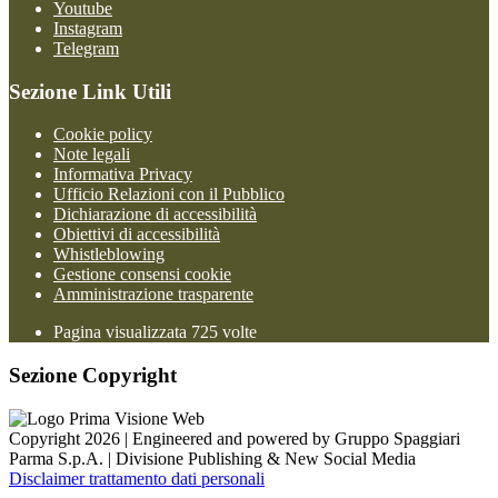
Youtube
Instagram
Telegram
Sezione Link Utili
Cookie policy
Note legali
Informativa Privacy
Ufficio Relazioni con il Pubblico
Dichiarazione di accessibilità
Obiettivi di accessibilità
Whistleblowing
Gestione consensi cookie
Amministrazione trasparente
Pagina visualizzata
725
volte
Sezione Copyright
Copyright 2026 | Engineered and powered by Gruppo Spaggiari
Parma S.p.A. | Divisione Publishing & New Social Media
Disclaimer trattamento dati personali