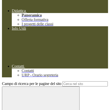
Didattica
Panoramica
Offerta formativa
I progetti delle classi
Info Utili
Contatti
Contatti
URP - Orario segreteria
Campo di ricerca per le pagine del sito