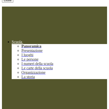
close
Scuola
Panoramica
Presentazione
I luoghi
Le persone
I numeri della scuola
Le carte della scuola
Organizzazione
La storia