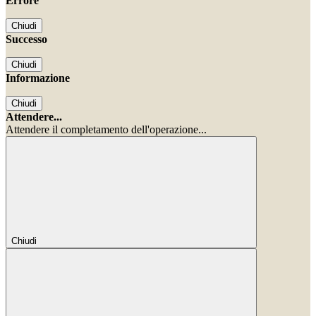
Errore
Chiudi
Successo
Chiudi
Informazione
Chiudi
Attendere...
Attendere il completamento dell'operazione...
Chiudi