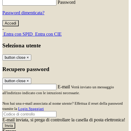
Password
Password dimenticata?
-
Entra con SPID
Entra con CIE
Seleziona utente
button close
×
Recupero password
button close
×
E-mail
Verrà inviato un messaggio
all'indirizzo indicato con le istruzioni necessarie.
Non hai una e-mail associata al nome utente? Effettua il reset della password
tramite la
Login Spaggiari
E-mail inviata, si prega di controllare la casella di posta elettronica!