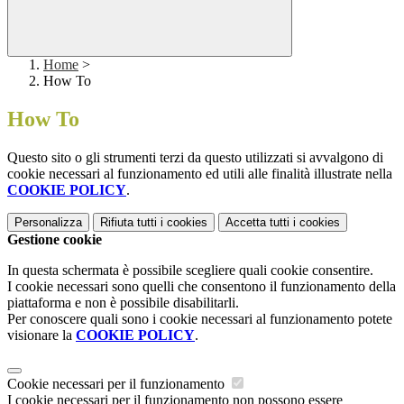
Home
>
How To
How To
Questo sito o gli strumenti terzi da questo utilizzati si avvalgono di
cookie necessari al funzionamento ed utili alle finalità illustrate nella
COOKIE POLICY
.
Personalizza
Rifiuta tutti
i cookies
Accetta tutti
i cookies
Gestione cookie
In questa schermata è possibile scegliere quali cookie consentire.
I cookie necessari sono quelli che consentono il funzionamento della
piattaforma e non è possibile disabilitarli.
Per conoscere quali sono i cookie necessari al funzionamento potete
visionare la
COOKIE POLICY
.
Cookie necessari per il funzionamento
I cookie necessari per il funzionamento non possono essere