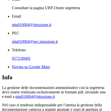
Consultare la pagina URP-Orario segreteria
Email
ptta010004@istruzione.it
PEC
ptta010004@pec.istruzione.it
Telefono
0572/49401
Naviga su Google Maps
Info
La gestione delle documentazioni amministrative con la segreteria
deve essere realizzata esclusivamente in formato pdf, inviando una
e-mail a
ptta010004@istruzione.it
Nel caso si rendesse indispensabile per l’utenza la gestione della
documentazione cartacea a seguire giornate e orari di apertura al