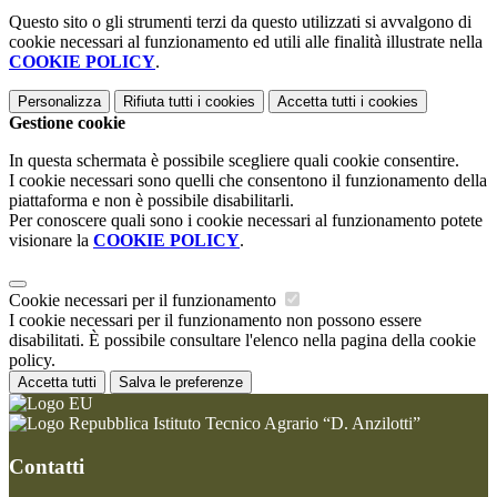
Questo sito o gli strumenti terzi da questo utilizzati si avvalgono di
cookie necessari al funzionamento ed utili alle finalità illustrate nella
COOKIE POLICY
.
Personalizza
Rifiuta tutti
i cookies
Accetta tutti
i cookies
Gestione cookie
In questa schermata è possibile scegliere quali cookie consentire.
I cookie necessari sono quelli che consentono il funzionamento della
piattaforma e non è possibile disabilitarli.
Per conoscere quali sono i cookie necessari al funzionamento potete
visionare la
COOKIE POLICY
.
Cookie necessari per il funzionamento
I cookie necessari per il funzionamento non possono essere
disabilitati. È possibile consultare l'elenco nella pagina della cookie
policy.
Accetta tutti
Salva le preferenze
Istituto Tecnico Agrario “D. Anzilotti”
Contatti