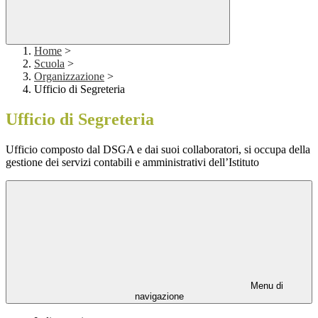
Home
>
Scuola
>
Organizzazione
>
Ufficio di Segreteria
Ufficio di Segreteria
Ufficio composto dal DSGA e dai suoi collaboratori, si occupa della
gestione dei servizi contabili e amministrativi dell’Istituto
Menu di
navigazione