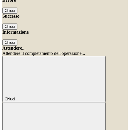
Errore
Chiudi
Successo
Chiudi
Informazione
Chiudi
Attendere...
Attendere il completamento dell'operazione...
Chiudi