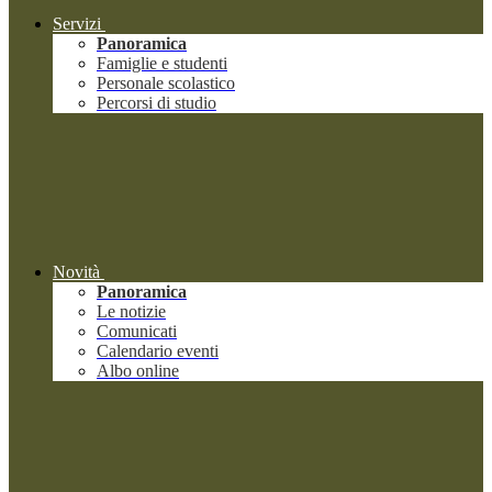
Servizi
Panoramica
Famiglie e studenti
Personale scolastico
Percorsi di studio
Novità
Panoramica
Le notizie
Comunicati
Calendario eventi
Albo online