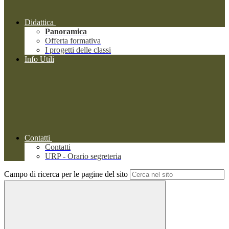
Didattica
Panoramica
Offerta formativa
I progetti delle classi
Info Utili
Contatti
Contatti
URP - Orario segreteria
Campo di ricerca per le pagine del sito