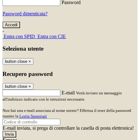
Password
Password dimenticata?
-
Entra con SPID
Entra con CIE
Seleziona utente
button close
×
Recupero password
button close
×
E-mail
Verrà inviato un messaggio
all'indirizzo indicato con le istruzioni necessarie.
Non hai una e-mail associata al nome utente? Effettua il reset della password
tramite la
Login Spaggiari
E-mail inviata, si prega di controllare la casella di posta elettronica!