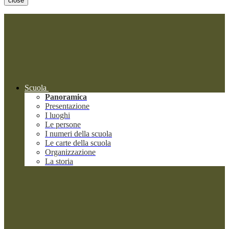
close
Scuola
Panoramica
Presentazione
I luoghi
Le persone
I numeri della scuola
Le carte della scuola
Organizzazione
La storia