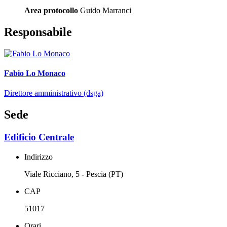
Area protocollo
Guido Marranci
Responsabile
Fabio Lo Monaco
Direttore amministrativo (dsga)
Sede
Edificio Centrale
Indirizzo
Viale Ricciano, 5 - Pescia (PT)
CAP
51017
Orari