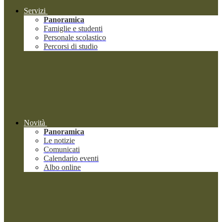
Servizi
Panoramica
Famiglie e studenti
Personale scolastico
Percorsi di studio
Novità
Panoramica
Le notizie
Comunicati
Calendario eventi
Albo online