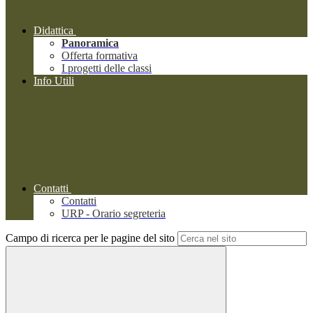
Didattica
Panoramica
Offerta formativa
I progetti delle classi
Info Utili
Contatti
Contatti
URP - Orario segreteria
Campo di ricerca per le pagine del sito