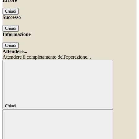
Errore
Chiudi
Successo
Chiudi
Informazione
Chiudi
Attendere...
Attendere il completamento dell'operazione...
Chiudi