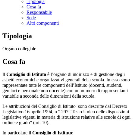
Tipologia
Cosa fa
Responsabile
Sede
Altri componenti
Tipologia
Organo collegiale
Cosa fa
Il
Consiglio di Istituto
è l’organo di indirizzo e di gestione degli
aspetti economici e organizzativi generali della scuola. In esso sono
rappresentate tutte le componenti dell’Istituto (docenti, studenti,
genitori e personale non docente) con un numero di rappresentanti
variabile a seconda delle dimensioni della scuola.
Le attribuzioni del Consiglio di Istituto sono descritte dal Decreto
Legislativo 16 aprile 1994, n.° 297 “Testo Unico delle disposizioni
legislative vigenti in materia di istruzione relative alle scuole di ogni
ordine e grado” (art. 10).
In particolare il
Consiglio di Istituto
: