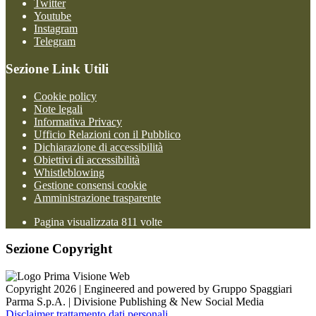
Twitter
Youtube
Instagram
Telegram
Sezione Link Utili
Cookie policy
Note legali
Informativa Privacy
Ufficio Relazioni con il Pubblico
Dichiarazione di accessibilità
Obiettivi di accessibilità
Whistleblowing
Gestione consensi cookie
Amministrazione trasparente
Pagina visualizzata
811
volte
Sezione Copyright
Copyright 2026 | Engineered and powered by Gruppo Spaggiari
Parma S.p.A. | Divisione Publishing & New Social Media
Disclaimer trattamento dati personali