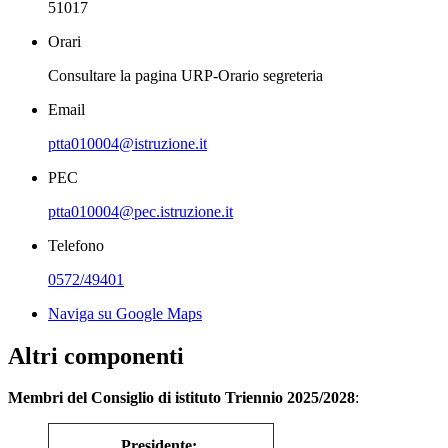
51017
Orari
Consultare la pagina URP-Orario segreteria
Email
ptta010004@istruzione.it
PEC
ptta010004@pec.istruzione.it
Telefono
0572/49401
Naviga su Google Maps
Altri componenti
Membri del Consiglio di istituto Triennio 2025/2028
:
Presidente: