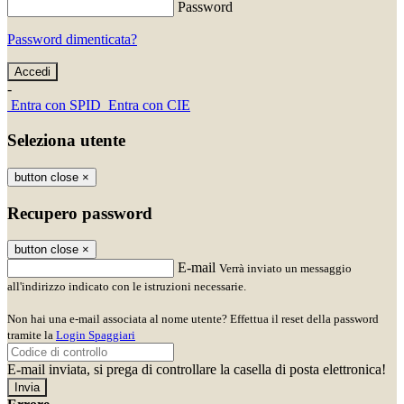
Password
Password dimenticata?
-
Entra con SPID
Entra con CIE
Seleziona utente
button close
×
Recupero password
button close
×
E-mail
Verrà inviato un messaggio
all'indirizzo indicato con le istruzioni necessarie.
Non hai una e-mail associata al nome utente? Effettua il reset della password
tramite la
Login Spaggiari
E-mail inviata, si prega di controllare la casella di posta elettronica!