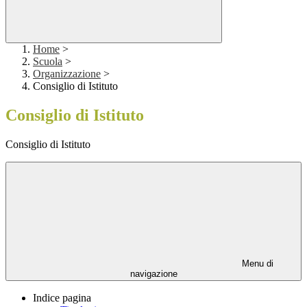
Home
>
Scuola
>
Organizzazione
>
Consiglio di Istituto
Consiglio di Istituto
Consiglio di Istituto
Menu di
navigazione
Indice pagina