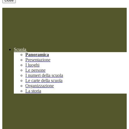
close
Scuola
Panoramica
Presentazione
I luoghi
Le persone
I numeri della scuola
Le carte della scuola
Organizzazione
La storia