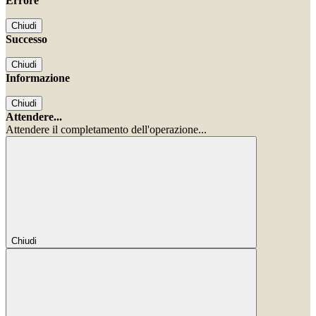
Errore
Chiudi
Successo
Chiudi
Informazione
Chiudi
Attendere...
Attendere il completamento dell'operazione...
Chiudi