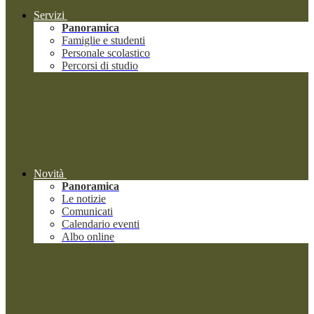
Servizi
Panoramica
Famiglie e studenti
Personale scolastico
Percorsi di studio
Novità
Panoramica
Le notizie
Comunicati
Calendario eventi
Albo online