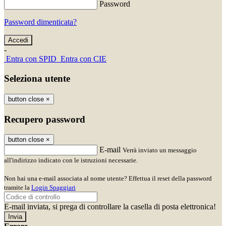
Password
Password dimenticata?
-
Entra con SPID
Entra con CIE
Seleziona utente
button close
×
Recupero password
button close
×
E-mail
Verrà inviato un messaggio
all'indirizzo indicato con le istruzioni necessarie.
Non hai una e-mail associata al nome utente? Effettua il reset della password
tramite la
Login Spaggiari
E-mail inviata, si prega di controllare la casella di posta elettronica!