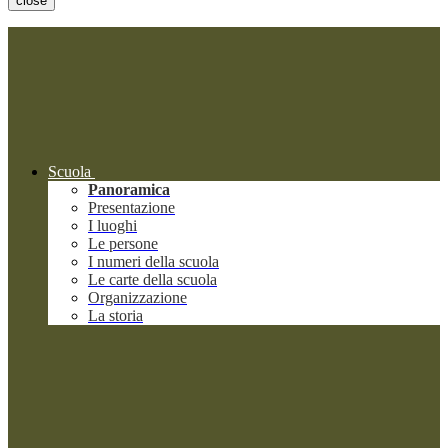
close
Scuola
Panoramica
Presentazione
I luoghi
Le persone
I numeri della scuola
Le carte della scuola
Organizzazione
La storia