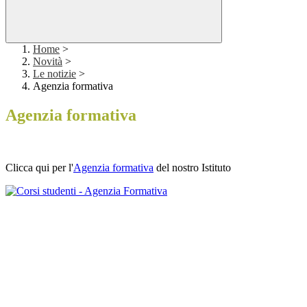
Home
>
Novità
>
Le notizie
>
Agenzia formativa
Agenzia formativa
Clicca qui per l'
Agenzia formativa
del nostro Istituto