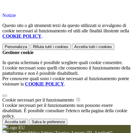
Notizie
Questo sito o gli strumenti terzi da questo utilizzati si avvalgono di
cookie necessari al funzionamento ed utili alle finalità illustrate nella
COOKIE POLICY
.
Personalizza
Rifiuta tutti
i cookies
Accetta tutti
i cookies
Gestione cookie
In questa schermata è possibile scegliere quali cookie consentire.
I cookie necessari sono quelli che consentono il funzionamento della
piattaforma e non è possibile disabilitarli.
Per conoscere quali sono i cookie necessari al funzionamento potete
visionare la
COOKIE POLICY
.
Cookie necessari per il funzionamento
I cookie necessari per il funzionamento non possono essere
disabilitati. È possibile consultare l'elenco nella pagina della cookie
policy.
Accetta tutti
Salva le preferenze
Istituto Tecnico Agrario “D. Anzilotti”