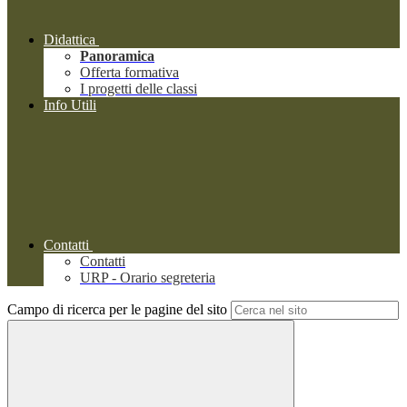
Didattica
Panoramica
Offerta formativa
I progetti delle classi
Info Utili
Contatti
Contatti
URP - Orario segreteria
Campo di ricerca per le pagine del sito