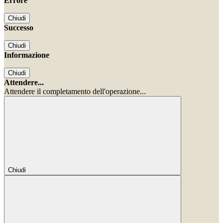
Errore
Chiudi
Successo
Chiudi
Informazione
Chiudi
Attendere...
Attendere il completamento dell'operazione...
Chiudi