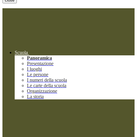
close
Scuola
Panoramica
Presentazione
I luoghi
Le persone
I numeri della scuola
Le carte della scuola
Organizzazione
La storia