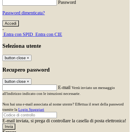
Password
Password dimenticata?
-
Entra con SPID
Entra con CIE
Seleziona utente
button close
×
Recupero password
button close
×
E-mail
Verrà inviato un messaggio
all'indirizzo indicato con le istruzioni necessarie.
Non hai una e-mail associata al nome utente? Effettua il reset della password
tramite la
Login Spaggiari
E-mail inviata, si prega di controllare la casella di posta elettronica!