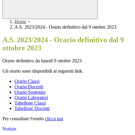
Home
>
A.S. 2023/2024 - Orario definitivo dal 9 ottobre 2023
A.S. 2023/2024 - Orario definitivo dal 9
ottobre 2023
Orario definitivo da lunedì 9 ottobre 2023
Gli orario sono disponibili ai seguenti link:
Orario Classi
Orario Docenti
Orario Sostegno
Orario Laboratori
Tabellone Classi
Tabellone Docenti
Per consultare l'orario
clicca qui
Notizie