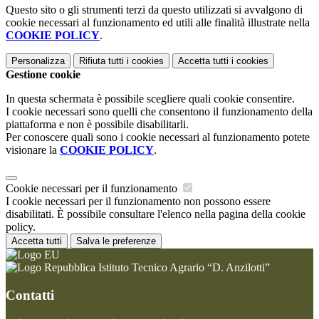
Questo sito o gli strumenti terzi da questo utilizzati si avvalgono di
cookie necessari al funzionamento ed utili alle finalità illustrate nella
COOKIE POLICY
.
Personalizza
Rifiuta tutti
i cookies
Accetta tutti
i cookies
Gestione cookie
In questa schermata è possibile scegliere quali cookie consentire.
I cookie necessari sono quelli che consentono il funzionamento della
piattaforma e non è possibile disabilitarli.
Per conoscere quali sono i cookie necessari al funzionamento potete
visionare la
COOKIE POLICY
.
Cookie necessari per il funzionamento
I cookie necessari per il funzionamento non possono essere
disabilitati. È possibile consultare l'elenco nella pagina della cookie
policy.
Accetta tutti
Salva le preferenze
Istituto Tecnico Agrario “D. Anzilotti”
Contatti