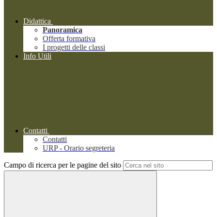
Didattica
Panoramica
Offerta formativa
I progetti delle classi
Info Utili
Contatti
Contatti
URP - Orario segreteria
Campo di ricerca per le pagine del sito