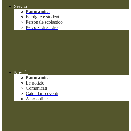
Servizi
Panoramica
Famiglie e studenti
Personale scolastico
Percorsi di studio
Novità
Panoramica
Le notizie
Comunicati
Calendario eventi
Albo online