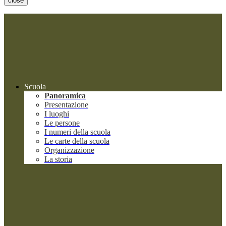
close
Scuola
Panoramica
Presentazione
I luoghi
Le persone
I numeri della scuola
Le carte della scuola
Organizzazione
La storia