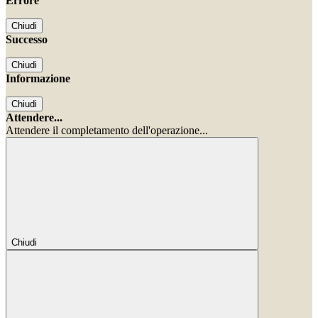
Errore
Chiudi
Successo
Chiudi
Informazione
Chiudi
Attendere...
Attendere il completamento dell'operazione...
Chiudi