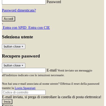
Password
Password dimenticata?
-
Entra con SPID
Entra con CIE
Seleziona utente
button close
×
Recupero password
button close
×
E-mail
Verrà inviato un messaggio
all'indirizzo indicato con le istruzioni necessarie.
Non hai una e-mail associata al nome utente? Effettua il reset della password
tramite la
Login Spaggiari
E-mail inviata, si prega di controllare la casella di posta elettronica!