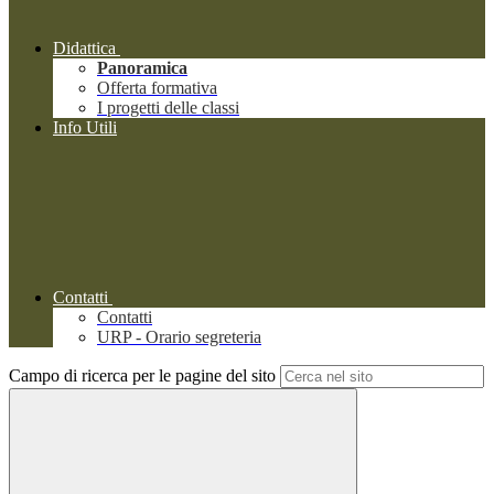
Didattica
Panoramica
Offerta formativa
I progetti delle classi
Info Utili
Contatti
Contatti
URP - Orario segreteria
Campo di ricerca per le pagine del sito