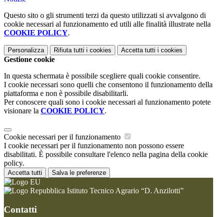
Questo sito o gli strumenti terzi da questo utilizzati si avvalgono di
cookie necessari al funzionamento ed utili alle finalità illustrate nella
COOKIE POLICY
.
Personalizza
Rifiuta tutti
i cookies
Accetta tutti
i cookies
Gestione cookie
In questa schermata è possibile scegliere quali cookie consentire.
I cookie necessari sono quelli che consentono il funzionamento della
piattaforma e non è possibile disabilitarli.
Per conoscere quali sono i cookie necessari al funzionamento potete
visionare la
COOKIE POLICY
.
Cookie necessari per il funzionamento
I cookie necessari per il funzionamento non possono essere
disabilitati. È possibile consultare l'elenco nella pagina della cookie
policy.
Accetta tutti
Salva le preferenze
Istituto Tecnico Agrario “D. Anzilotti”
Contatti