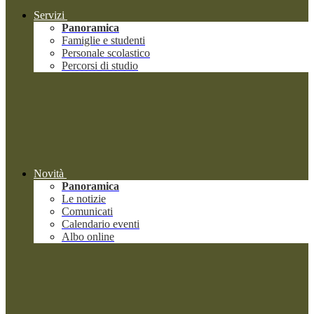
Servizi
Panoramica
Famiglie e studenti
Personale scolastico
Percorsi di studio
Novità
Panoramica
Le notizie
Comunicati
Calendario eventi
Albo online