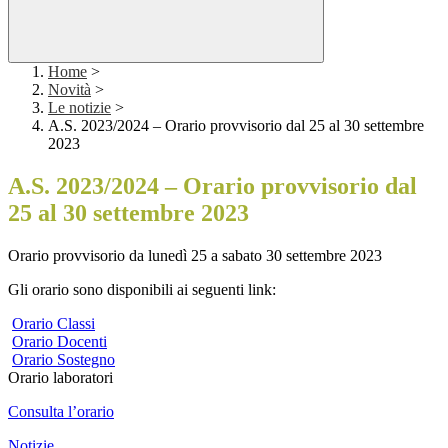
Home
>
Novità
>
Le notizie
>
A.S. 2023/2024 – Orario provvisorio dal 25 al 30 settembre
2023
A.S. 2023/2024 – Orario provvisorio dal
25 al 30 settembre 2023
Orario provvisorio da lunedì 25 a sabato 30 settembre 2023
Gli orario sono disponibili ai seguenti link:
Orario Classi
Orario Docenti
Orario Sostegno
Orario laboratori
Consulta l’orario
Notizie