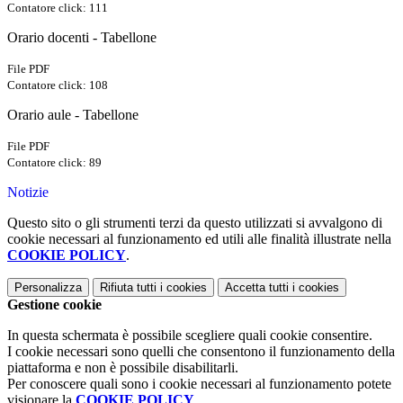
Contatore click: 111
Orario docenti - Tabellone
File PDF
Contatore click: 108
Orario aule - Tabellone
File PDF
Contatore click: 89
Notizie
Questo sito o gli strumenti terzi da questo utilizzati si avvalgono di
cookie necessari al funzionamento ed utili alle finalità illustrate nella
COOKIE POLICY
.
Personalizza
Rifiuta tutti
i cookies
Accetta tutti
i cookies
Gestione cookie
In questa schermata è possibile scegliere quali cookie consentire.
I cookie necessari sono quelli che consentono il funzionamento della
piattaforma e non è possibile disabilitarli.
Per conoscere quali sono i cookie necessari al funzionamento potete
visionare la
COOKIE POLICY
.