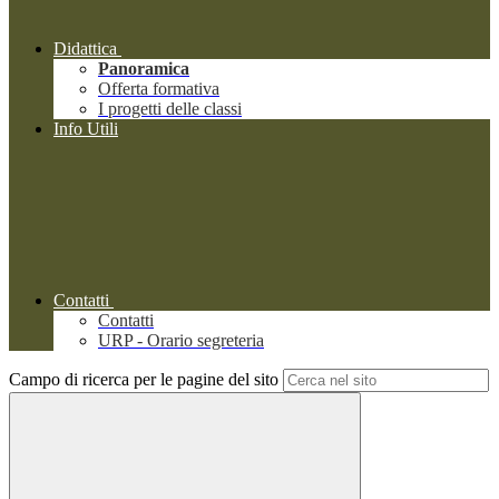
Didattica
Panoramica
Offerta formativa
I progetti delle classi
Info Utili
Contatti
Contatti
URP - Orario segreteria
Campo di ricerca per le pagine del sito