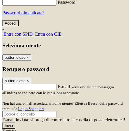
Password
Password dimenticata?
-
Entra con SPID
Entra con CIE
Seleziona utente
button close
×
Recupero password
button close
×
E-mail
Verrà inviato un messaggio
all'indirizzo indicato con le istruzioni necessarie.
Non hai una e-mail associata al nome utente? Effettua il reset della password
tramite la
Login Spaggiari
E-mail inviata, si prega di controllare la casella di posta elettronica!