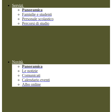
Servizi
Panoramica
Famiglie e studenti
Personale scolastico
Percorsi di studio
Novità
Panoramica
Le notizie
Comunicati
Calendario eventi
Albo online