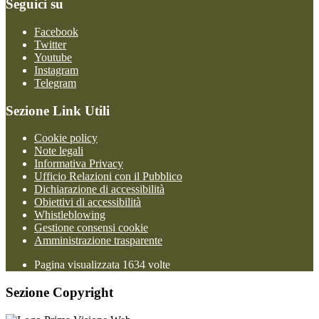
Seguici su
Facebook
Twitter
Youtube
Instagram
Telegram
Sezione Link Utili
Cookie policy
Note legali
Informativa Privacy
Ufficio Relazioni con il Pubblico
Dichiarazione di accessibilità
Obiettivi di accessibilità
Whistleblowing
Gestione consensi cookie
Amministrazione trasparente
Pagina visualizzata
1634
volte
Sezione Copyright