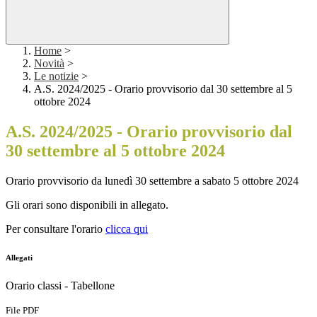
Home
>
Novità
>
Le notizie
>
A.S. 2024/2025 - Orario provvisorio dal 30 settembre al 5
ottobre 2024
A.S. 2024/2025 - Orario provvisorio dal
30 settembre al 5 ottobre 2024
Orario provvisorio da lunedì 30 settembre a sabato 5 ottobre 2024
Gli orari sono disponibili in allegato.
Per consultare l'orario
clicca qui
Allegati
Orario classi - Tabellone
File PDF