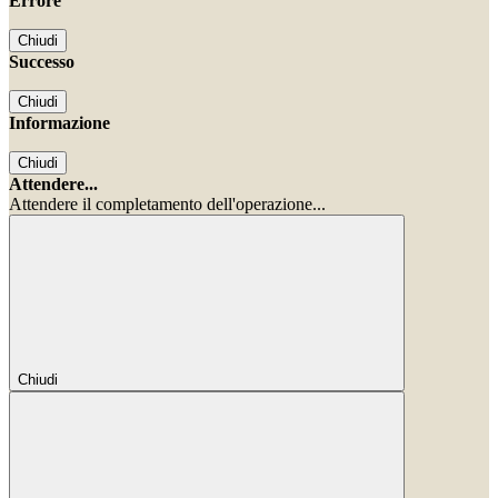
Errore
Chiudi
Successo
Chiudi
Informazione
Chiudi
Attendere...
Attendere il completamento dell'operazione...
Chiudi