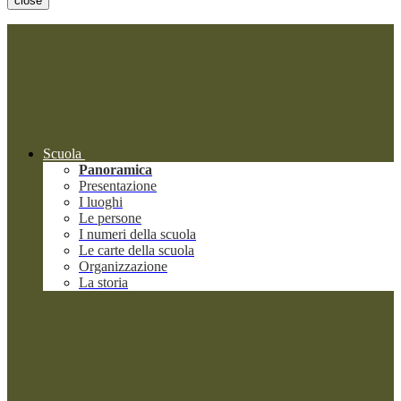
close
Scuola
Panoramica
Presentazione
I luoghi
Le persone
I numeri della scuola
Le carte della scuola
Organizzazione
La storia