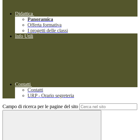
Didattica
Panoramica
Offerta formativa
I progetti delle classi
Info Utili
Contatti
Contatti
URP - Orario segreteria
Campo di ricerca per le pagine del sito