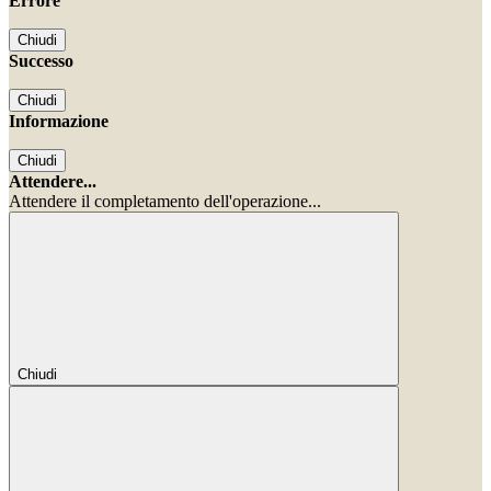
Errore
Chiudi
Successo
Chiudi
Informazione
Chiudi
Attendere...
Attendere il completamento dell'operazione...
Chiudi