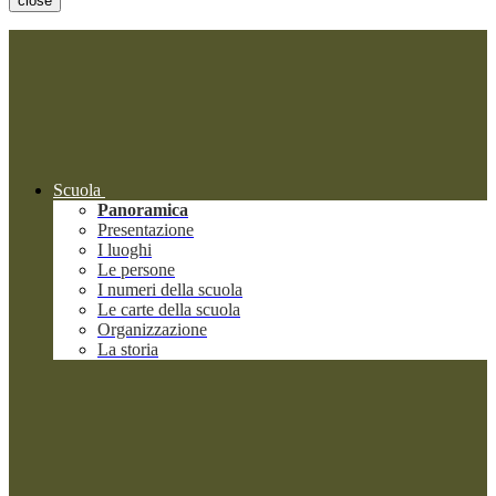
close
Scuola
Panoramica
Presentazione
I luoghi
Le persone
I numeri della scuola
Le carte della scuola
Organizzazione
La storia