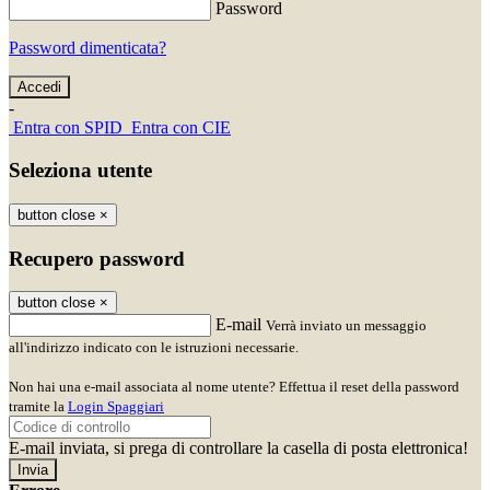
Password
Password dimenticata?
-
Entra con SPID
Entra con CIE
Seleziona utente
button close
×
Recupero password
button close
×
E-mail
Verrà inviato un messaggio
all'indirizzo indicato con le istruzioni necessarie.
Non hai una e-mail associata al nome utente? Effettua il reset della password
tramite la
Login Spaggiari
E-mail inviata, si prega di controllare la casella di posta elettronica!