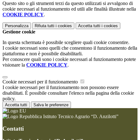
Questo sito o gli strumenti terzi da questo utilizzati si avvalgono di
cookie necessari al funzionamento ed utili alle finalità illustrate nella
COOKIE POLICY
.
Personalizza
Rifiuta tutti
i cookies
Accetta tutti
i cookies
Gestione cookie
In questa schermata è possibile scegliere quali cookie consentire.
I cookie necessari sono quelli che consentono il funzionamento della
piattaforma e non è possibile disabilitarli.
Per conoscere quali sono i cookie necessari al funzionamento potete
visionare la
COOKIE POLICY
.
Cookie necessari per il funzionamento
I cookie necessari per il funzionamento non possono essere
disabilitati. È possibile consultare l'elenco nella pagina della cookie
policy.
Accetta tutti
Salva le preferenze
Istituto Tecnico Agrario “D. Anzilotti”
Contatti