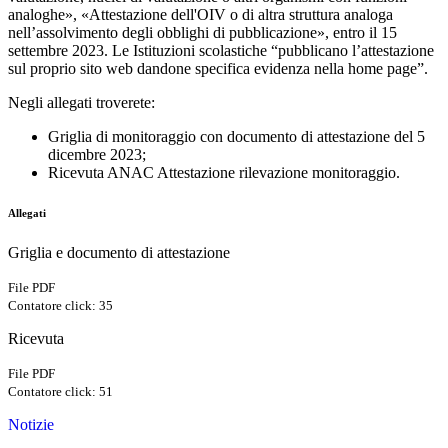
analoghe», «Attestazione dell'OIV o di altra struttura analoga
nell’assolvimento degli obblighi di pubblicazione», entro il 15
settembre 2023. Le Istituzioni scolastiche “pubblicano l’attestazione
sul proprio sito web dandone specifica evidenza nella home page”.
Negli allegati troverete:
Griglia di monitoraggio con documento di attestazione del 5
dicembre 2023;
Ricevuta ANAC Attestazione rilevazione monitoraggio.
Allegati
Griglia e documento di attestazione
File PDF
Contatore click: 35
Ricevuta
File PDF
Contatore click: 51
Notizie