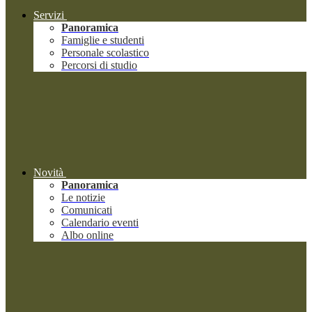
Servizi
Panoramica
Famiglie e studenti
Personale scolastico
Percorsi di studio
Novità
Panoramica
Le notizie
Comunicati
Calendario eventi
Albo online