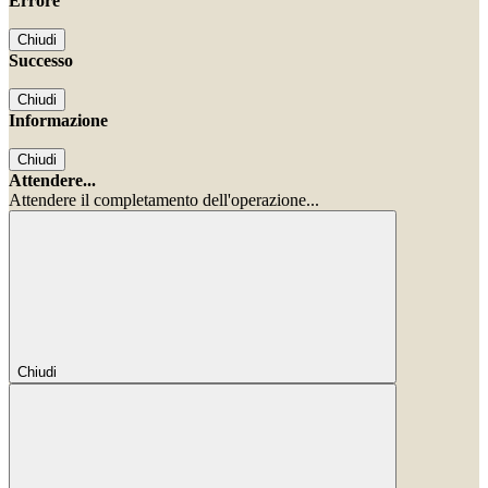
Errore
Chiudi
Successo
Chiudi
Informazione
Chiudi
Attendere...
Attendere il completamento dell'operazione...
Chiudi