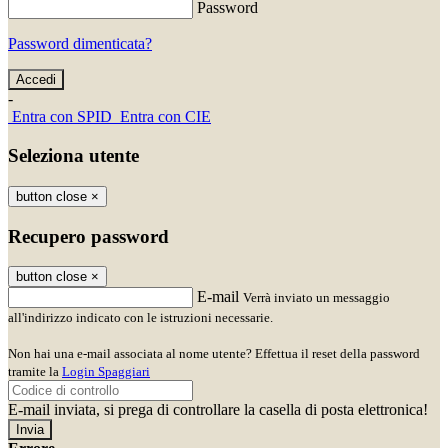
Password
Password dimenticata?
-
Entra con SPID
Entra con CIE
Seleziona utente
button close
×
Recupero password
button close
×
E-mail
Verrà inviato un messaggio
all'indirizzo indicato con le istruzioni necessarie.
Non hai una e-mail associata al nome utente? Effettua il reset della password
tramite la
Login Spaggiari
E-mail inviata, si prega di controllare la casella di posta elettronica!