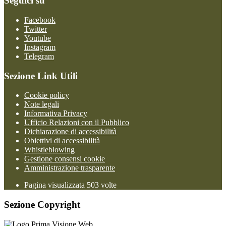
Seguici su
Facebook
Twitter
Youtube
Instagram
Telegram
Sezione Link Utili
Cookie policy
Note legali
Informativa Privacy
Ufficio Relazioni con il Pubblico
Dichiarazione di accessibilità
Obiettivi di accessibilità
Whistleblowing
Gestione consensi cookie
Amministrazione trasparente
Pagina visualizzata
503
volte
Sezione Copyright