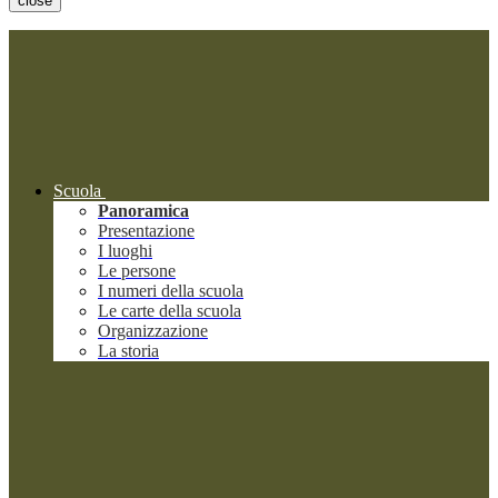
close
Scuola
Panoramica
Presentazione
I luoghi
Le persone
I numeri della scuola
Le carte della scuola
Organizzazione
La storia