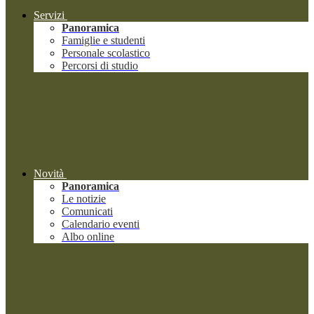
Servizi
Panoramica
Famiglie e studenti
Personale scolastico
Percorsi di studio
Novità
Panoramica
Le notizie
Comunicati
Calendario eventi
Albo online