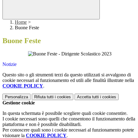
Home
>
Buone Feste
Buone Feste
Notizie
Questo sito o gli strumenti terzi da questo utilizzati si avvalgono di
cookie necessari al funzionamento ed utili alle finalità illustrate nella
COOKIE POLICY
.
Personalizza
Rifiuta tutti
i cookies
Accetta tutti
i cookies
Gestione cookie
In questa schermata è possibile scegliere quali cookie consentire.
I cookie necessari sono quelli che consentono il funzionamento della
piattaforma e non è possibile disabilitarli.
Per conoscere quali sono i cookie necessari al funzionamento potete
visionare la
COOKIE POLICY
.