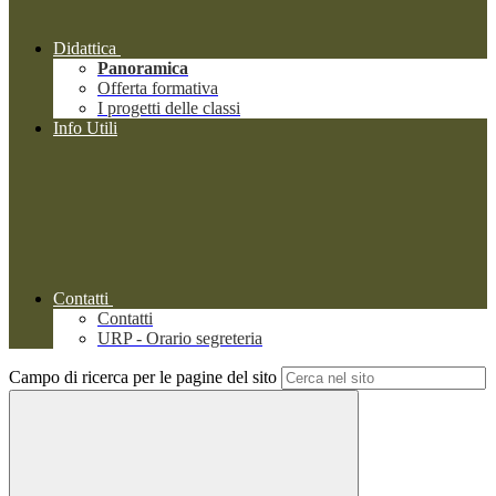
Didattica
Panoramica
Offerta formativa
I progetti delle classi
Info Utili
Contatti
Contatti
URP - Orario segreteria
Campo di ricerca per le pagine del sito