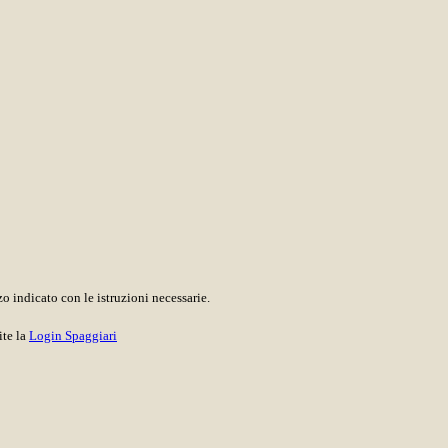
o indicato con le istruzioni necessarie.
ite la
Login Spaggiari