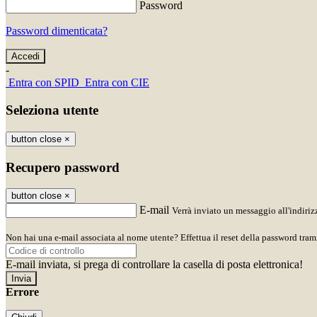
Password
Password dimenticata?
-
Entra con SPID
Entra con CIE
Seleziona utente
button close
×
Recupero password
button close
×
E-mail
Verrà inviato un messaggio all'indirizz
Non hai una e-mail associata al nome utente? Effettua il reset della password tram
E-mail inviata, si prega di controllare la casella di posta elettronica!
Errore