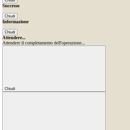
Chiudi
Successo
Chiudi
Informazione
Chiudi
Attendere...
Attendere il completamento dell'operazione...
Chiudi