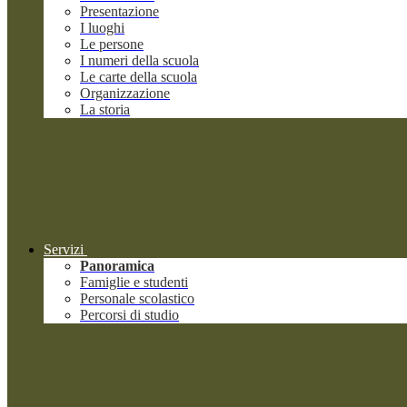
Presentazione
I luoghi
Le persone
I numeri della scuola
Le carte della scuola
Organizzazione
La storia
Servizi
Panoramica
Famiglie e studenti
Personale scolastico
Percorsi di studio