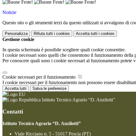
Notizie
Questo sito o gli strumenti terzi da questo utilizzati si avvalgono di coo
Personalizza
Rifiuta tutti
i cookies
Accetta tutti
i cookies
Gestione cookie
In questa schermata è possibile scegliere quali cookie consentire.
I cookie necessari sono quelli che consentono il funzionamento della pi
Per conoscere quali sono i cookie necessari al funzionamento potete v
Cookie necessari per il funzionamento
I cookie necessari per il funzionamento non possono essere disabilitati.
Accetta tutti
Salva le preferenze
Istituto Tecnico Agrario “D. Anzilotti”
Contatti
Istituto Tecnico Agrario “D. Anzilotti”
Viale Ricciano n. 5 - 51017 Pescia (PT)