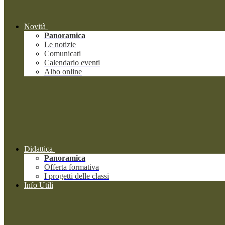
Novità
Panoramica
Le notizie
Comunicati
Calendario eventi
Albo online
Didattica
Panoramica
Offerta formativa
I progetti delle classi
Info Utili