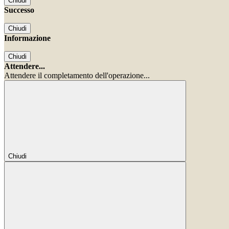
Chiudi
Successo
Chiudi
Informazione
Chiudi
Attendere...
Attendere il completamento dell'operazione...
Chiudi