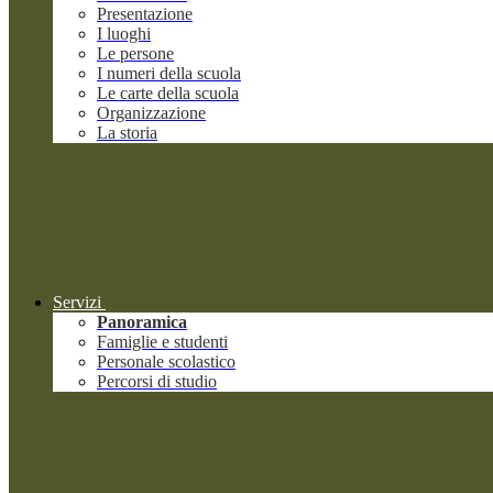
Presentazione
I luoghi
Le persone
I numeri della scuola
Le carte della scuola
Organizzazione
La storia
Servizi
Panoramica
Famiglie e studenti
Personale scolastico
Percorsi di studio