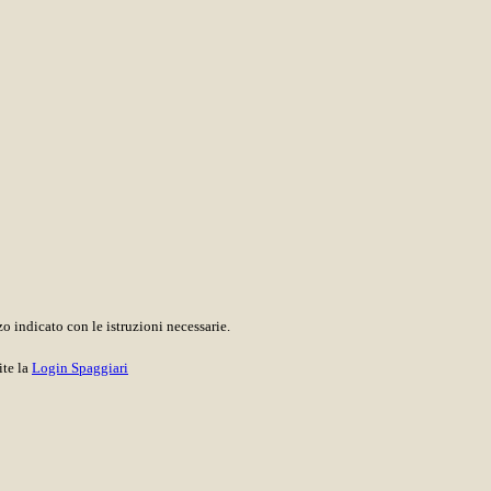
o indicato con le istruzioni necessarie.
ite la
Login Spaggiari