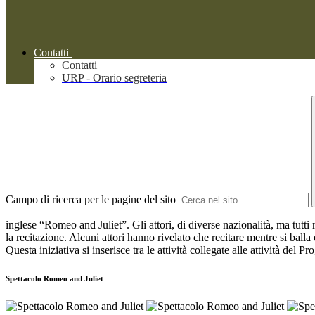
Contatti
Contatti
URP - Orario segreteria
Campo di ricerca per le pagine del sito
inglese “Romeo and Juliet”. Gli attori, di diverse nazionalità, ma tutti
la recitazione. Alcuni attori hanno rivelato che recitare mentre si ball
Questa iniziativa si inserisce tra le attività collegate alle attività del
Spettacolo Romeo and Juliet