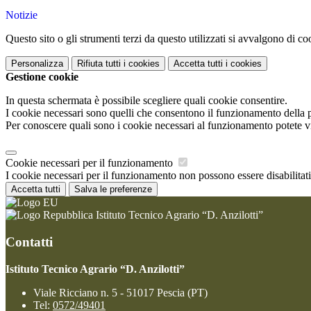
Notizie
Questo sito o gli strumenti terzi da questo utilizzati si avvalgono di coo
Personalizza
Rifiuta tutti
i cookies
Accetta tutti
i cookies
Gestione cookie
In questa schermata è possibile scegliere quali cookie consentire.
I cookie necessari sono quelli che consentono il funzionamento della pi
Per conoscere quali sono i cookie necessari al funzionamento potete v
Cookie necessari per il funzionamento
I cookie necessari per il funzionamento non possono essere disabilitati.
Accetta tutti
Salva le preferenze
Istituto Tecnico Agrario “D. Anzilotti”
Contatti
Istituto Tecnico Agrario “D. Anzilotti”
Viale Ricciano n. 5 - 51017 Pescia (PT)
Tel:
0572/49401