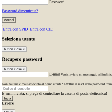
Password
Password dimenticata?
-
Entra con SPID
Entra con CIE
Seleziona utente
button close
×
Recupero password
button close
×
E-mail
Verrà inviato un messaggio all'indirizz
Non hai una e-mail associata al nome utente? Effettua il reset della password tram
E-mail inviata, si prega di controllare la casella di posta elettronica!
Errore