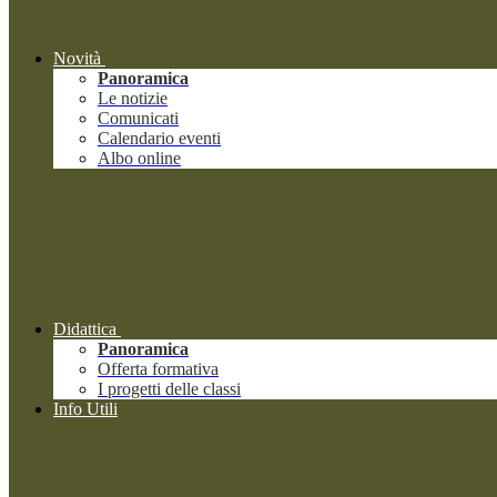
Novità
Panoramica
Le notizie
Comunicati
Calendario eventi
Albo online
Didattica
Panoramica
Offerta formativa
I progetti delle classi
Info Utili