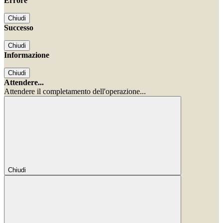
Errore
Chiudi
Successo
Chiudi
Informazione
Chiudi
Attendere...
Attendere il completamento dell'operazione...
Chiudi