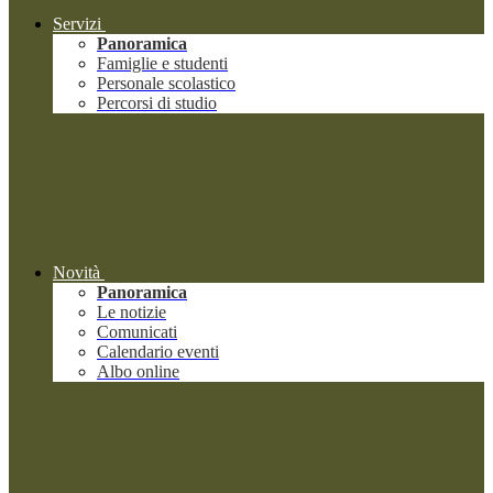
Servizi
Panoramica
Famiglie e studenti
Personale scolastico
Percorsi di studio
Novità
Panoramica
Le notizie
Comunicati
Calendario eventi
Albo online