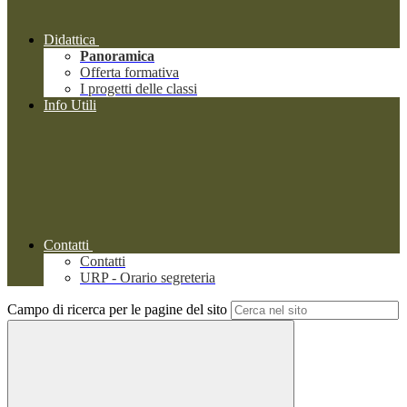
Didattica
Panoramica
Offerta formativa
I progetti delle classi
Info Utili
Contatti
Contatti
URP - Orario segreteria
Campo di ricerca per le pagine del sito