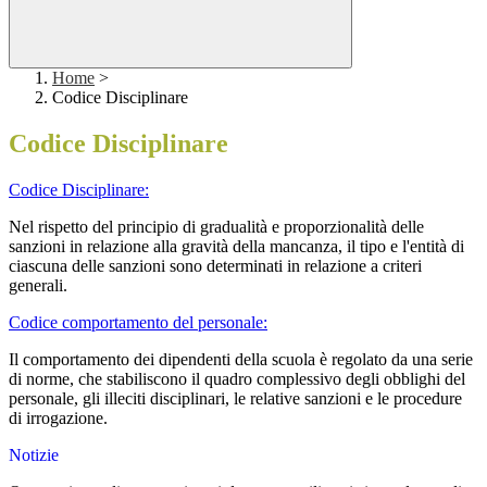
Home
>
Codice Disciplinare
Codice Disciplinare
Codice Disciplinare:
Nel rispetto del principio di gradualità e proporzionalità delle
sanzioni in relazione alla gravità della mancanza, il tipo e l'entità di
ciascuna delle sanzioni sono determinati in relazione a criteri
generali.
Codice comportamento del personale:
Il comportamento dei dipendenti della scuola è regolato da una serie
di norme, che stabiliscono il quadro complessivo degli obblighi del
personale, gli illeciti disciplinari, le relative sanzioni e le procedure
di irrogazione.
Notizie