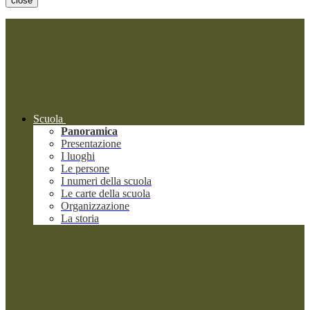
close
Scuola
Panoramica
Presentazione
I luoghi
Le persone
I numeri della scuola
Le carte della scuola
Organizzazione
La storia