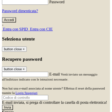
Password
Password dimenticata?
-
Entra con SPID
Entra con CIE
Seleziona utente
button close
×
Recupero password
button close
×
E-mail
Verrà inviato un messaggio
all'indirizzo indicato con le istruzioni necessarie.
Non hai una e-mail associata al nome utente? Effettua il reset della password
tramite la
Login Spaggiari
E-mail inviata, si prega di controllare la casella di posta elettronica!