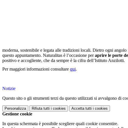
moderna, sostenibile e legata alle tradizioni locali. Dietro ogni angol
questo appuntamento. Naturalitas è l’occasione per
aprire le porte de
positivo e accogliente, che da sempre è la cifra dell’Istituto Anzilotti.
Per maggiori informazioni consultare
qui
.
Notizie
Questo sito o gli strumenti terzi da questo utilizzati si avvalgono di coo
Personalizza
Rifiuta tutti
i cookies
Accetta tutti
i cookies
Gestione cookie
In questa schermata è possibile scegliere quali cookie consentire.