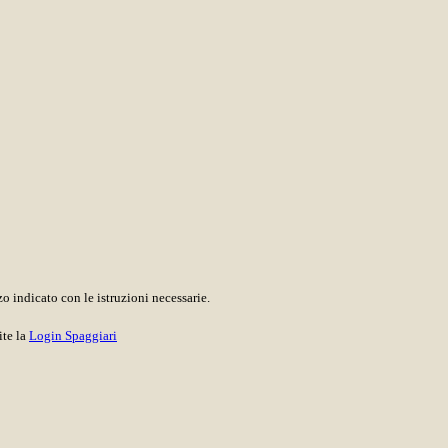
o indicato con le istruzioni necessarie.
ite la
Login Spaggiari