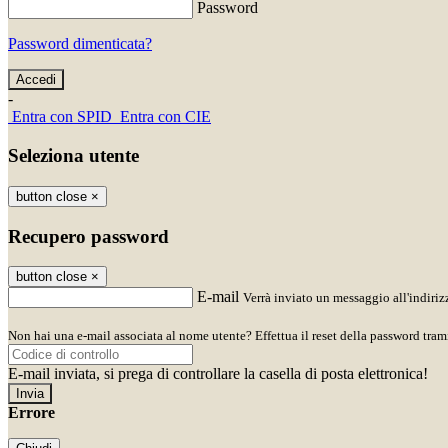
Password
Password dimenticata?
-
Entra con SPID
Entra con CIE
Seleziona utente
button close
×
Recupero password
button close
×
E-mail
Verrà inviato un messaggio all'indirizz
Non hai una e-mail associata al nome utente? Effettua il reset della password tram
E-mail inviata, si prega di controllare la casella di posta elettronica!
Errore