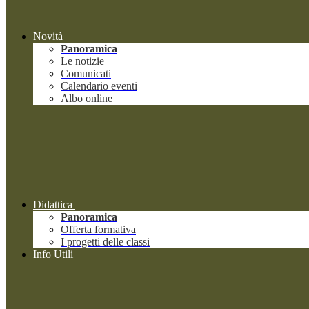
Novità
Panoramica
Le notizie
Comunicati
Calendario eventi
Albo online
Didattica
Panoramica
Offerta formativa
I progetti delle classi
Info Utili