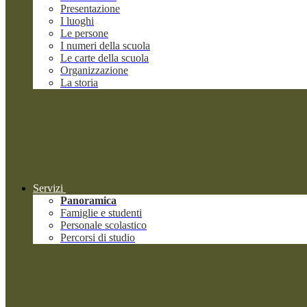
Presentazione
I luoghi
Le persone
I numeri della scuola
Le carte della scuola
Organizzazione
La storia
Servizi
Panoramica
Famiglie e studenti
Personale scolastico
Percorsi di studio