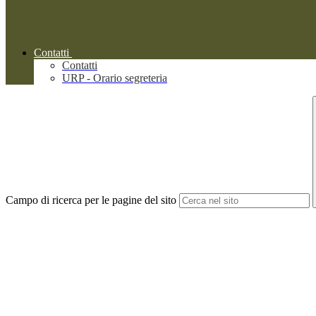
Contatti
Contatti
URP - Orario segreteria
Campo di ricerca per le pagine del sito