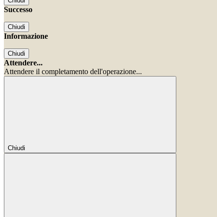
Chiudi
Successo
Chiudi
Informazione
Chiudi
Attendere...
Attendere il completamento dell'operazione...
Chiudi