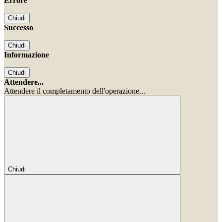
Errore
Chiudi
Successo
Chiudi
Informazione
Chiudi
Attendere...
Attendere il completamento dell'operazione...
Chiudi