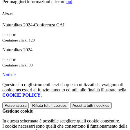
Per maggiori informazioni cliccare
qui
.
Allegati
Naturalitas 2024-Conferenza CAI
File PDF
Contatore click: 128
Naturalitas 2024
File PDF
Contatore click: 88
Notizie
Questo sito o gli strumenti terzi da questo utilizzati si avvalgono di
cookie necessari al funzionamento ed utili alle finalità illustrate nella
COOKIE POLICY
.
Personalizza
Rifiuta tutti
i cookies
Accetta tutti
i cookies
Gestione cookie
In questa schermata è possibile scegliere quali cookie consentire.
I cookie necessari sono quelli che consentono il funzionamento della