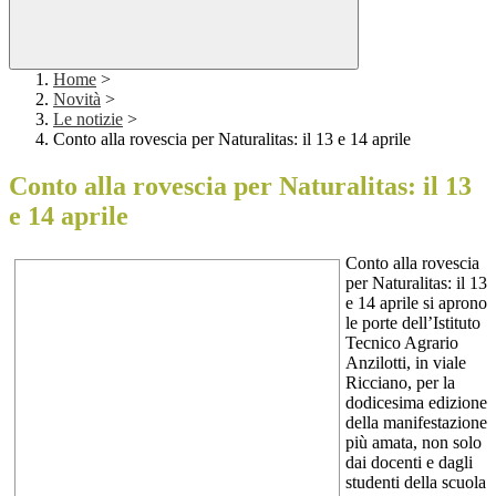
Home
>
Novità
>
Le notizie
>
Conto alla rovescia per Naturalitas: il 13 e 14 aprile
Conto alla rovescia per Naturalitas: il 13
e 14 aprile
Conto alla rovescia
per Naturalitas: il 13
e 14 aprile si aprono
le porte dell’Istituto
Tecnico Agrario
Anzilotti, in viale
Ricciano, per la
dodicesima edizione
della manifestazione
più amata, non solo
dai docenti e dagli
studenti della scuola