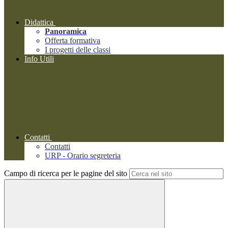
Didattica
Panoramica
Offerta formativa
I progetti delle classi
Info Utili
Contatti
Contatti
URP - Orario segreteria
Campo di ricerca per le pagine del sito