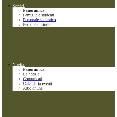
Servizi
Panoramica
Famiglie e studenti
Personale scolastico
Percorsi di studio
Novità
Panoramica
Le notizie
Comunicati
Calendario eventi
Albo online