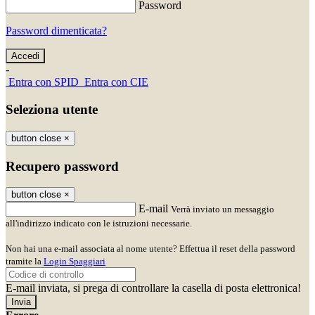
Password
Password dimenticata?
-
Entra con SPID
Entra con CIE
Seleziona utente
button close
×
Recupero password
button close
×
E-mail
Verrà inviato un messaggio
all'indirizzo indicato con le istruzioni necessarie.
Non hai una e-mail associata al nome utente? Effettua il reset della password
tramite la
Login Spaggiari
E-mail inviata, si prega di controllare la casella di posta elettronica!