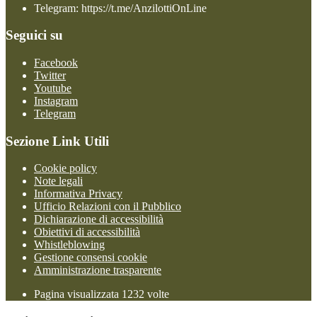
Telegram: https://t.me/AnzilottiOnLine
Seguici su
Facebook
Twitter
Youtube
Instagram
Telegram
Sezione Link Utili
Cookie policy
Note legali
Informativa Privacy
Ufficio Relazioni con il Pubblico
Dichiarazione di accessibilità
Obiettivi di accessibilità
Whistleblowing
Gestione consensi cookie
Amministrazione trasparente
Pagina visualizzata
1232
volte