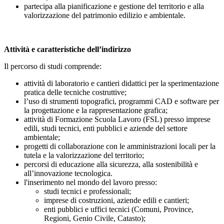
partecipa alla pianificazione e gestione del territorio e alla
valorizzazione del patrimonio edilizio e ambientale.
Attività e caratteristiche dell’indirizzo
Il percorso di studi comprende:
attività di laboratorio e cantieri didattici per la sperimentazione
pratica delle tecniche costruttive;
l’uso di strumenti topografici, programmi CAD e software per
la progettazione e la rappresentazione grafica;
attività di Formazione Scuola Lavoro (FSL) presso imprese
edili, studi tecnici, enti pubblici e aziende del settore
ambientale;
progetti di collaborazione con le amministrazioni locali per la
tutela e la valorizzazione del territorio;
percorsi di educazione alla sicurezza, alla sostenibilità e
all’innovazione tecnologica.
l'inserimento nel mondo del lavoro presso:
studi tecnici e professionali;
imprese di costruzioni, aziende edili e cantieri;
enti pubblici e uffici tecnici (Comuni, Province,
Regioni, Genio Civile, Catasto);