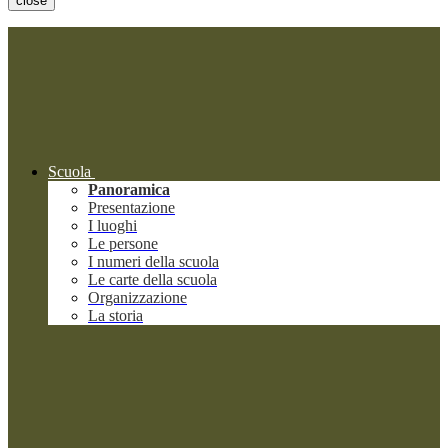
close
Scuola
Panoramica
Presentazione
I luoghi
Le persone
I numeri della scuola
Le carte della scuola
Organizzazione
La storia