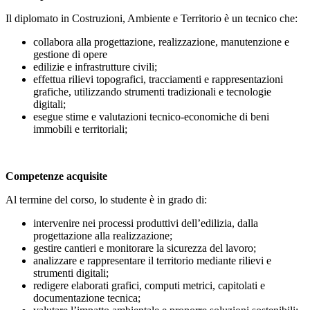
Il diplomato in Costruzioni, Ambiente e Territorio è un tecnico che:
collabora alla progettazione, realizzazione, manutenzione e
gestione di opere
edilizie e infrastrutture civili;
effettua rilievi topografici, tracciamenti e rappresentazioni
grafiche, utilizzando strumenti tradizionali e tecnologie
digitali;
esegue stime e valutazioni tecnico-economiche di beni
immobili e territoriali;
Competenze acquisite
Al termine del corso, lo studente è in grado di:
intervenire nei processi produttivi dell’edilizia, dalla
progettazione alla realizzazione;
gestire cantieri e monitorare la sicurezza del lavoro;
analizzare e rappresentare il territorio mediante rilievi e
strumenti digitali;
redigere elaborati grafici, computi metrici, capitolati e
documentazione tecnica;