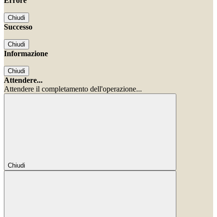
Errore
Chiudi
Successo
Chiudi
Informazione
Chiudi
Attendere...
Attendere il completamento dell'operazione...
Chiudi