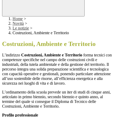
Home
>
Novità
>
Le notizie
>
Costruzioni, Ambiente e Territorio
Costruzioni, Ambiente e Territorio
L’indirizzo
Costruzioni, Ambiente e Territorio
forma tecnici con
competenze specifiche nel campo delle costruzioni civili e
industriali, della tutela ambientale e della gestione del territorio. Il
percorso integra una solida preparazione scientifica e tecnologica
con capacità operative e gestionali, ponendo particolare attenzione
all’uso sostenibile delle risorse, all’efficienza energetica e alla
sicurezza nei luoghi di vita e di lavoro.
L’ordinamento della scuola prevede un iter di studi di cinque anni,
articolato in primo biennio, secondo biennio e quinto anno, al
termine del quale si consegue il Diploma di Tecnico delle
Costruzioni, Ambiente e Territorio.
Profilo professionale