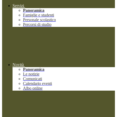
Servizi
Panoramica
Famiglie e studenti
Personale scolastico
Percorsi di studio
Novità
Panoramica
Le notizie
Comunicati
Calendario eventi
Albo online