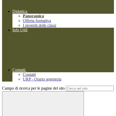
Didattica
Panoramica
Offerta formativa
I progetti delle classi
Info Utili
Contatti
Contatti
URP - Orario segreteria
Campo di ricerca per le pagine del sito