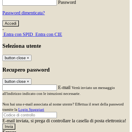
Password
Password dimenticata?
-
Entra con SPID
Entra con CIE
Seleziona utente
button close
×
Recupero password
button close
×
E-mail
Verrà inviato un messaggio
all'indirizzo indicato con le istruzioni necessarie.
Non hai una e-mail associata al nome utente? Effettua il reset della password
tramite la
Login Spaggiari
E-mail inviata, si prega di controllare la casella di posta elettronica!